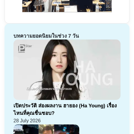
บทความยอดนิยมในช่วง 7 วัน
เปิดประวัติ ส่องผลงาน ฮายอง (Ha Young) เรื่อง
ไหนที่คุณชื่นชอบ?
28 July 2026