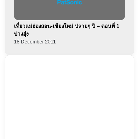
เที่ยวแม่ฮ่องสอน-เชียงใหม่ ปลายๆ ปี – ตอนที่ 1
ปางอุ๋ง
18 December 2011