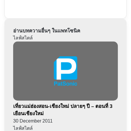
อ่านบทความอื่นๆ ในแพทโซนิค
ไลฟ์สไตล์
เที่ยวแม่ฮ่องสอน-เชียงใหม่ ปลายๆ ปี – ตอนที่ 3
เยือนเชียงใหม่
30 December 2011
ไลฟ์สไตล์