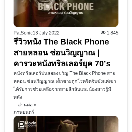
PatSonic
13 July 2022
1,845
รีวิวหนัง The Black Phone
สายหลอน ซ่อนวิญญาณ |
คารวะหนังทริลเลอร์ยุค 70’s
หนังทริลเลอร์ปนสยองขวัญ The Black Phone สาย
หลอน ซ่อนวิญญาณ เด็กชายถูกโรคจิตจับขังแต่เขา
ได้รับการช่วยเหลือจากสายลึกลับและน้องสาวผู้มี
พลัง
อ่านต่อ »
ภาพยนตร์