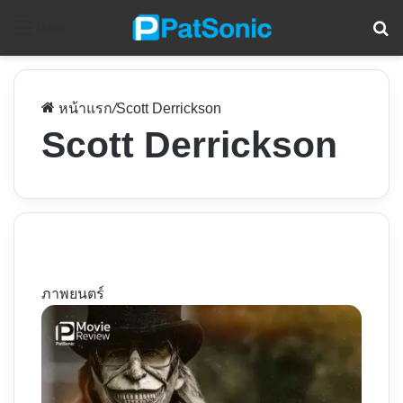
ค
Menu
หน้าแรก
/
Scott Derrickson
Scott Derrickson
ภาพยนตร์