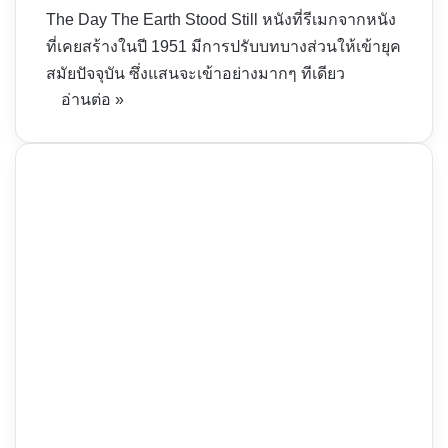
The Day The Earth Stood Still หนังที่รีเมกจากหนัง
ที่เคยสร้างในปี 1951 มีการปรับบทบางส่วนให้เข้ายุค
สมัยปัจจุบัน ซึ่งแสนจะเข้าอย่างมากๆ ทีเดียว
อ่านต่อ »