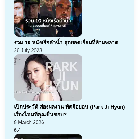
รวม 10 หนังเรือดำน้ำ สุดยอดเยี่ยมที่ห้ามพลาด!
26 July 2023
เปิดประวัติ ส่องผลงาน พัคจีฮยอน (Park Ji Hyun)
เรื่องไหนที่คุณชื่นชอบ?
9 March 2026
6.4