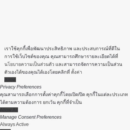
button
เราใช้คุกกี้เพื่อพัฒนาประสิทธิภาพ และประสบการณ์ที่ดีใน
การใช้เว็บไซต์ของคุณ คุณสามารถศึกษารายละเอียดได้ที่
นโยบายความเป็นส่วนตัว
และสามารถจัดการความเป็นส่วน
ตัวเองได้ของคุณได้เองโดยคลิกที่
ตั้งค่า
Allow
Privacy Preferences
คุณสามารถเลือกการตั้งค่าคุกกี้โดยเปิด/ปิด คุกกี้ในแต่ละประเภท
ได้ตามความต้องการ ยกเว้น คุกกี้ที่จำเป็น
Allow All
Manage Consent Preferences
Always Active