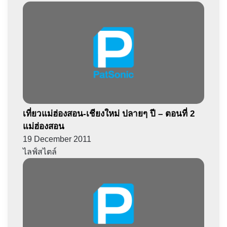
เที่ยวแม่ฮ่องสอน-เชียงใหม่ ปลายๆ ปี – ตอนที่ 2
แม่ฮ่องสอน
19 December 2011
ไลฟ์สไตล์