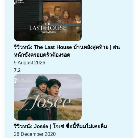
รีวิวหนัง The Last House บ้านหลังสุดท้าย | ฝน
หนักขังครอบครัวต้องรอด
9 August 2026
7.2
รีวิวหนัง Josée | โจเซ่ ชื่อนี้ที่ผมไม่เคยลืม
26 December 2020