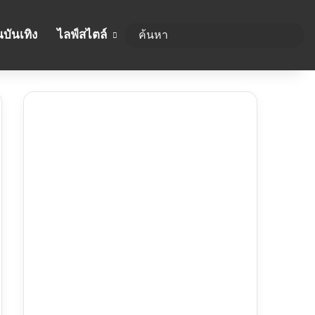
บันเทิง
ไลฟ์สไตล์
ค้นห