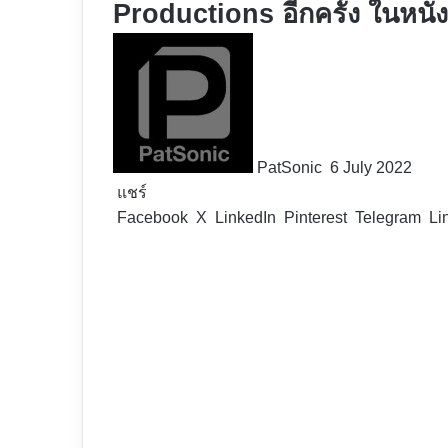
Productions อีกครั้ง ในหนัง
Follow
on
X
PatSonic
6 July 2022
แชร์
Facebook
X
LinkedIn
Pinterest
Telegram
Li