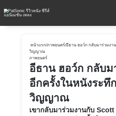
หน้าแรก
/
ภาพยนตร์
/
อีธาน ฮอว์ก กลับมาร่วมงาน
วิญญาณ
ภาพยนตร์
อีธาน ฮอว์ก กลับม
อีกครั้งในหนังระท
วิญญาณ
เขากลับมาร่วมงานกับ Scot