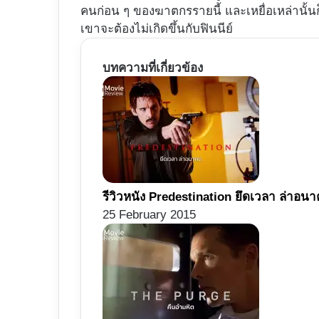
คนก่อน ๆ ของฆาตกรรายนี้ และเหยื่อเหล่านั้นก็ต
เขาจะต้องไม่เกิดขึ้นกับฟินนีย์
บทความที่เกี่ยวข้อง
รีวิวหนัง Predestination ยึดเวลา ล่าอนา
25 February 2015