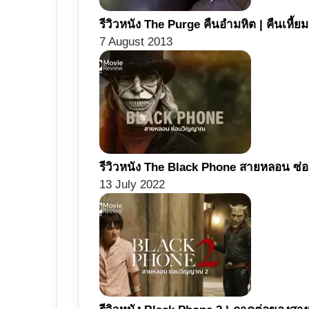
รีวิวหนัง The Purge คืนอำมหิต | คืนเหี
7 August 2013
รีวิวหนัง The Black Phone สายหลอน ซ่อ
13 July 2022