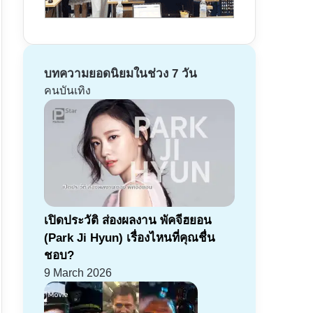
บทความยอดนิยมในช่วง 7 วัน
คนบันเทิง
เปิดประวัติ ส่องผลงาน พัคจีฮยอน
(Park Ji Hyun) เรื่องไหนที่คุณชื่น
ชอบ?
9 March 2026