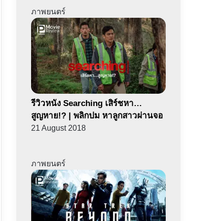
ภาพยนตร์
รีวิวหนัง Searching เสิร์ชหา…
สูญหาย!? | พลิกปม หาลูกสาวผ่านจอ
21 August 2018
ภาพยนตร์