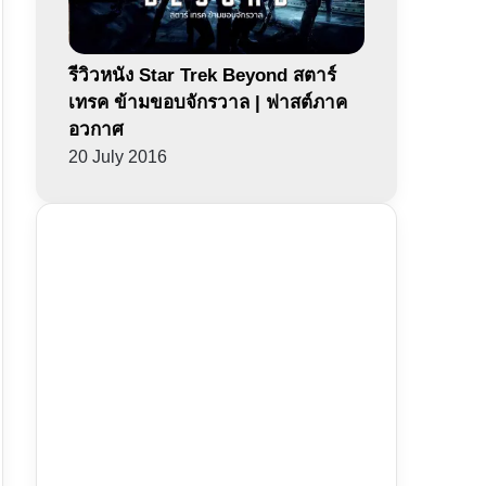
รีวิวหนัง Star Trek Beyond สตาร์
เทรค ข้ามขอบจักรวาล | ฟาสต์ภาค
อวกาศ
20 July 2016