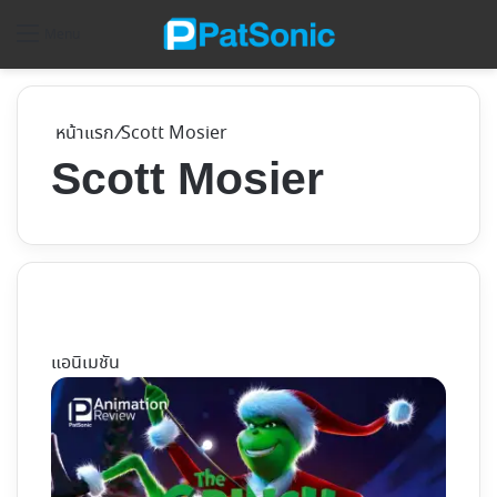
ค้
Menu
หน้าแรก
/
Scott Mosier
Scott Mosier
แอนิเมชัน