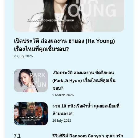
เปิดประวัติ ส่องผลงาน ฮายอง (Ha Young)
เรื่องไหนที่คุณชื่นชอบ?
28 July 2026
เปิดประวัติ ส่องผลงาน พัคจีฮยอน
(Park Ji Hyun) เรื่องไหนที่คุณชื่น
ชอบ?
9 March 2026
รวม 10 หนังเรือดำน้ำ สุดยอดเยี่ยมที่
ห้ามพลาด!
26 July 2023
7.1
รีวิวซีรีส์ Ransom Canyon หุบเขารัก