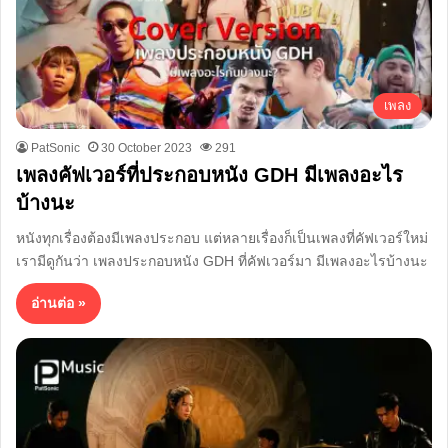
เพลง
PatSonic
30 October 2023
291
เพลงคัฟเวอร์ที่ประกอบหนัง GDH มีเพลงอะไร
บ้างนะ
หนังทุกเรื่องต้องมีเพลงประกอบ แต่หลายเรื่องก็เป็นเพลงที่คัฟเวอร์ใหม่
เรามีดูกันว่า เพลงประกอบหนัง GDH ที่คัฟเวอร์มา มีเพลงอะไรบ้างนะ
อ่านต่อ »