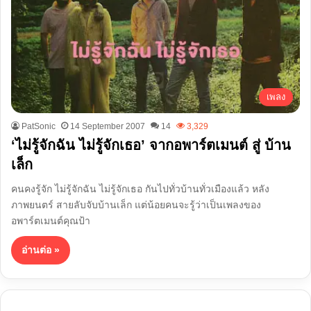
เพลง
PatSonic
14 September 2007
14
3,329
‘ไม่รู้จักฉัน ไม่รู้จักเธอ’ จากอพาร์ตเมนต์ สู่ บ้าน
เล็ก
คนคงรู้จัก ไม่รู้จักฉัน ไม่รู้จักเธอ กันไปทั่วบ้านทั่วเมืองแล้ว หลัง
ภาพยนตร์ สายลับจับบ้านเล็ก แต่น้อยคนจะรู้ว่าเป็นเพลงของ
อพาร์ตเมนต์คุณป้า
อ่านต่อ »