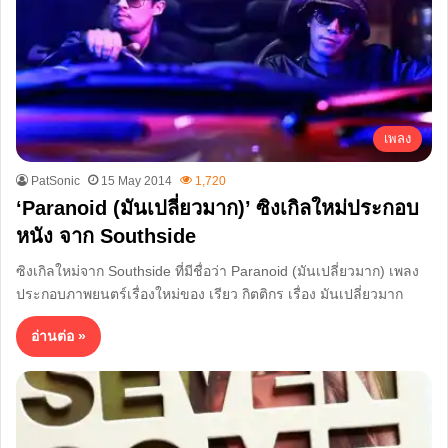
เพลง
PatSonic
15 May 2014
1,720
‘Paranoid (มันเปลี่ยวมาก)’ ซิงเกิลใหม่ประกอบ
หนัง จาก Southside
ซิงเกิลใหม่จาก Southside ที่มีชื่อว่า Paranoid (มันเปลี่ยวมาก) เพลง
ประกอบภาพยนตร์เรื่องใหม่ของ เรียว กิตติกร เรื่อง มันเปลี่ยวมาก
อ่านต่อ »