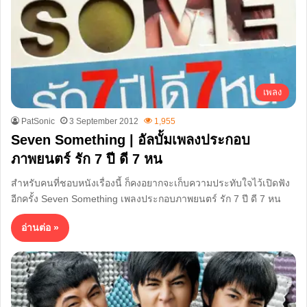
เพลง
PatSonic
3 September 2012
1,955
Seven Something | อัลบั้มเพลงประกอบ
ภาพยนตร์ รัก 7 ปี ดี 7 หน
สำหรับคนที่ชอบหนังเรื่องนี้ ก็คงอยากจะเก็บความประทับใจไว้เปิดฟัง
อีกครั้ง Seven Something เพลงประกอบภาพยนตร์ รัก 7 ปี ดี 7 หน
อ่านต่อ »