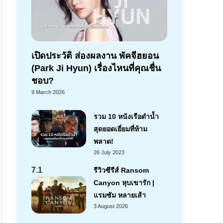
เปิดประวัติ ส่องผลงาน พัคจีฮยอน
(Park Ji Hyun) เรื่องไหนที่คุณชื่น
ชอบ?
9 March 2026
รวม 10 หนังเรือดำน้ำ
สุดยอดเยี่ยมที่ห้าม
พลาด!
26 July 2023
7.1
รีวิวซีรีส์ Ransom
Canyon หุบเขารัก |
แรมซัม หลายเส้า
3 August 2026