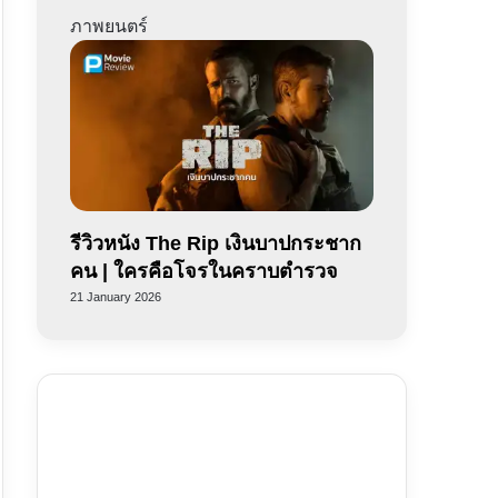
ภาพยนตร์
รีวิวหนัง The Rip เงินบาปกระชาก
คน | ใครคือโจรในคราบตำรวจ
21 January 2026