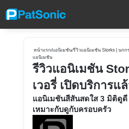
หน้าแรก
/
แอนิเมชัน
/
รีวิวแอนิเมชัน Storks | นกกร
แอนิเมชัน
รีวิวแอนิเมชัน Sto
เวอรี่ เปิดบริการแล้
แอนิเมชันสีสันสดใส 3 มิติดูดี
เหมาะกับดูกับครอบครัว
Follow
on