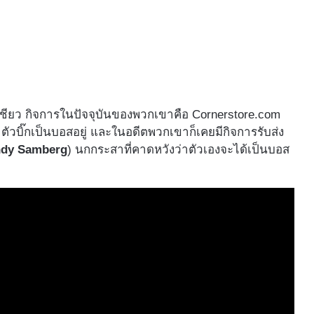
ยสูงเชียว กิจการในปัจจุบันของพวกเขาคือ Cornerstore.com
าตัวบิ๊กเป็นบอสอยู่ และในอดีตพวกเขาก็เคยมีกิจการรับส่ง
Andy Samberg
) นกกระสาที่คาดหวังว่าตัวเองจะได้เป็นบอส