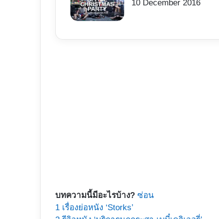
10 December 2016
บทความนี้มีอะไรบ้าง?
ซ่อน
1
เรื่องย่อหนัง ‘Storks’