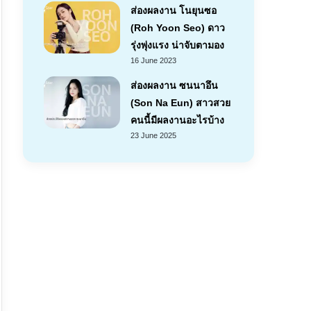
ส่องผลงาน โนยุนซอ
(Roh Yoon Seo) ดาว
รุ่งพุ่งแรง น่าจับตามอง
16 June 2023
ส่องผลงาน ซนนาอึน
(Son Na Eun) สาวสวย
คนนี้มีผลงานอะไรบ้าง
23 June 2025