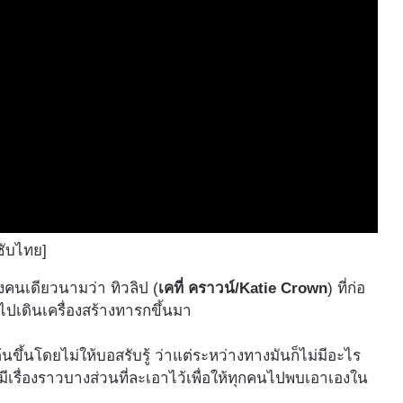
ซับไทย]
ียงคนเดียวนามว่า ทิวลิป (
เคที่ คราวน์/Katie Crown
) ที่ก่อ
ไปเดินเครื่องสร้างทารกขึ้นมา
ต้นขึ้นโดยไม่ให้บอสรับรู้ ว่าแต่ระหว่างทางมันก็ไม่มีอะไร
เรื่องราวบางส่วนที่ละเอาไว้เพื่อให้ทุกคนไปพบเอาเองใน