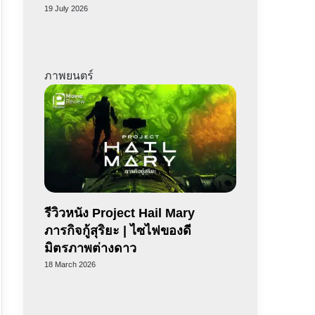
19 July 2026
ภาพยนตร์
รีวิวหนัง Project Hail Mary
ภารกิจกู้สุริยะ | ไซไฟของดี
มิตรภาพต่างดาว
18 March 2026