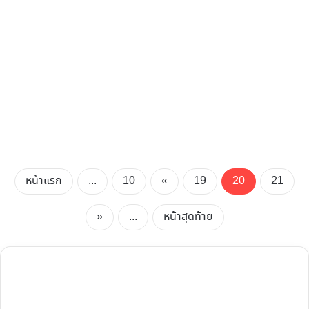
หน้าแรก
...
10
«
19
20
21
»
...
หน้าสุดท้าย