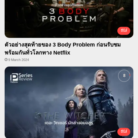
ซีรีส์
ตัวอย่างสุดท้ายของ 3 Body Problem ก่อนรับชม
พร้อมกันทั่วโลกทาง Netflix
9 March 2024
ซีรีส์