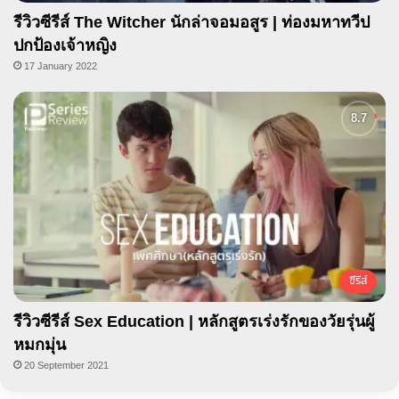
รีวิวซีรีส์ The Witcher นักล่าจอมอสูร | ท่องมหาทวีป
ปกป้องเจ้าหญิง
17 January 2022
ซีรีส์
รีวิวซีรีส์ Sex Education | หลักสูตรเร่งรักของวัยรุ่นผู้
หมกมุ่น
20 September 2021