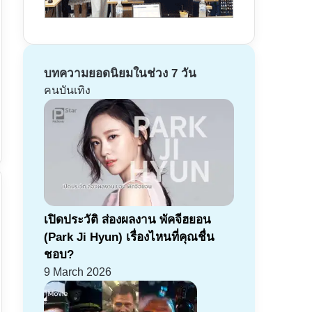
บทความยอดนิยมในช่วง 7 วัน
คนบันเทิง
เปิดประวัติ ส่องผลงาน พัคจีฮยอน
(Park Ji Hyun) เรื่องไหนที่คุณชื่น
ชอบ?
9 March 2026