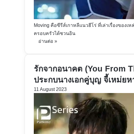
Moving คือซีรีส์เกาหลีแนวฮีโร่ ที่เล่าเรื่องของเห
ครอบครัวได้ชวนอิน
อ่านต่อ »
รักจากอนาคต (You From Th
ประกบนางเอกคู่บุญ จี้เหม่ย
11 August 2023