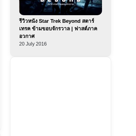
รีวิวหนัง Star Trek Beyond สตาร์
เทรค ข้ามขอบจักรวาล | ฟาสต์ภาค
อวกาศ
20 July 2016