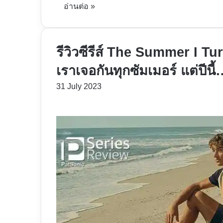
อ่านต่อ »
รีวิวซีรีส์ The Summer I Tur
เราเจอกันทุกซัมเมอร์ แต่ปีนี
31 July 2023