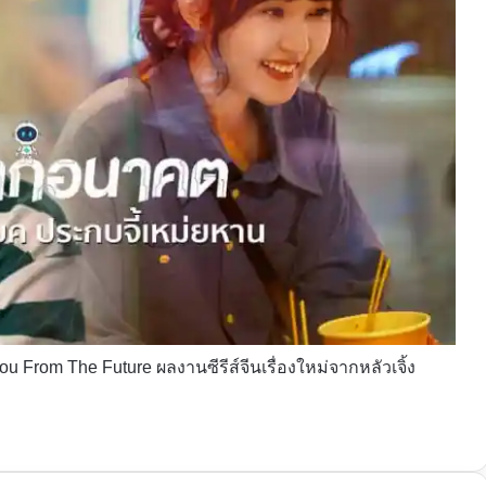
 From The Future ผลงานซีรีส์จีนเรื่องใหม่จากหลัวเจิ้ง