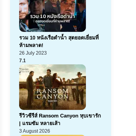
รวม 10 หนังเรือดำน้ำ สุดยอดเยี่ยมที่
ห้ามพลาด!
26 July 2023
7.1
รีวิวซีรีส์ Ransom Canyon หุบเขารัก
| แรมซัม หลายเส้า
3 August 2026