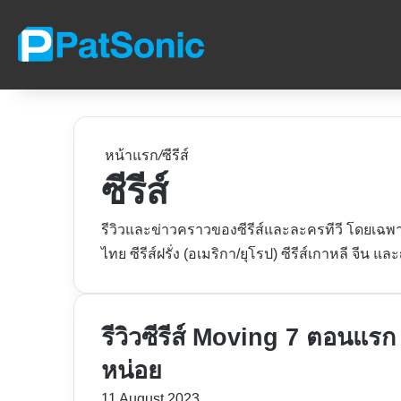
หน้าแรก
/
ซีรีส์
ซีรีส์
รีวิวและข่าวคราวของซีรีส์และละครทีวี โดยเฉพ
ไทย ซีรีส์ฝรั่ง (อเมริกา/ยุโรป) ซีรีส์เกาหลี จีน และญ
รีวิวซีรีส์ Moving 7 ตอนแรก
หน่อย
11 August 2023