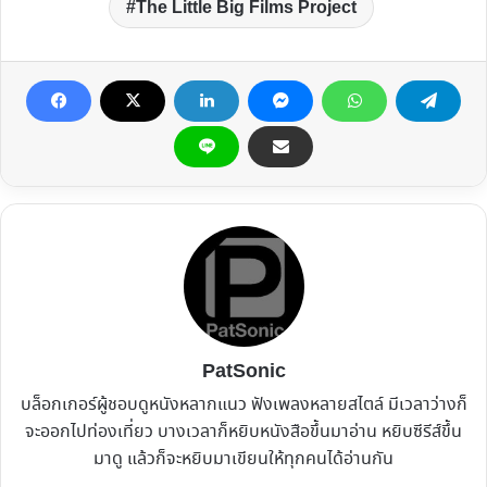
The Little Big Films Project
PatSonic
บล็อกเกอร์ผู้ชอบดูหนังหลากแนว ฟังเพลงหลายสไตล์ มีเวลาว่างก็
จะออกไปท่องเที่ยว บางเวลาก็หยิบหนังสือขึ้นมาอ่าน หยิบซีรีส์ขึ้น
มาดู แล้วก็จะหยิบมาเขียนให้ทุกคนได้อ่านกัน