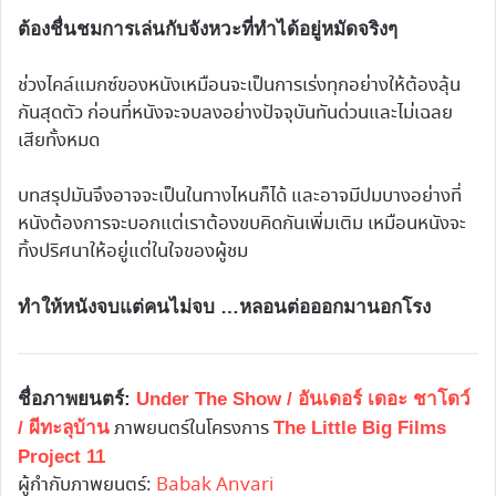
ต้องชื่นชมการเล่นกับจังหวะที่ทำได้อยู่หมัดจริงๆ
ช่วงไคล์แมกซ์ของหนังเหมือนจะเป็นการเร่งทุกอย่างให้ต้องลุ้น
กันสุดตัว ก่อนที่หนังจะจบลงอย่างปัจจุบันทันด่วนและไม่เฉลย
เสียทั้งหมด
บทสรุปมันจึงอาจจะเป็นในทางไหนก็ได้ และอาจมีปมบางอย่างที่
หนังต้องการจะบอกแต่เราต้องขบคิดกันเพิ่มเติม เหมือนหนังจะ
ทิ้งปริศนาให้อยู่แต่ในใจของผู้ชม
ทำให้หนังจบแต่คนไม่จบ …หลอนต่อออกมานอกโรง
ชื่อภาพยนตร์:
Under The Show / อันเดอร์ เดอะ ชาโดว์
ภาพยนตร์ในโครงการ
/ ผีทะลุบ้าน
The Little Big Films
Project 11
ผู้กำกับภาพยนตร์:
Babak Anvari