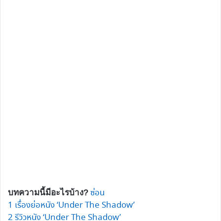
ซ่อน
บทความนี้มีอะไรบ้าง?
1
เรื่องย่อหนัง ‘Under The Shadow’
2
รีวิวหนัง ‘Under The Shadow’