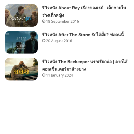
รีวิวหนัง About Ray เรื่องของเรย์ | เด็กชายใน
ร่างเด็กหญิง
18 September 2016
รีวิวหนัง After The Storm รักได้มั้ย? พ่อคนนี้
20 August 2016
รีวิวหนัง The Beekeeper นรกเรียกพ่อ | ลากไส้
คอลเซ็นเตอร์มาล้างบาง
11 January 2024