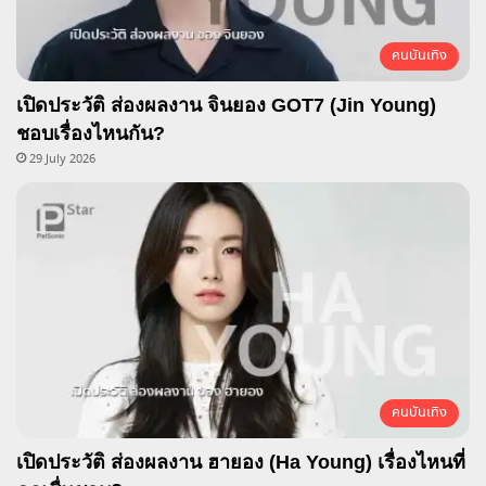
คนบันเทิง
เปิดประวัติ ส่องผลงาน จินยอง GOT7 (Jin Young)
ชอบเรื่องไหนกัน?
29 July 2026
คนบันเทิง
เปิดประวัติ ส่องผลงาน ฮายอง (Ha Young) เรื่องไหนที่