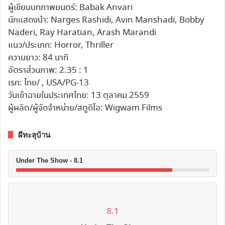
ผู้เขียนบทภาพยนตร์: Babak Anvari
นักแสดงนำ: Narges Rashidi, Avin Manshadi, Bobby
Naderi, Ray Haratian, Arash Marandi
แนว/ประเภท: Horror, Thriller
ความยาว: 84 นาที
อัตราส่วนภาพ: 2.35 : 1
เรท: ไทย/ , USA/PG-13
วันเข้าฉายในประเทศไทย: 13 ตุลาคม 2559
ผู้ผลิต/ผู้จัดจำหน่าย/สตูดิโอ: Wigwam Films
ผีทะลุบ้าน
Under The Show - 8.1
8.1