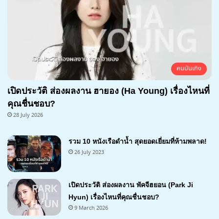
คนบันเทิง
เปิดประวัติ ส่องผลงาน ฮายอง (Ha Young) เรื่องไหนที่
คุณชื่นชอบ?
28 July 2026
รวม 10 หนังเรือดำน้ำ สุดยอดเยี่ยมที่ห้ามพลาด!
26 July 2023
เปิดประวัติ ส่องผลงาน พัคจีฮยอน (Park Ji
Hyun) เรื่องไหนที่คุณชื่นชอบ?
9 March 2026