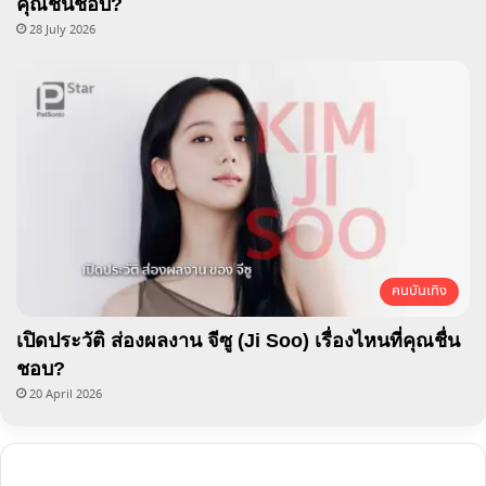
คุณชื่นชอบ?
28 July 2026
คนบันเทิง
เปิดประวัติ ส่องผลงาน จีซู (Ji Soo) เรื่องไหนที่คุณชื่น
ชอบ?
20 April 2026