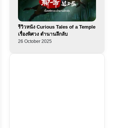
รีวิวหนัง Curious Tales of a Temple
เรื่องพิศวง ตำนานลึกลับ
26 October 2025