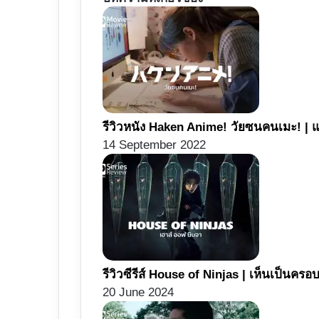
รีวิวหนัง Haken Anime! วัยซนคนเมะ! | 
14 September 2022
รีวิวซีรีส์ House of Ninjas | เห็นเป็นครอ
20 June 2024