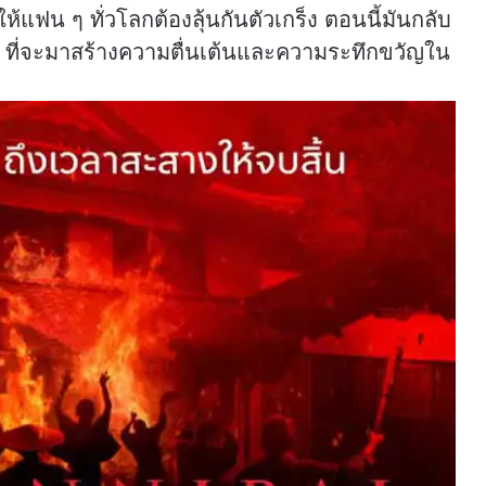
ห้แฟน ๆ ทั่วโลกต้องลุ้นกันตัวเกร็ง ตอนนี้มันกลับ
่ ที่จะมาสร้างความตื่นเต้นและความระทึกขวัญใน