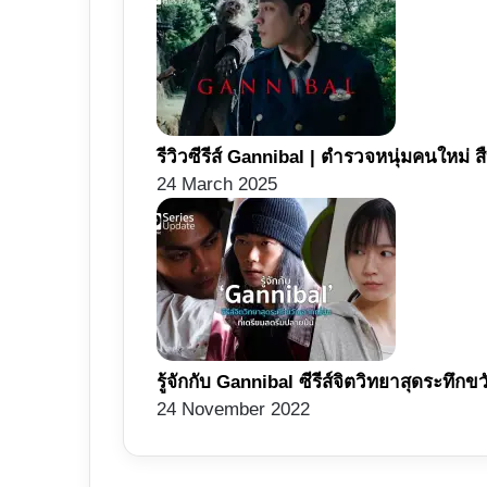
รีวิวซีรีส์ Gannibal | ตำรวจหนุ่มคนใหม่
24 March 2025
รู้จักกับ Gannibal ซีรีส์จิตวิทยาสุดระทึกขว
24 November 2022