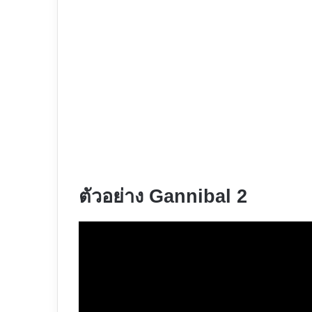
ตัวอย่าง Gannibal 2