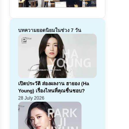
บทความยอดนิยมในช่วง 7 วัน
เปิดประวัติ ส่องผลงาน ฮายอง (Ha
Young) เรื่องไหนที่คุณชื่นชอบ?
28 July 2026