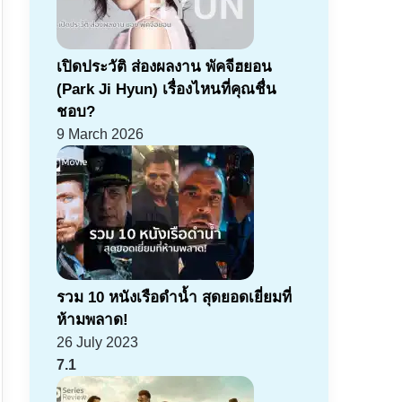
เปิดประวัติ ส่องผลงาน พัคจีฮยอน
(Park Ji Hyun) เรื่องไหนที่คุณชื่น
ชอบ?
9 March 2026
รวม 10 หนังเรือดำน้ำ สุดยอดเยี่ยมที่
ห้ามพลาด!
26 July 2023
7.1