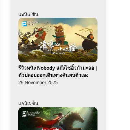
แอนิเมชัน
รีวิวหนัง Nobody แก๊งไซอิ๋วกำมะลอ |
ตัวปลอมออกเดินทางค้นพบตัวเอง
29 November 2025
แอนิเมชัน