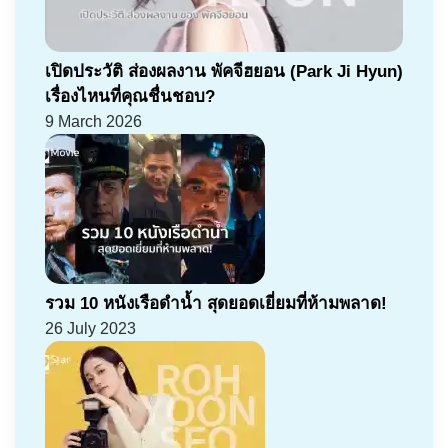
เปิดประวัติ ส่องผลงาน พัคจีฮยอน (Park Ji Hyun)
เรื่องไหนที่คุณชื่นชอบ?
9 March 2026
รวม 10 หนังเรือดำน้ำ สุดยอดเยี่ยมที่ห้ามพลาด!
26 July 2023