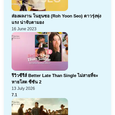
ส่องผลงาน โนยุนซอ (Roh Yoon Seo) ดาวรุ่งพุ่ง
แรง น่าจับตามอง
16 June 2023
รีวิวซีรีส์ Better Late Than Single ไม่สายที่จะ
หายโสด ซีซัน 2
13 July 2026
7.1