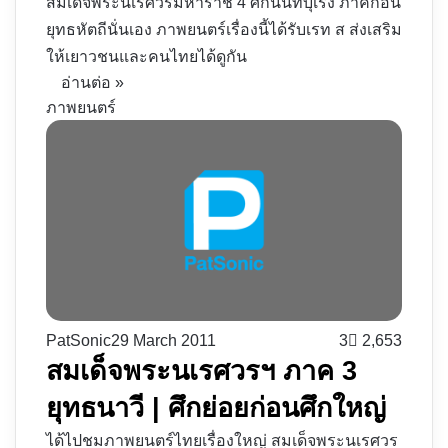
สมเด็จพระนเรศวรมหาราช 4 ศึกนันทบุเรง ภาคก่อน
ยุทธหัตถีนั่นเอง ภาพยนตร์เรื่องนี้ได้รับเรท ส ส่งเสริม
ให้เยาวชนและคนไทยได้ดูกัน
อ่านต่อ »
ภาพยนตร์
PatSonic
29 March 2011
3
2,653
สมเด็จพระนเรศวรฯ ภาค 3
ยุทธนาวี | ศึกย่อยก่อนศึกใหญ่
ได้ไปชมภาพยนตร์ไทยเรื่องใหญ่ สมเด็จพระนเรศวร