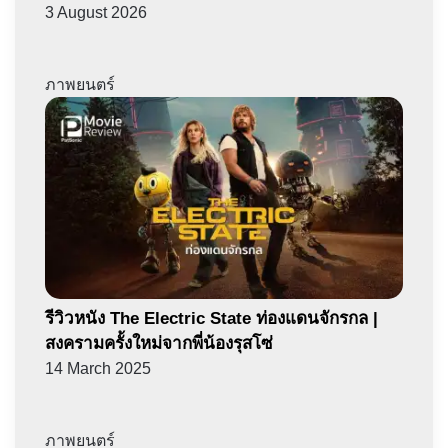
3 August 2026
ภาพยนตร์
รีวิวหนัง The Electric State ท่องแดนจักรกล |
สงครามครั้งใหม่จากพี่น้องรุสโซ่
14 March 2025
ภาพยนตร์