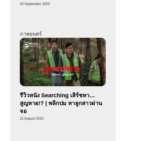
26 September 2025
ภาพยนตร์
รีวิวหนัง Searching เสิร์ชหา…
สูญหาย!? | พลิกปม หาลูกสาวผ่าน
จอ
21 August 2018