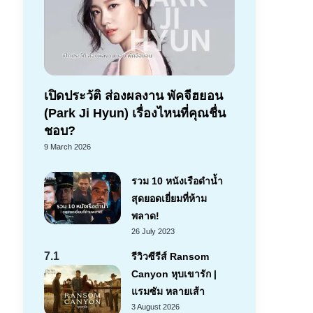
เปิดประวัติ ส่องผลงาน พัคจีฮยอน
(Park Ji Hyun) เรื่องไหนที่คุณชื่น
ชอบ?
9 March 2026
รวม 10 หนังเรือดำน้ำ
สุดยอดเยี่ยมที่ห้าม
พลาด!
26 July 2023
7.1
รีวิวซีรีส์ Ransom
Canyon หุบเขารัก |
แรมซัม หลายเส้า
3 August 2026