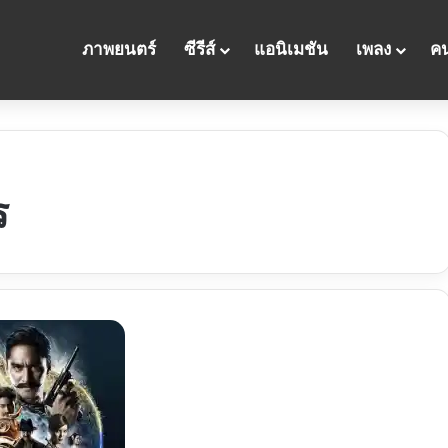
ภาพยนตร์
ซีรีส์
แอนิเมชัน
เพลง
คน
ร