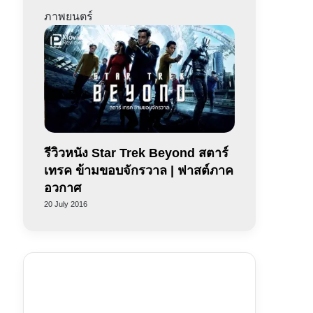
ภาพยนตร์
รีวิวหนัง Star Trek Beyond สตาร์
เทรค ข้ามขอบจักรวาล | ฟาสต์ภาค
อวกาศ
20 July 2016