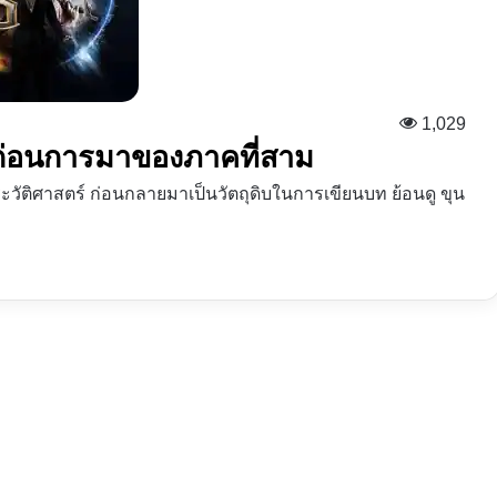
1,029
 ก่อนการมาของภาคที่สาม
ะวัติศาสตร์ ก่อนกลายมาเป็นวัตถุดิบในการเขียนบท ย้อนดู ขุน