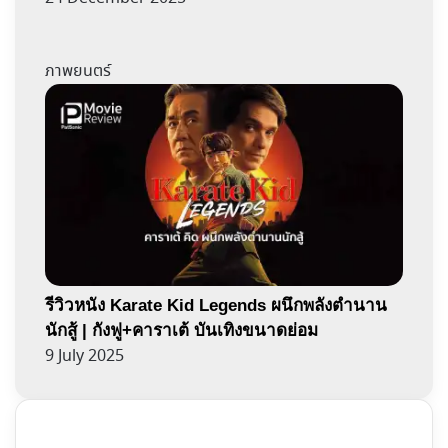
ภาพยนตร์
รีวิวหนัง Karate Kid Legends ผนึกพลังตำนาน
นักสู้ | กังฟู+คาราเต้ บันเทิงขนาดย่อม
9 July 2025