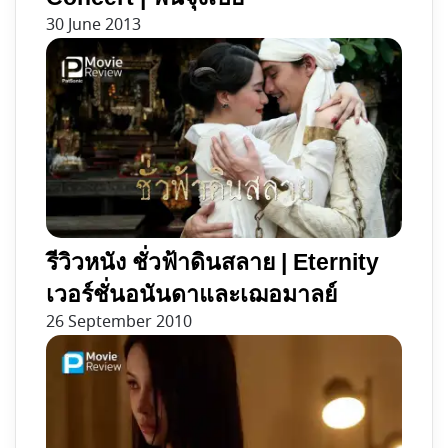
30 June 2013
รีวิวหนัง ชั่วฟ้าดินสลาย | Eternity
เวอร์ชั่นอนันดาและเฌอมาลย์
26 September 2010