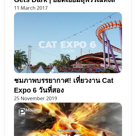
11 March 2017
ชมภาพบรรยากาศ! เที่ยวงาน Cat
Expo 6 วันที่สอง
25 November 2019