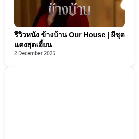
รีวิวหนัง ข้างบ้าน Our House | ผีชุด
แดงสุดเฮี้ยน
2 December 2025