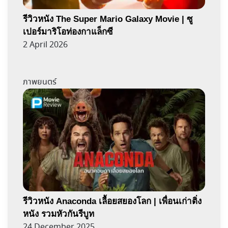
รีวิวหนัง The Super Mario Galaxy Movie | ซู
เปอร์มาริโอท่องกาแล็กซี
2 April 2026
ภาพยนตร์
รีวิวหนัง Anaconda เลื้อยสยองโลก | เพื่อนเก่าติ่ง
หนัง รวมหัวกันรีบูท
24 December 2025