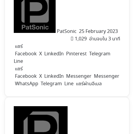
on
X
PatSonic
25 February 2023
1,029
อ่านจบใน 3 นาที
แชร์
Facebook
X
LinkedIn
Pinterest
Telegram
Line
แชร์
Facebook
X
LinkedIn
Messenger
Messenger
WhatsApp
Telegram
Line
แชร์ผ่านอีเมล