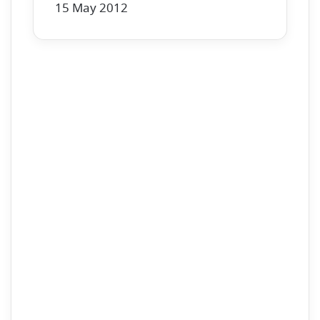
15 May 2012