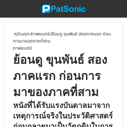
ค้
Menu
หน้าแรก
/
ภาพยนตร์
/
ย้อนดู ขุนพันธ์ สองภาคแรก ก่อน
การมาของภาคที่สาม
ภาพยนตร์
ย้อนดู ขุนพันธ์ สอง
ภาคแรก ก่อนการ
มาของภาคที่สาม
หนังที่ได้รับแรงบันดาลมาจาก
เหตุการณ์จริงในประวัติศาสตร์
ก่อนกลายมาเป็นวัตถุดิบในการ