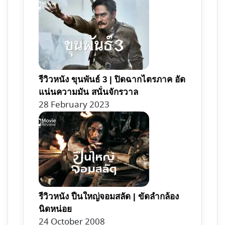
รีวิวหนัง ขุนพันธ์ 3 | ปิดฉากไตรภาค อัด
แน่นความมัน สนั่นจักรวาล
28 February 2023
รีวิวหนัง ปืนใหญ่จอมสลัด | ขัดลำกล้อง
นิดหน่อย
24 October 2008