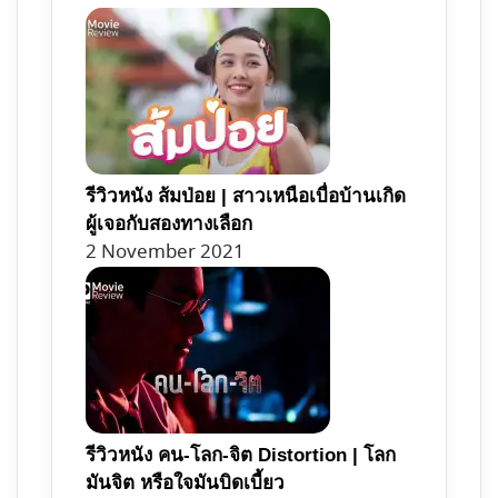
รีวิวหนัง ส้มป่อย | สาวเหนือเบื่อบ้านเกิด
ผู้เจอกับสองทางเลือก
2 November 2021
รีวิวหนัง คน-โลก-จิต Distortion | โลก
มันจิต หรือใจมันบิดเบี้ยว