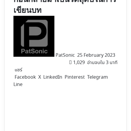
เขียนบท
Follow
on
X
PatSonic
25 February 2023
1,029
อ่านจบใน 3 นาที
แชร์
Facebook
X
LinkedIn
Pinterest
Telegram
Line