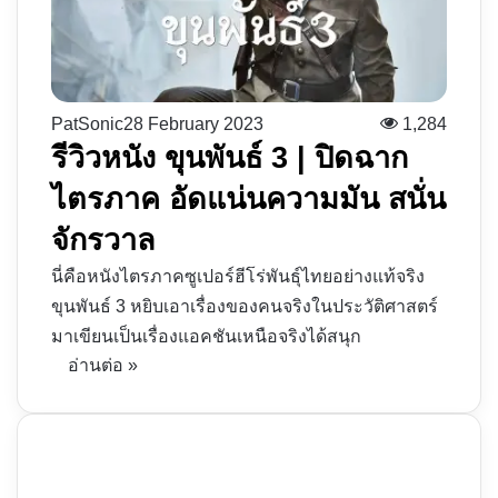
PatSonic
28 February 2023
1,284
รีวิวหนัง ขุนพันธ์ 3 | ปิดฉาก
ไตรภาค อัดแน่นความมัน สนั่น
จักรวาล
นี่คือหนังไตรภาคซูเปอร์ฮีโร่พันธุ์ไทยอย่างแท้จริง
ขุนพันธ์ 3 หยิบเอาเรื่องของคนจริงในประวัติศาสตร์
มาเขียนเป็นเรื่องแอคชันเหนือจริงได้สนุก
อ่านต่อ »