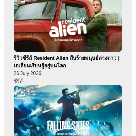
รีวิวซีรีส์ Resident Alien สืบร้ายมนุษย์ต่างดาว |
เอเลี่ยนเรียนรู้อยู่บนโลก
26 July 2026
ซีรีส์