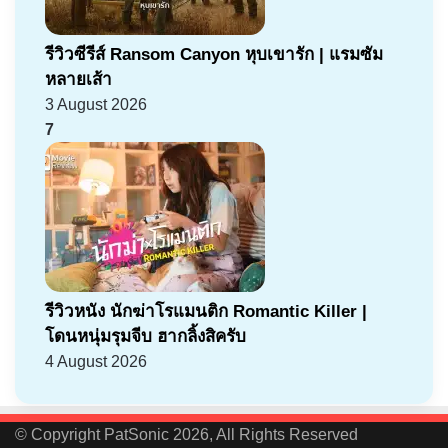
รีวิวซีรีส์ Ransom Canyon หุบเขารัก | แรมซัม
หลายเส้า
3 August 2026
7
รีวิวหนัง นักฆ่าโรแมนติก Romantic Killer |
โดนหนุ่มรุมจีบ ฮากลิ้งสิครับ
4 August 2026
© Copyright PatSonic 2026, All Rights Reserved