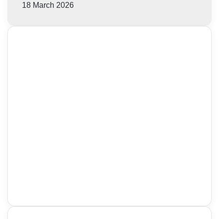
18 March 2026