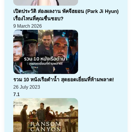
เปิดประวัติ ส่องผลงาน พัคจีฮยอน (Park Ji Hyun)
เรื่องไหนที่คุณชื่นชอบ?
9 March 2026
รวม 10 หนังเรือดำน้ำ สุดยอดเยี่ยมที่ห้ามพลาด!
26 July 2023
7.1