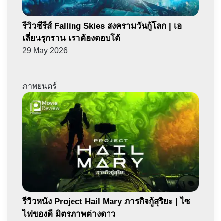
รีวิวซีรีส์ Falling Skies สงครามวันกู้โลก | เอ
เลี่ยนรุกราน เราต้องตอบโต้
29 May 2026
ภาพยนตร์
รีวิวหนัง Project Hail Mary ภารกิจกู้สุริยะ | ไซ
ไฟของดี มิตรภาพต่างดาว