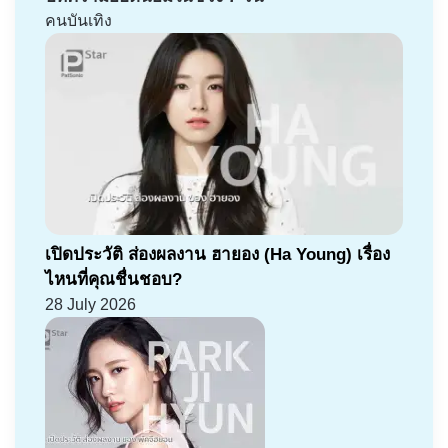
คนบันเทิง
เปิดประวัติ ส่องผลงาน ฮายอง (Ha Young) เรื่อง
ไหนที่คุณชื่นชอบ?
28 July 2026