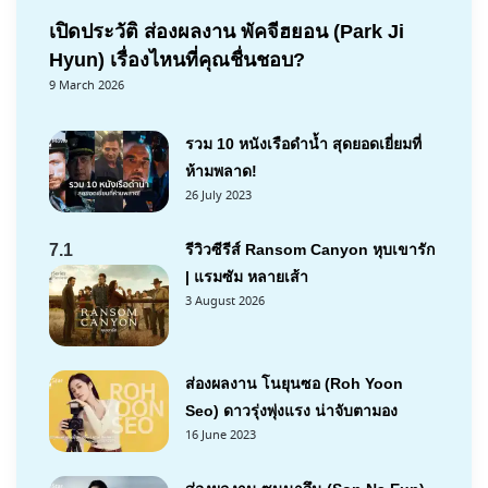
เปิดประวัติ ส่องผลงาน พัคจีฮยอน (Park Ji
Hyun) เรื่องไหนที่คุณชื่นชอบ?
9 March 2026
รวม 10 หนังเรือดำน้ำ สุดยอดเยี่ยมที่
ห้ามพลาด!
26 July 2023
7.1
รีวิวซีรีส์ Ransom Canyon หุบเขารัก
| แรมซัม หลายเส้า
3 August 2026
ส่องผลงาน โนยุนซอ (Roh Yoon
Seo) ดาวรุ่งพุ่งแรง น่าจับตามอง
16 June 2023