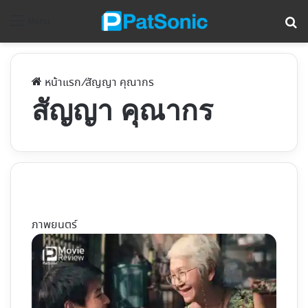
ค้
Menu
หน้าแรก
/
สัญญา คุณากร
สัญญา คุณากร
ภาพยนตร์