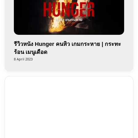
รีวิวหนัง Hunger คนหิว เกมกระหาย | กระทะ
ร้อน เมนูเดือด
8 April 2023