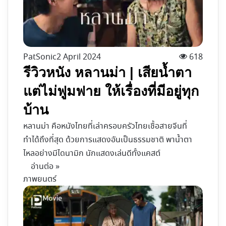
PatSonic
2 April 2024
618
รีวิวหนัง หลานม่า | เสียน้ำตา
แต่ไม่ฟูมฟาย ให้เรื่องที่มีอยู่ทุก
บ้าน
หลานม่า คือหนังไทยที่เล่าครอบครัวไทยเชื้อสายจีนที่
ทำได้ถึงที่สุด ด้วยการแสดงอันเป็นธรรมชาติ พาน้ำตา
ไหลอย่างมีไดนามิก นักแสดงเล่นดีทั้งแคสต์
อ่านต่อ »
ภาพยนตร์