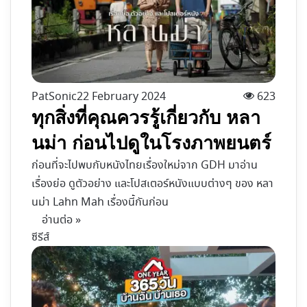
PatSonic
22 February 2024
623
ทุกสิ่งที่คุณควรรู้เกี่ยวกับ หลา
นม่า ก่อนไปดูในโรงภาพยนตร์
ก่อนที่จะไปพบกับหนังไทยเรื่องใหม่จาก GDH มาอ่าน
เรื่องย่อ ดูตัวอย่าง และโปสเตอร์หนังแบบต่างๆ ของ หลา
นม่า Lahn Mah เรื่องนี้กันก่อน
อ่านต่อ »
ซีรีส์