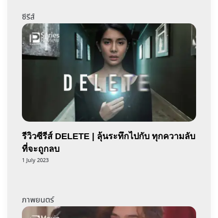
ซีรีส์
รีวิวซีรีส์ DELETE | ลุ้นระทึกไปกับ ทุกความลับ
ที่จะถูกลบ
1 July 2023
ภาพยนตร์