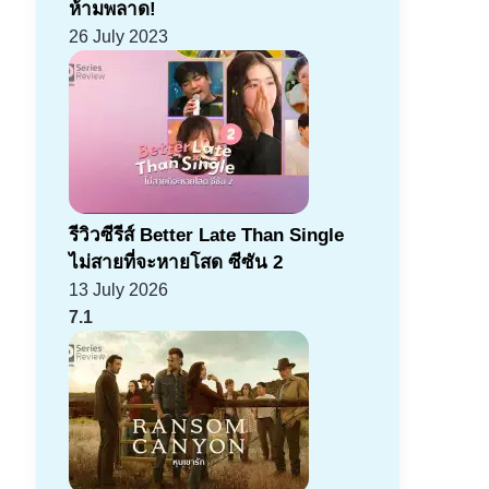
ห้ามพลาด!
26 July 2023
รีวิวซีรีส์ Better Late Than Single
ไม่สายที่จะหายโสด ซีซัน 2
13 July 2026
7.1