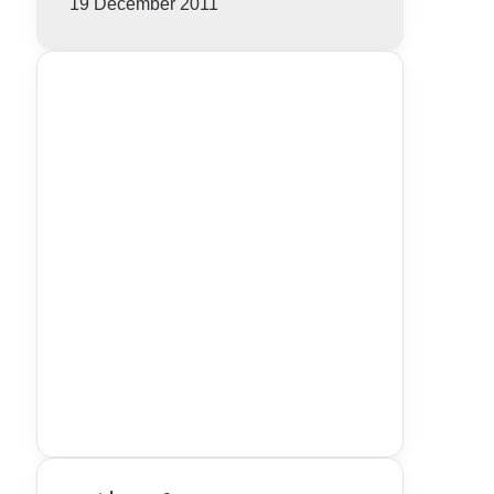
19 December 2011