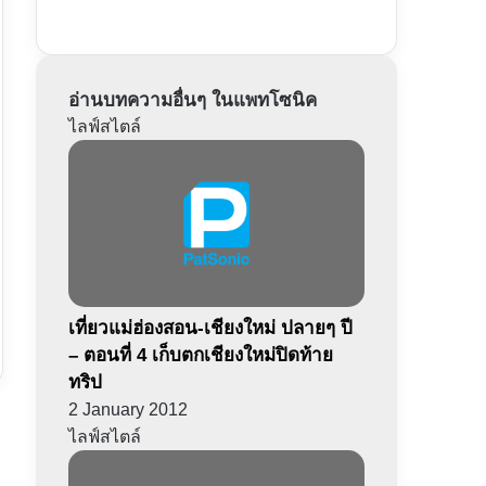
อ่านบทความอื่นๆ ในแพทโซนิค
ไลฟ์สไตล์
เที่ยวแม่ฮ่องสอน-เชียงใหม่ ปลายๆ ปี
– ตอนที่ 4 เก็บตกเชียงใหม่ปิดท้าย
ทริป
2 January 2012
ไลฟ์สไตล์