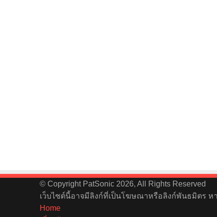
© Copyright PatSonic 2026, All Rights Reserved
เว็บไซต์นี้อาจมีลิงก์ที่เป็นโฆษณาหรือลิงก์พันธมิตร 
Home