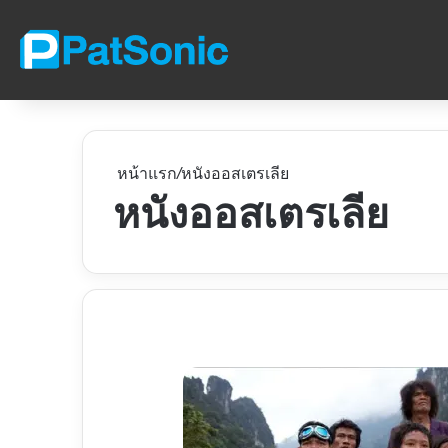
หน้าแรก
/
หนังออสเตรเลีย
หนังออสเตรเลีย