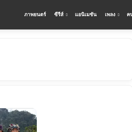
ภาพยนตร์
ซีรีส์
แอนิเมชัน
เพลง
คน