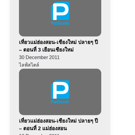
เที่ยวแม่ฮ่องสอน-เชียงใหม่ ปลายๆ ปี
– ตอนที่ 3 เยือนเชียงใหม่
30 December 2011
ไลฟ์สไตล์
เที่ยวแม่ฮ่องสอน-เชียงใหม่ ปลายๆ ปี
– ตอนที่ 2 แม่ฮ่องสอน