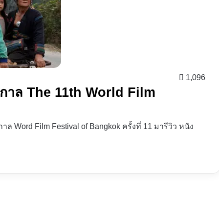
1,096
ทศกาล The 11th World Film
าล Word Film Festival of Bangkok ครั้งที่ 11 มารีวิว หนัง