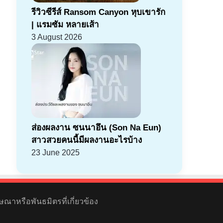
รีวิวซีรีส์ Ransom Canyon หุบเขารัก
| แรมซัม หลายเส้า
3 August 2026
ส่องผลงาน ซนนาอึน (Son Na Eun)
สาวสวยคนนี้มีผลงานอะไรบ้าง
23 June 2025
ษณาหรือพันธมิตรที่เกี่ยวข้อง