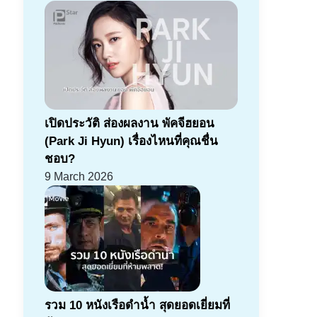
เปิดประวัติ ส่องผลงาน พัคจีฮยอน
(Park Ji Hyun) เรื่องไหนที่คุณชื่น
ชอบ?
9 March 2026
รวม 10 หนังเรือดำน้ำ สุดยอดเยี่ยมที่