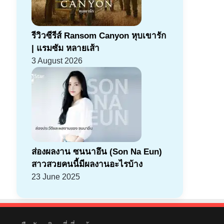
รีวิวซีรีส์ Ransom Canyon หุบเขารัก
| แรมซัม หลายเส้า
3 August 2026
ส่องผลงาน ซนนาอึน (Son Na Eun)
สาวสวยคนนี้มีผลงานอะไรบ้าง
23 June 2025