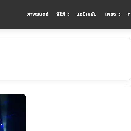
ภาพยนตร์
ซีรีส์
แอนิเมชัน
เพลง
ค