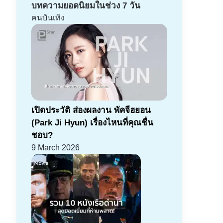
บทความยอดนิยมในช่วง 7 วัน
คนบันเทิง
เปิดประวัติ ส่องผลงาน พัคจีฮยอน
(Park Ji Hyun) เรื่องไหนที่คุณชื่น
ชอบ?
9 March 2026