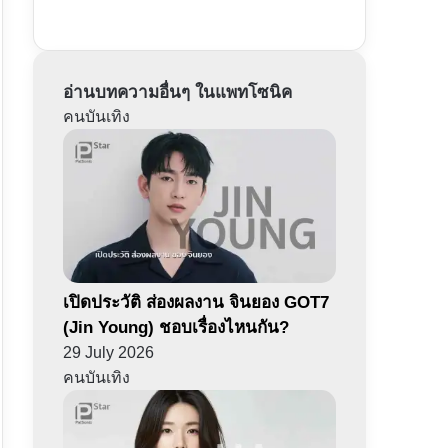
อ่านบทความอื่นๆ ในแพทโซนิค
คนบันเทิง
เปิดประวัติ ส่องผลงาน จินยอง GOT7
(Jin Young) ชอบเรื่องไหนกัน?
29 July 2026
คนบันเทิง