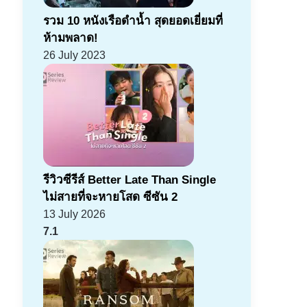
รวม 10 หนังเรือดำน้ำ สุดยอดเยี่ยมที่
ห้ามพลาด!
26 July 2023
รีวิวซีรีส์ Better Late Than Single
ไม่สายที่จะหายโสด ซีซัน 2
13 July 2026
7.1