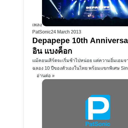
เพลง
PatSonic
24 March 2013
Depapepe 10th Anniversary
อิน แบงค็อก
แม้คอนเสิร์ตจะเริ่มช้าไปหน่อย แต่ความอิ่มเ
ฉลอง 10 ปีของตัวเองในไทย พร้อมแขกพิเศษ Sin
อ่านต่อ »