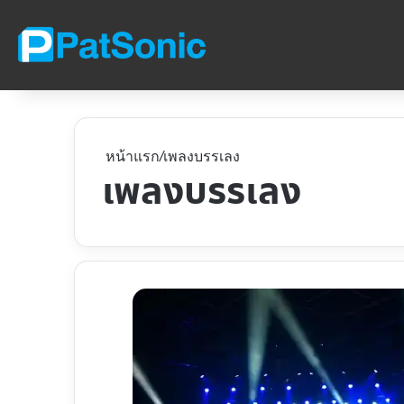
หน้าแรก
/
เพลงบรรเลง
เพลงบรรเลง