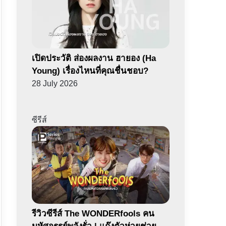
เปิดประวัติ ส่องผลงาน ฮายอง (Ha
Young) เรื่องไหนที่คุณชื่นชอบ?
28 July 2026
ซีรีส์
รีวิวซีรีส์ The WONDERfools คน