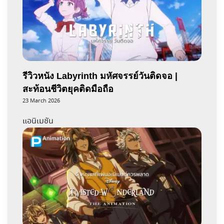
รีวิวหนัง Labyrinth มหัศจรรย์วันติดจอ |
สะท้อนชีวิตยุคติดมือถือ
23 March 2026
แอนิเมชัน