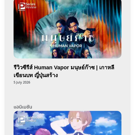
รีวิวซีรีส์ Human Vapor มนุษย์ก๊าซ | เกาหลี
เขียนบท ญี่ปุ่นสร้าง
5 July 2026
แอนิเมชัน