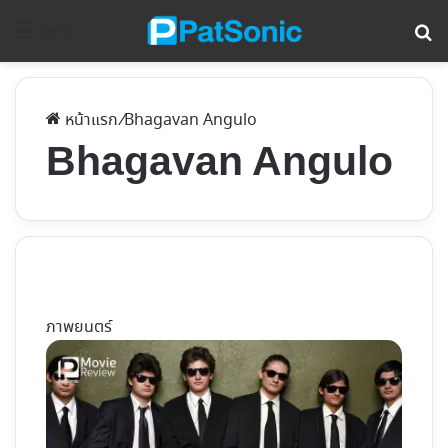
ค้
Menu
หน้าแรก
/
Bhagavan Angulo
Bhagavan Angulo
ภาพยนตร์