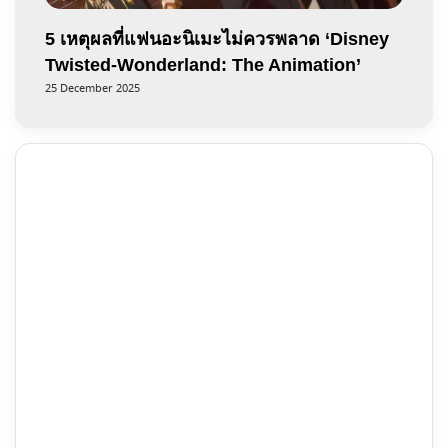
5 เหตุผลที่แฟนอะนิเมะไม่ควรพลาด ‘Disney
Twisted-Wonderland: The Animation’
25 December 2025