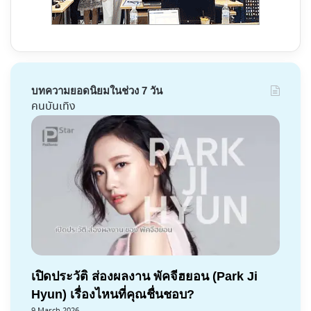
บทความยอดนิยมในช่วง 7 วัน
คนบันเทิง
เปิดประวัติ ส่องผลงาน พัคจีฮยอน (Park Ji
Hyun) เรื่องไหนที่คุณชื่นชอบ?
9 March 2026