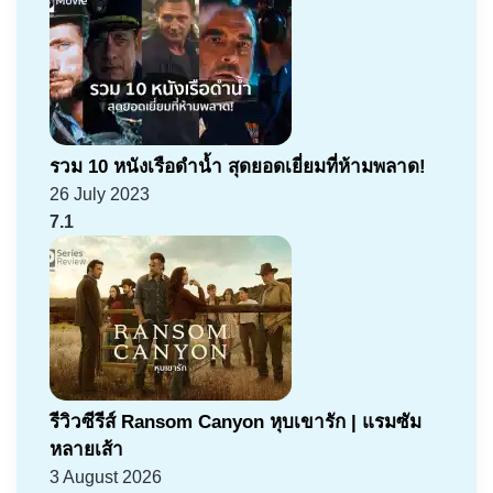
รวม 10 หนังเรือดำน้ำ สุดยอดเยี่ยมที่ห้ามพลาด!
26 July 2023
7.1
รีวิวซีรีส์ Ransom Canyon หุบเขารัก | แรมซัม
หลายเส้า
3 August 2026