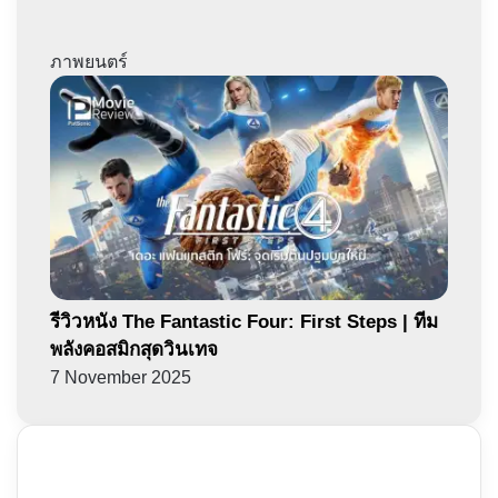
ภาพยนตร์
รีวิวหนัง The Fantastic Four: First Steps | ทีม
พลังคอสมิกสุดวินเทจ
7 November 2025