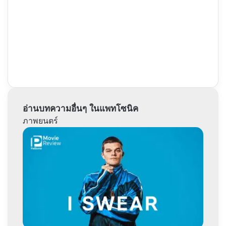
อ่านบทความอื่นๆ ในแพทโซนิค
ภาพยนตร์