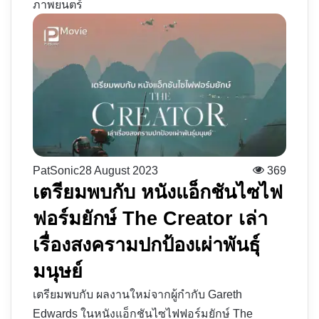
ภาพยนตร์
PatSonic
28 August 2023
369
เตรียมพบกับ หนังแอ็กชันไซไฟ
ฟอร์มยักษ์ The Creator เล่า
เรื่องสงครามปกป้องเผ่าพันธุ์
มนุษย์
เตรียมพบกับ ผลงานใหม่จากผู้กำกับ Gareth
Edwards ในหนังแอ็กชันไซไฟฟอร์มยักษ์ The