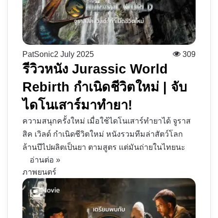
PatSonic
2 July 2025
309
รีวิวหนัง Jurassic World
Rebirth กำเนิดชีวิตใหม่ | จับ
ไดโนเสาร์มาทำยา!
ความสนุกครั้งใหม่ เมื่อใช้ไดโนเสาร์ทำยาได้ จูราส
สิค เวิลด์ กำเนิดชีวิตใหม่ หนังรวมทีมล่าสัตว์โลก
ล้านปีไปผลิตเป็นยา ตามสูตร แต่มันถ่ายในไทยนะ
อ่านต่อ »
ภาพยนตร์