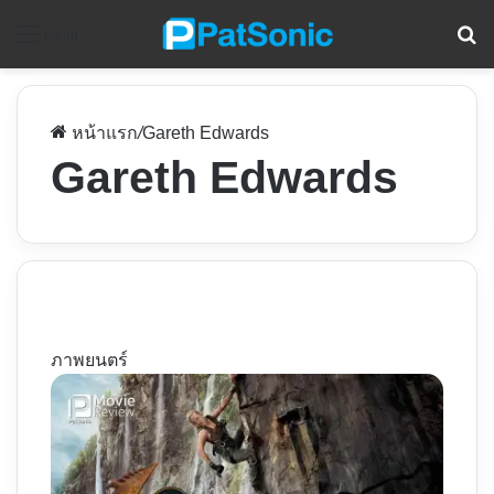
ค
Menu
หน้าแรก
/
Gareth Edwards
Gareth Edwards
ภาพยนตร์