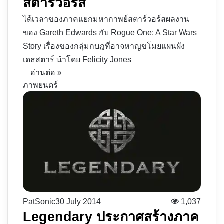
สตาร์วอร์ส
ได้เวลาของภาคแยกมหากาพย์สตาร์วอร์สผลงาน
ของ Gareth Edwards กับ Rogue One: A Star Wars
Story เรื่องของกลุ่มกบฎที่อาจหาญขโมยแผนผัง
เดธสตาร์ นำโดย Felicity Jones
อ่านต่อ »
ภาพยนตร์
PatSonic
30 July 2014
1,037
Legendary ประกาศสร้างภาค