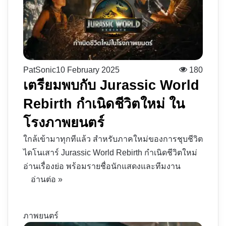
PatSonic
10 February 2025
180
เตรียมพบกับ Jurassic World
Rebirth กำเนิดชีวิตใหม่ ใน
โรงภาพยนตร์
ใกล้เข้ามาทุกทีแล้ว สำหรับภาคใหม่ของการชุบชีวิต
ไดโนเสาร์ Jurassic World Rebirth กำเนิดชีวิตใหม่
อ่านเรื่องย่อ พร้อมรายชื่อนักแสดงและทีมงาน
อ่านต่อ »
ภาพยนตร์