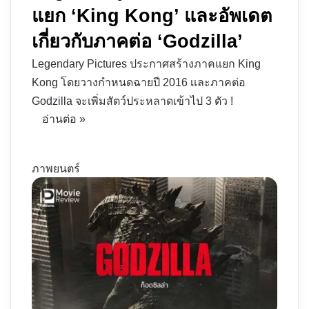
แยก ‘King Kong’ และอัพเดต
เกี่ยวกับภาคต่อ ‘Godzilla’
Legendary Pictures ประกาศสร้างภาคแยก King
Kong โดยวางกำหนดฉายปี 2016 เเละภาคต่อ
Godzilla จะเพิ่มสัตว์ประหลาดเข้าไป 3 ตัว !
อ่านต่อ »
ภาพยนตร์