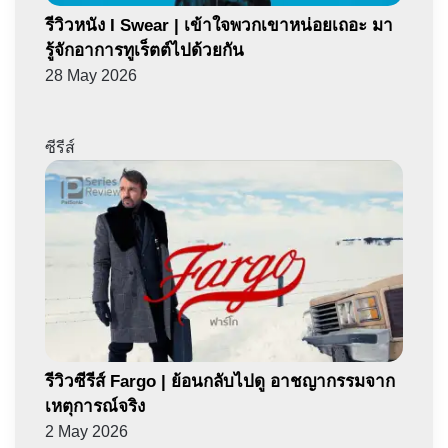
รีวิวหนัง I Swear | เข้าใจพวกเขาหน่อยเถอะ มา
รู้จักอาการทูเร็ตต์ไปด้วยกัน
28 May 2026
ซีรีส์
รีวิวซีรีส์ Fargo | ย้อนกลับไปดู อาชญากรรมจาก
เหตุการณ์จริง
2 May 2026