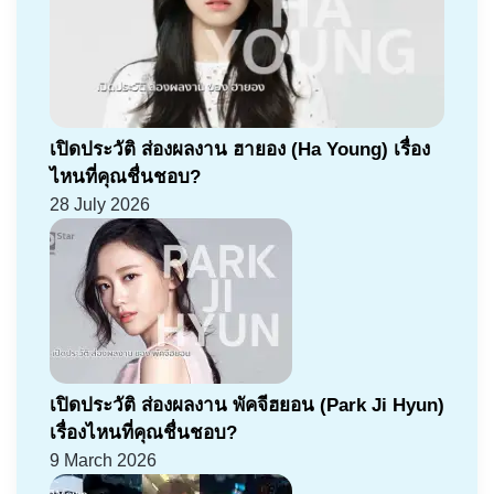
เปิดประวัติ ส่องผลงาน ฮายอง (Ha Young) เรื่อง
ไหนที่คุณชื่นชอบ?
28 July 2026
เปิดประวัติ ส่องผลงาน พัคจีฮยอน (Park Ji Hyun)
เรื่องไหนที่คุณชื่นชอบ?
9 March 2026