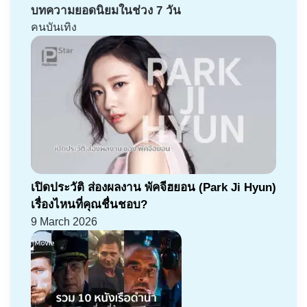
บทความยอดนิยมในช่วง 7 วัน
คนบันเทิง
เปิดประวัติ ส่องผลงาน พัคจีฮยอน (Park Ji Hyun)
เรื่องไหนที่คุณชื่นชอบ?
9 March 2026