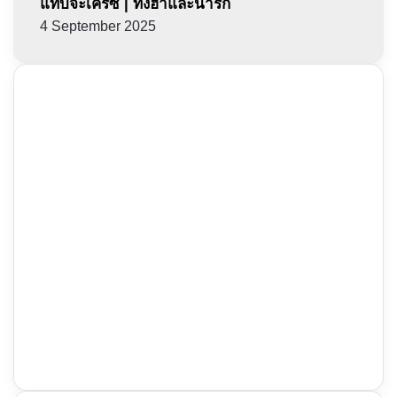
แทบจะเครซี่ | ทั้งฮาและน่ารัก
4 September 2025