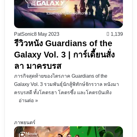
PatSonic
8 May 2023
1,139
รีวิวหนัง Guardians of the
Galaxy Vol. 3 | การ์เดี้ยนสั่ง
ลา มาครบรส
ภารกิจสุดท้ายของไตรภาค Guardians of the
Galaxy Vol. 3 รวมพันธุ์นักสู้พิทักษ์จักรวาล หนังมา
ครบรสดี ทั้งโคตรฮา โคตรซึ้ง และโคตรบันเทิง
อ่านต่อ »
ภาพยนตร์