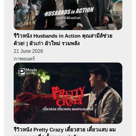
รีวิวหนัง Husbands in Action คุณสามีส์ช่วย
ด้วย! | ผัวเก่า ผัวใหม่ รวมพลัง
21 June 2026
ภาพยนตร์
รีวิวหนัง Pretty Crazy เดี๋ยวสวย เดี๋ยวแสบ ผม