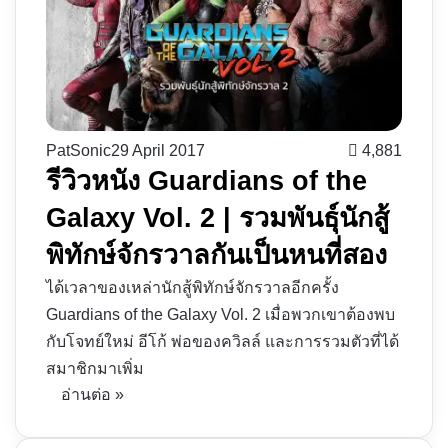
PatSonic
29 April 2017
4,881
รีวิวหนัง Guardians of the
Galaxy Vol. 2 | รวมพันธุ์นักสู้
พิทักษ์จักรวาลกันเป็นหนที่สอง
ได้เวลาของเหล่านักสู้พิทักษ์จักรวาลอีกครั้ง
Guardians of the Galaxy Vol. 2 เมื่อพวกเขาต้องพบ
กับโจทย์ใหม่ อีโก้ พ่อของควิลล์ และการรวมตัวที่ได้
สมาชิกมาเพิ่ม
อ่านต่อ »