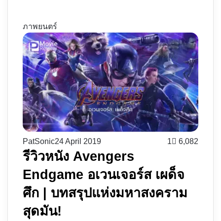
ภาพยนตร์
PatSonic
24 April 2019
1
6,082
รีวิวหนัง Avengers
Endgame อเวนเจอร์ส เผด็จ
ศึก | บทสรุปแห่งมหาสงคราม
สุดมัน!