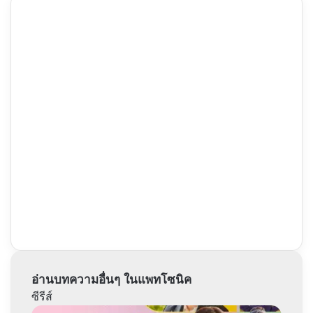
อ่านบทความอื่นๆ ในแพทโซนิค
ซีรีส์