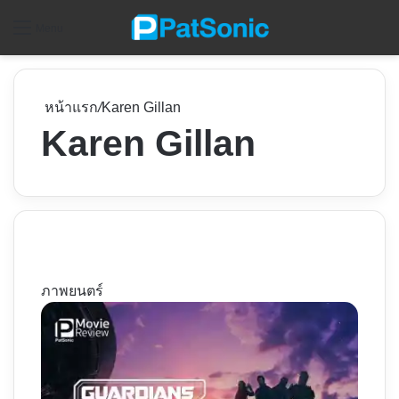
ค
Menu
หน้าแรก
/
Karen Gillan
Karen Gillan
ภาพยนตร์