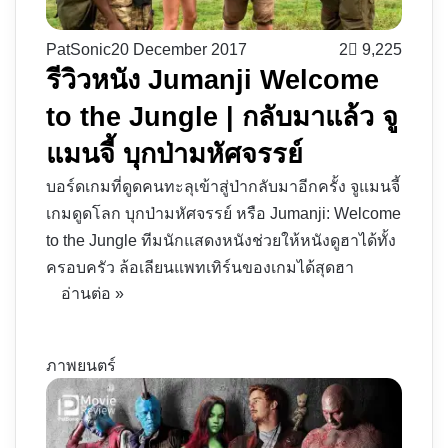
PatSonic
20 December 2017
2
9,225
รีวิวหนัง Jumanji Welcome
to the Jungle | กลับมาแล้ว จู
แมนจี้ บุกป่ามหัศจรรย์
บอร์ดเกมที่ดูดคนทะลุเข้าสู่ป่ากลับมาอีกครั้ง จูแมนจี้
เกมดูดโลก บุกป่ามหัศจรรย์ หรือ Jumanji: Welcome
to the Jungle ทีมนักแสดงหนังช่วยให้หนังดูฮาได้ทั้ง
ครอบครัว ล้อเลียนแพทเทิร์นของเกมได้สุดฮา
อ่านต่อ »
ภาพยนตร์