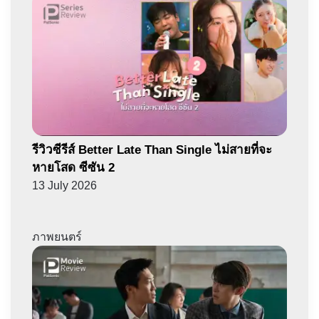
รีวิวซีรีส์ Better Late Than Single ไม่สายที่จะ
หายโสด ซีซัน 2
13 July 2026
ภาพยนตร์