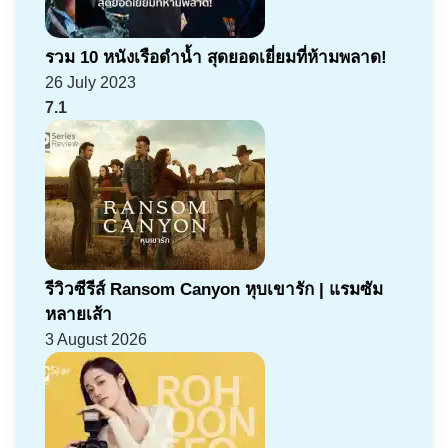
รวม 10 หนังเรือดำน้ำ สุดยอดเยี่ยมที่ห้ามพลาด!
26 July 2023
7.1
รีวิวซีรีส์ Ransom Canyon หุบเขารัก | แรมซัม
หลายเส้า
3 August 2026