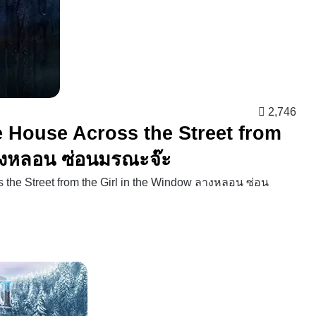
2,746
the House Across the Street from
างหลอน ซ่อนมรณะจ๊ะ
 the Street from the Girl in the Window ลางหลอน ซ่อน