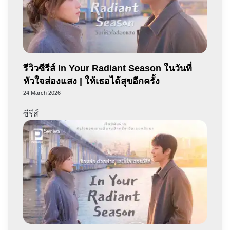
รีวิวซีรีส์ In Your Radiant Season ในวันที่
หัวใจส่องแสง | ให้เธอได้สุขอีกครั้ง
24 March 2026
ซีรีส์