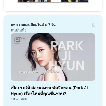
บทความยอดนิยมในช่วง 7 วัน
คนบันเทิง
เปิดประวัติ ส่องผลงาน พัคจีฮยอน (Park Ji
Hyun) เรื่องไหนที่คุณชื่นชอบ?
9 March 2026