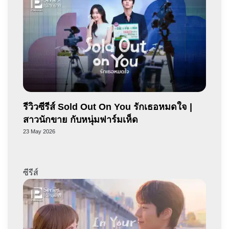
รีวิวซีรีส์ Sold Out On You รักเธอหมดใจ |
สาวนักขาย กับหนุ่มฟาร์มเห็ด
23 May 2026
ซีรีส์