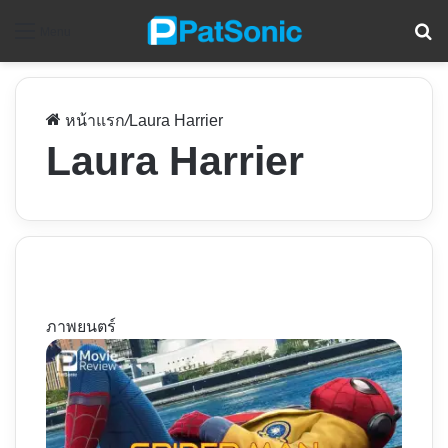
ค
Menu
หน้าแรก
/
Laura Harrier
Laura Harrier
ภาพยนตร์