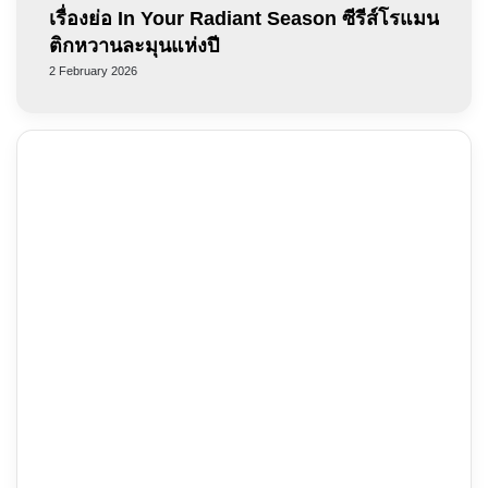
เรื่องย่อ In Your Radiant Season ซีรีส์โรแมน
ติกหวานละมุนแห่งปี
2 February 2026