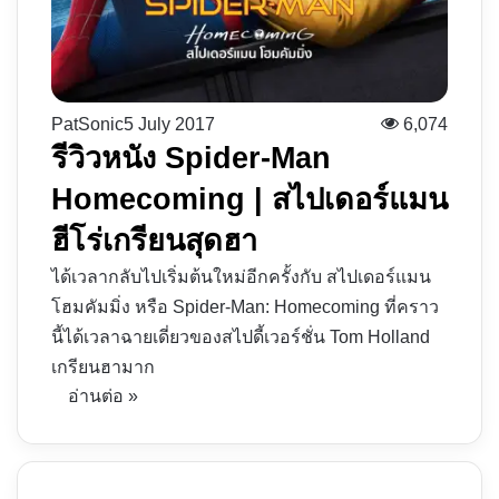
PatSonic
5 July 2017
6,074
รีวิวหนัง Spider-Man
Homecoming | สไปเดอร์แมน
ฮีโร่เกรียนสุดฮา
ได้เวลากลับไปเริ่มต้นใหม่อีกครั้งกับ สไปเดอร์แมน
โฮมคัมมิ่ง หรือ Spider-Man: Homecoming ที่คราว
นี้ได้เวลาฉายเดี่ยวของสไปดี้เวอร์ชั่น Tom Holland
เกรียนฮามาก
อ่านต่อ »