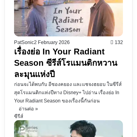
PatSonic
2 February 2026
132
เรื่องย่อ In Your Radiant
Season ซีรีส์โรแมนติกหวาน
ละมุนแห่งปี
ก่อนจะได้พบกับ อีซองคยอง และแชจงฮยอบ ในซีรีส์
สุดโรแมนติกแห่งปีทาง Disney+ ไปอ่าน เรื่องย่อ In
Your Radiant Season ของเรื่องนี้กันก่อน
อ่านต่อ »
ซีรีส์