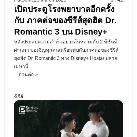
เปิดประตูโรงพยาบาลอีกครั้ง
กับ ภาคต่อของซีรีส์สุดฮิต Dr.
Romantic 3 บน Disney+
หลังประสบความสำเร็จอย่างล้นหลามกับ 2 ซีซันที่
ผ่านมา ขอเชิญทุกคนเตรียมพบกับภาคต่อของซีรีส์
สุดฮิต Dr. Romantic 3 ทาง Disney+ Hostar ปลาย
เมษานี้
อ่านต่อ »
ซีรีส์