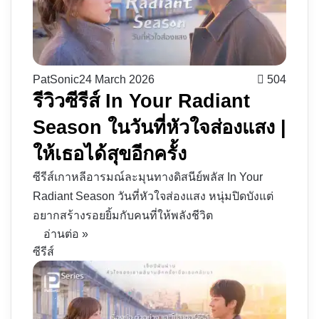
PatSonic
24 March 2026
504
รีวิวซีรีส์ In Your Radiant
Season ในวันที่หัวใจส่องแสง |
ให้เธอได้สุขอีกครั้ง
ซีรีส์เกาหลีอารมณ์ละมุนทางดิสนีย์พลัส In Your
Radiant Season วันที่หัวใจส่องแสง หนุ่มปิดบังแต่
อยากสร้างรอยยิ้มกับคนที่ให้พลังชีวิต
อ่านต่อ »
ซีรีส์