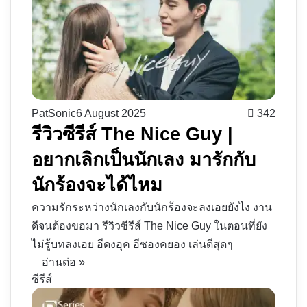
PatSonic
6 August 2025
342
รีวิวซีรีส์ The Nice Guy |
อยากเลิกเป็นนักเลง มารักกับ
นักร้องจะได้ไหม
ความรักระหว่างนักเลงกับนักร้องจะลงเอยยังไง งาน
ดีจนต้องขอมา รีวิวซีรีส์ The Nice Guy ในตอนที่ยัง
ไม่รู้บทลงเอย อีดงอุค อีซองคยอง เล่นดีสุดๆ
อ่านต่อ »
ซีรีส์