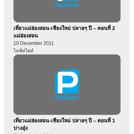
เที่ยวแม่ฮ่องสอน-เชียงใหม่ ปลายๆ ปี – ตอนที่ 2
แม่ฮ่องสอน
19 December 2011
ไลฟ์สไตล์
เที่ยวแม่ฮ่องสอน-เชียงใหม่ ปลายๆ ปี – ตอนที่ 1
ปางอุ๋ง