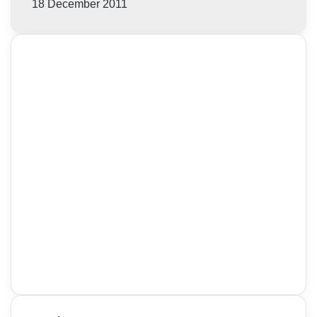
18 December 2011