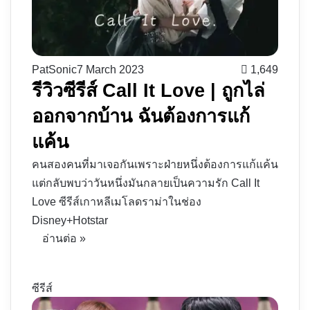
PatSonic
7 March 2023
1,649
รีวิวซีรีส์ Call It Love | ถูกไล่
ออกจากบ้าน ฉันต้องการแก้
แค้น
คนสองคนที่มาเจอกันเพราะฝ่ายหนึ่งต้องการแก้แค้น
แต่กลับพบว่าวันหนึ่งมันกลายเป็นความรัก Call It
Love ซีรีส์เกาหลีเมโลดราม่าในช่อง
Disney+Hotstar
อ่านต่อ »
ซีรีส์