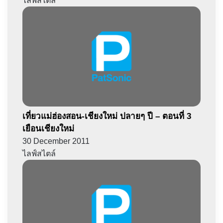
ไลฟ์สไตล์
เที่ยวแม่ฮ่องสอน-เชียงใหม่ ปลายๆ ปี – ตอนที่ 3
เยือนเชียงใหม่
30 December 2011
ไลฟ์สไตล์