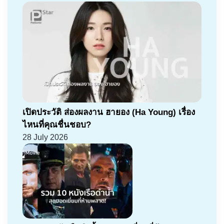
เปิดประวัติ ส่องผลงาน ฮายอง (Ha Young) เรื่อง
ไหนที่คุณชื่นชอบ?
28 July 2026