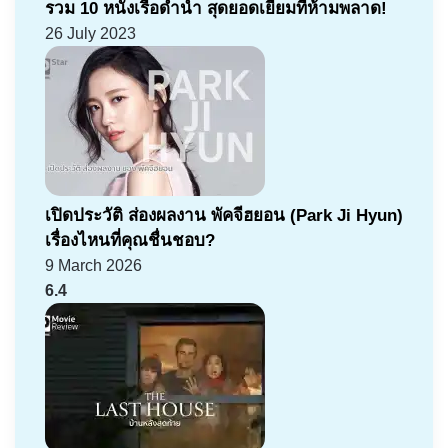
รวม 10 หนังเรือดำน้ำ สุดยอดเยี่ยมที่ห้ามพลาด!
26 July 2023
เปิดประวัติ ส่องผลงาน พัคจีฮยอน (Park Ji Hyun)
เรื่องไหนที่คุณชื่นชอบ?
9 March 2026
6.4