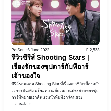
PatSonic
3 June 2022
2,538
รีวิวซีรีส์ Shooting Stars |
เรื่องรักของซุปตาร์กับพีอาร์
เจ้าของใจ
ซีรีส์รอมคอม Shooting Star ที่เรื่องเล่าชีวิตเบื้องหลัง
วงการบันเทิง พร้อมความยียวนกวนประสาทของซุป
ตาร์ที่หมายเอาคืนหัวหน้าทีมพีอาร์คนสวย
อ่านต่อ »