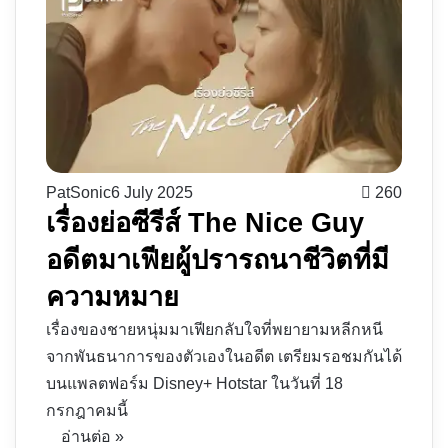
PatSonic
6 July 2025
260
เรื่องย่อซีรีส์ The Nice Guy
อดีตมาเฟียผู้ปรารถนาชีวิตที่มี
ความหมาย
เรื่องของชายหนุ่มมาเฟียกลับใจที่พยายามหลีกหนี
จากพันธนาการของตัวเองในอดีต เตรียมรอชมกันได้
บนแพลตฟอร์ม Disney+ Hotstar ในวันที่ 18
กรกฎาคมนี้
อ่านต่อ »