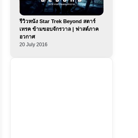
รีวิวหนัง Star Trek Beyond สตาร์
เทรค ข้ามขอบจักรวาล | ฟาสต์ภาค
อวกาศ
20 July 2016