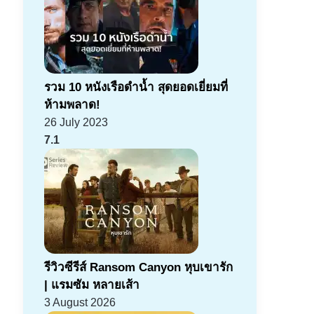
รวม 10 หนังเรือดำน้ำ สุดยอดเยี่ยมที่
ห้ามพลาด!
26 July 2023
7.1
รีวิวซีรีส์ Ransom Canyon หุบเขารัก
| แรมซัม หลายเส้า
3 August 2026