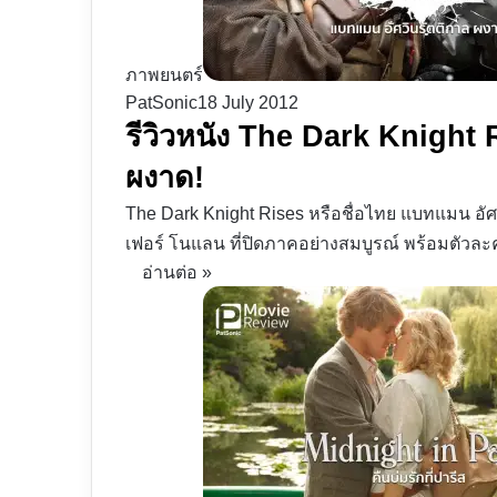
ภาพยนตร์
PatSonic
18 July 2012
รีวิวหนัง The Dark Knight 
ผงาด!
The Dark Knight Rises หรือชื่อไทย แบทแมน 
เฟอร์ โนแลน ที่ปิดภาคอย่างสมบูรณ์ พร้อมตัว
อ่านต่อ »