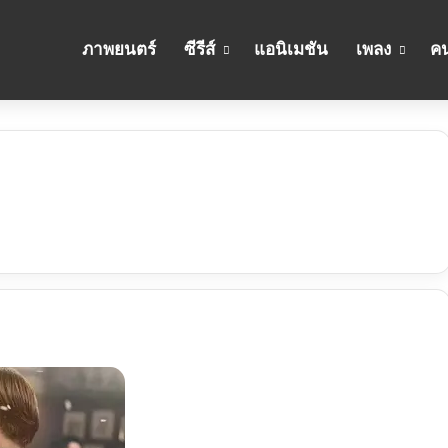
ภาพยนตร์
ซีรีส์
แอนิเมชัน
เพลง
คน