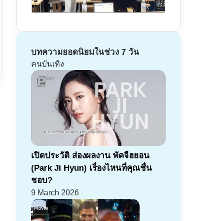
บทความยอดนิยมในช่วง 7 วัน
คนบันเทิง
เปิดประวัติ ส่องผลงาน พัคจีฮยอน
(Park Ji Hyun) เรื่องไหนที่คุณชื่น
ชอบ?
9 March 2026