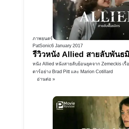
ภาพยนตร์
PatSonic
6 January 2017
รีวิวหนัง Allied สายลับพันธมิ
หนัง Allied หนังสายลับย้อนยุคจาก Zemeckis เรื
ตาร์อย่าง Brad Pitt และ Marion Cotillard
อ่านต่อ »