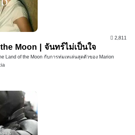
2,811
the Moon | จันทร์ไม่เป็นใจ
e Land of the Moon กับการท่มเทเล่นสุดตัวของ Marion
cia