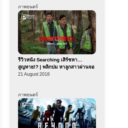
ภาพยนตร์
รีวิวหนัง Searching เสิร์ชหา…
สูญหาย!? | พลิกปม หาลูกสาวผ่านจอ
21 August 2018
ภาพยนตร์