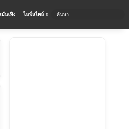
บันเทิง
ไลฟ์สไตล์
ค้นห