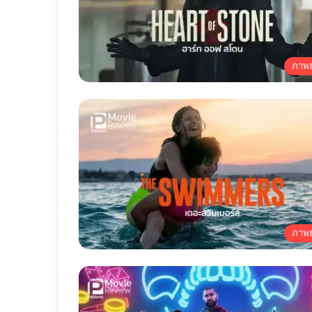
ภาพย
ภาพย