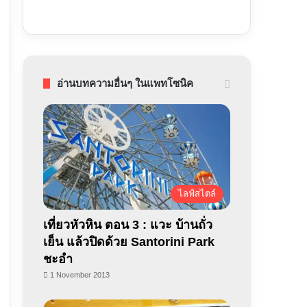
อ่านบทความอื่นๆ ในแพทโซนิค
ไลฟ์สไตล์
เที่ยวหัวหิน ตอน 3 : แวะ บ้านถั่ว
เย็น แล้วปิดด้วย Santorini Park
ชะอำ
1 November 2013