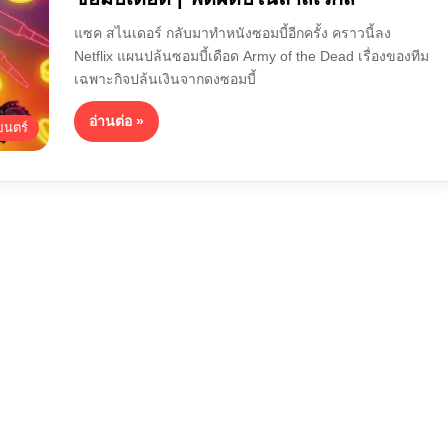
แซค สไนเดอร์ กลับมาทำหนังซอมบี้อีกครั้ง คราวนี้ลง
Netflix แผนปล้นซอมบี้เดือด Army of the Dead เรื่องของทีม
เฉพาะกิจปล้นเงินจากดงซอมบี้
อ่านต่อ »
นตร์