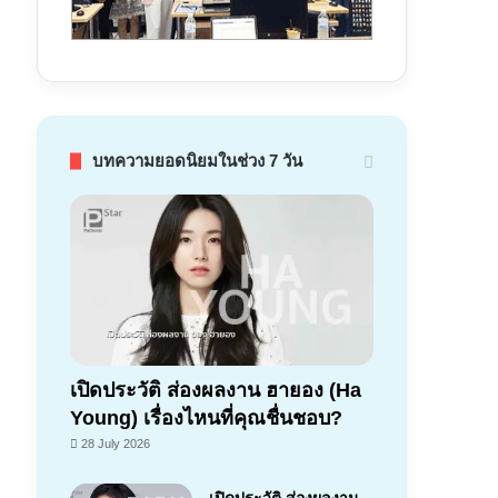
บทความยอดนิยมในช่วง 7 วัน
เปิดประวัติ ส่องผลงาน ฮายอง (Ha
Young) เรื่องไหนที่คุณชื่นชอบ?
28 July 2026