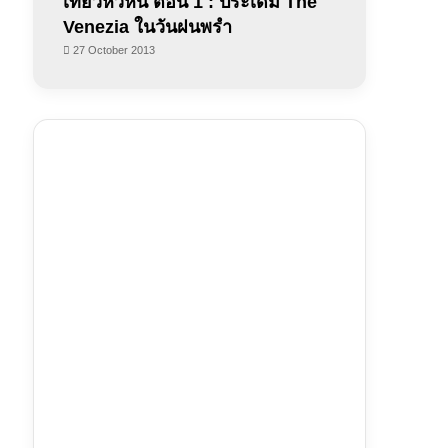
เที่ยวหัวหิน ตอน 1 : ประเดิม The
Venezia ในวันฝนพรำ
27 October 2013