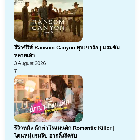
รีวิวซีรีส์ Ransom Canyon หุบเขารัก | แรมซัม
หลายเส้า
3 August 2026
7
รีวิวหนัง นักฆ่าโรแมนติก Romantic Killer |
โดนหนุ่มรุมจีบ ฮากลิ้งสิครับ