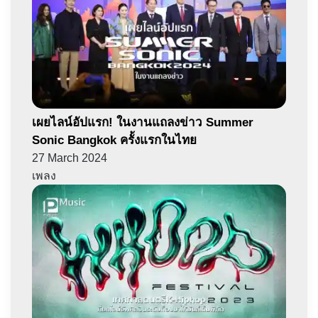
เผยไลน์อัปแรก! ในงานแถลงข่าว Summer
Sonic Bangkok ครั้งแรกในไทย
27 March 2024
เพลง