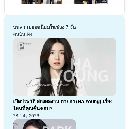
บทความยอดนิยมในช่วง 7 วัน
คนบันเทิง
เปิดประวัติ ส่องผลงาน ฮายอง (Ha Young) เรื่อง
ไหนที่คุณชื่นชอบ?
28 July 2026