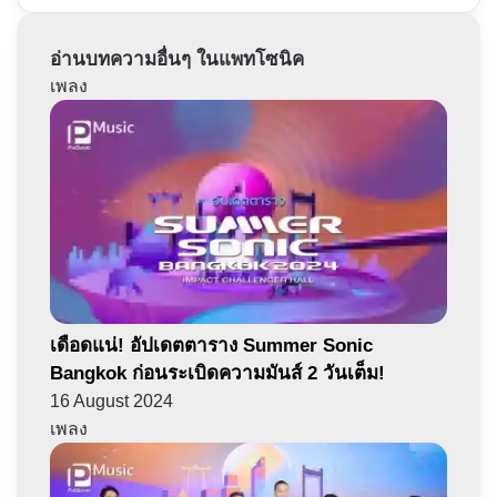
อ่านบทความอื่นๆ ในแพทโซนิค
เพลง
เดือดแน่! อัปเดตตาราง Summer Sonic
Bangkok ก่อนระเบิดความมันส์ 2 วันเต็ม!
16 August 2024
เพลง