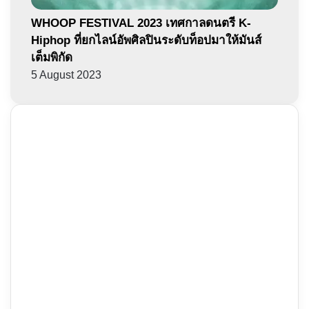
WHOOP FESTIVAL 2023 เทศกาลดนตรี K-
Hiphop ที่ยกไลน์อัพศิลปินระดับท็อปมาให้มันส์
เต็มพิกัด
5 August 2023