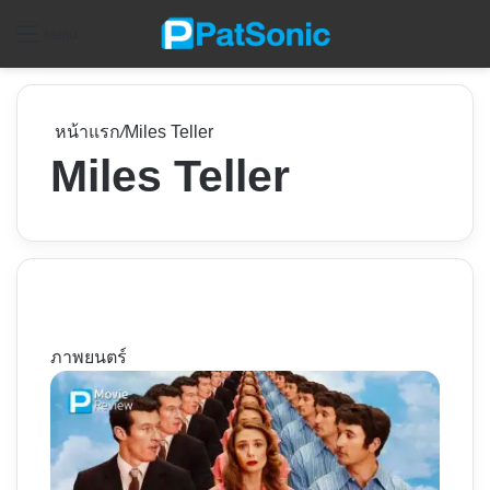
ค
Menu
หน้าแรก
/
Miles Teller
Miles Teller
ภาพยนตร์