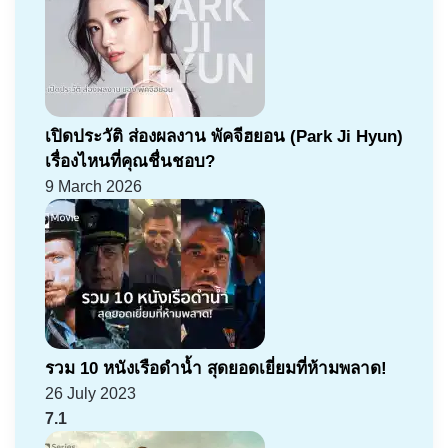
เปิดประวัติ ส่องผลงาน พัคจีฮยอน (Park Ji Hyun)
เรื่องไหนที่คุณชื่นชอบ?
9 March 2026
รวม 10 หนังเรือดำน้ำ สุดยอดเยี่ยมที่ห้ามพลาด!
26 July 2023
7.1