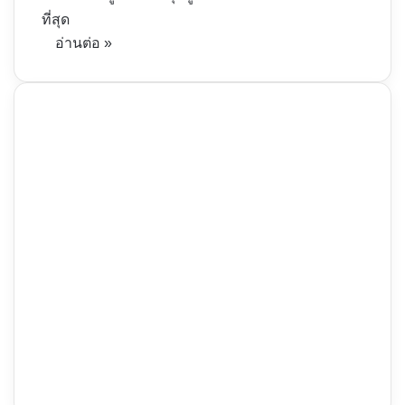
ที่สุด
อ่านต่อ »