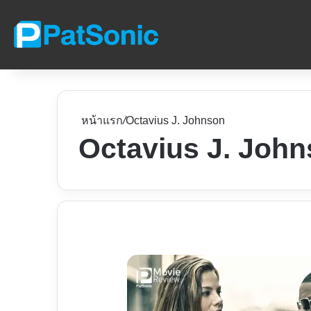
หน้าแรก
/
Octavius J. Johnson
Octavius J. Joh