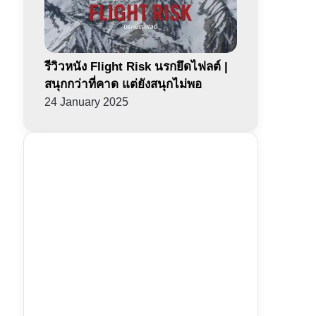
รีวิวหนัง Flight Risk นรกยึดไฟลต์ |
สนุกกว่าที่คาด แต่ยังสนุกไม่พอ
24 January 2025