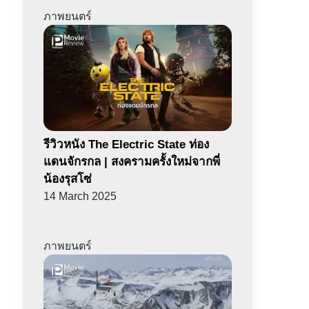
ภาพยนตร์
รีวิวหนัง The Electric State ท่อง
แดนจักรกล | สงครามครั้งใหม่จากพี่
น้องรุสโซ่
14 March 2025
ภาพยนตร์