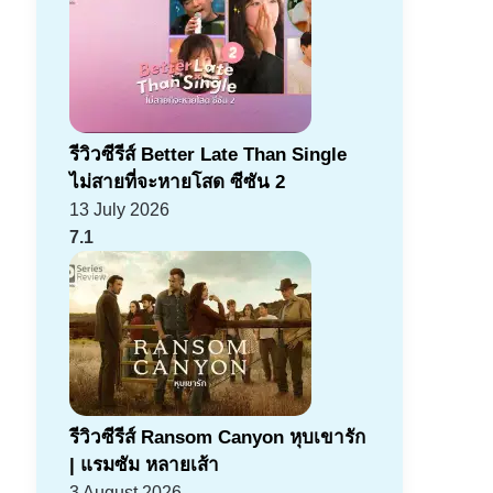
รีวิวซีรีส์ Better Late Than Single
ไม่สายที่จะหายโสด ซีซัน 2
13 July 2026
7.1
รีวิวซีรีส์ Ransom Canyon หุบเขารัก
| แรมซัม หลายเส้า
3 August 2026