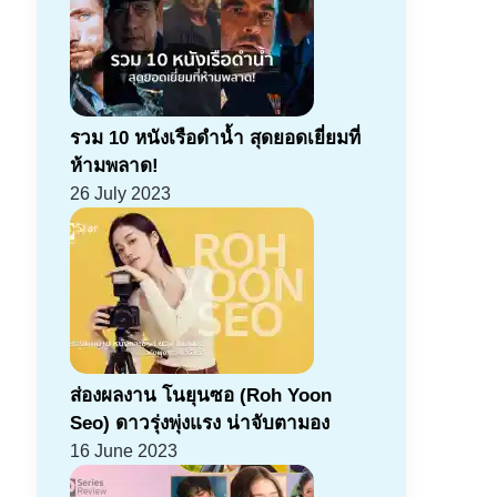
รวม 10 หนังเรือดำน้ำ สุดยอดเยี่ยมที่
ห้ามพลาด!
26 July 2023
ส่องผลงาน โนยุนซอ (Roh Yoon
Seo) ดาวรุ่งพุ่งแรง น่าจับตามอง
16 June 2023