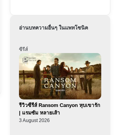
อ่านบทความอื่นๆ ในแพทโซนิค
ซีรีส์
รีวิวซีรีส์ Ransom Canyon หุบเขารัก
| แรมซัม หลายเส้า
3 August 2026