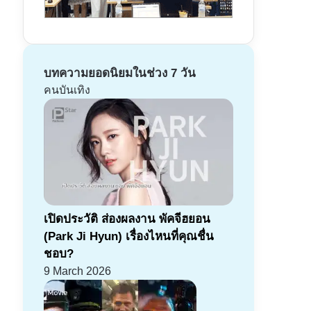
บทความยอดนิยมในช่วง 7 วัน
คนบันเทิง
เปิดประวัติ ส่องผลงาน พัคจีฮยอน
(Park Ji Hyun) เรื่องไหนที่คุณชื่น
ชอบ?
9 March 2026