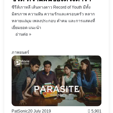
ซีรีส์เกาหลี เส้นทางดาว Record of Youth มีทั้ง
มิตรภาพ ความฝัน ความรักและครอบครัว หลาก
หลายแง่มุม เพลงประกอบ คำคม และการแสดงที่
เยี่ยมยอด แนะนำ
อ่านต่อ »
ภาพยนตร์
PatSonic
20 July 2019
5,901