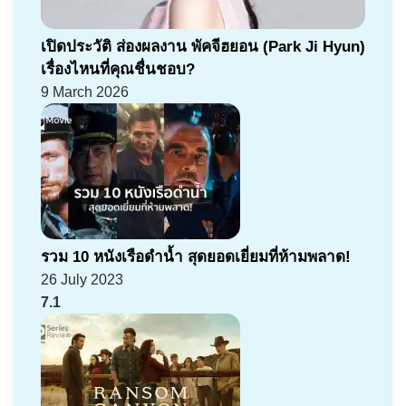
เปิดประวัติ ส่องผลงาน พัคจีฮยอน (Park Ji Hyun)
เรื่องไหนที่คุณชื่นชอบ?
9 March 2026
รวม 10 หนังเรือดำน้ำ สุดยอดเยี่ยมที่ห้ามพลาด!
26 July 2023
7.1