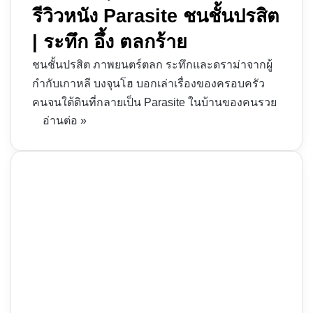
รีวิวหนัง Parasite ชนชั้นปรสิต
| ระทึก อึ้ง ตลกร้าย
ชนชั้นปรสิต ภาพยนตร์ตลก ระทึกและดราม่าจากผู้
กำกับเกาหลี บงจุนโฮ บอกเล่าเรื่องของครอบครัว
คนจนใต้ดินที่กลายเป็น Parasite ในบ้านของคนรวย
อ่านต่อ »