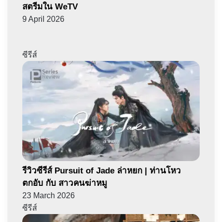
สตรีมใน WeTV
9 April 2026
ซีรีส์
รีวิวซีรีส์ Pursuit of Jade ล่าหยก | ท่านโหว
ตกอับ กับ สาวคนฆ่าหมู
23 March 2026
ซีรีส์