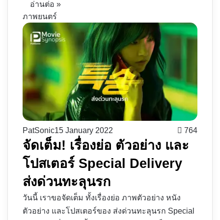
อ่านต่อ »
ภาพยนตร์
PatSonic
15 January 2022
764
จัดเต็ม! เรื่องย่อ ตัวอย่าง และ
โปสเตอร์ Special Delivery
ส่งด่วนทะลุนรก
วันนี้ เราขอจัดเต็ม ทั้งเรื่องย่อ ภาพตัวอย่าง หนัง
ตัวอย่าง และโปสเตอร์ของ ส่งด่วนทะลุนรก Special