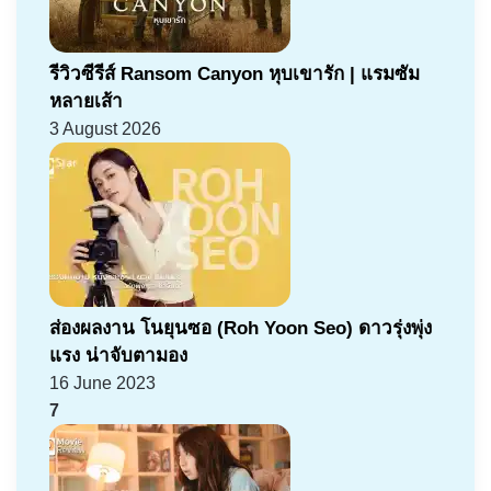
รีวิวซีรีส์ Ransom Canyon หุบเขารัก | แรมซัม
หลายเส้า
3 August 2026
ส่องผลงาน โนยุนซอ (Roh Yoon Seo) ดาวรุ่งพุ่ง
แรง น่าจับตามอง
16 June 2023
7