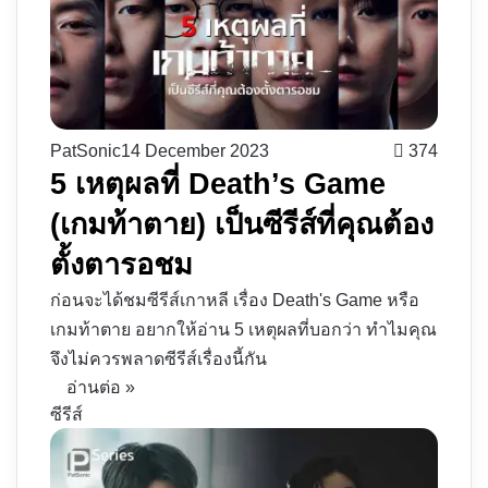
PatSonic
14 December 2023
374
5 เหตุผลที่ Death’s Game
(เกมท้าตาย) เป็นซีรีส์ที่คุณต้อง
ตั้งตารอชม
ก่อนจะได้ชมซีรีส์เกาหลี เรื่อง Death's Game หรือ
เกมท้าตาย อยากให้อ่าน 5 เหตุผลที่บอกว่า ทำไมคุณ
จึงไม่ควรพลาดซีรีส์เรื่องนี้กัน
อ่านต่อ »
ซีรีส์