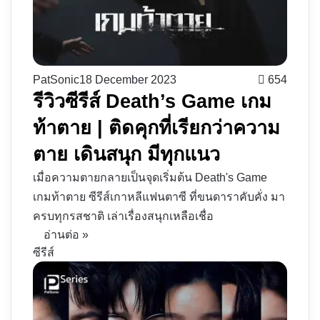
PatSonic
18 December 2023
654
รีวิวซีรีส์ Death’s Game เกม
ท้าตาย | ติดคุกที่เรียกว่าความ
ตาย เดินสนุก มีทุกแนว
เมื่อความตายกลายเป็นจุดเริ่มต้น Death's Game
เกมท้าตาย ซีรีส์เกาหลีแฟนตาซี ที่ขนดาราคับคั่ง มา
ครบทุกรสชาติ เล่าเรื่องสนุกเหลือเชื่อ
อ่านต่อ »
ซีรีส์