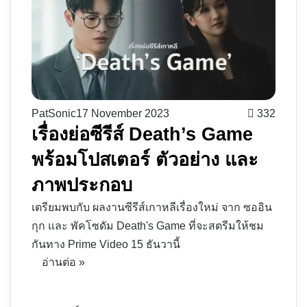
PatSonic
17 November 2023
332
เรื่องย่อซีรีส์ Death’s Game
พร้อมโปสเตอร์ ตัวอย่าง และ
ภาพประกอบ
เตรียมพบกับ ผลงานซีรีส์เกาหลีเรื่องใหม่ จาก ซออิน
กุก และ พัคโซดัม Death's Game ที่จะสตรีมให้ชม
กันทาง Prime Video 15 ธันวานี้
อ่านต่อ »