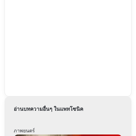
อ่านบทความอื่นๆ ในแพทโซนิค
ภาพยนตร์