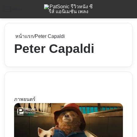
ค
Menu
หน้าแรก
/
Peter Capaldi
Peter Capaldi
ภาพยนตร์