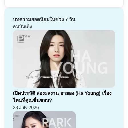
บทความยอดนิยมในช่วง 7 วัน
คนบันเทิง
เปิดประวัติ ส่องผลงาน ฮายอง (Ha Young) เรื่อง
ไหนที่คุณชื่นชอบ?
28 July 2026