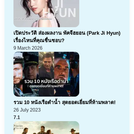
เปิดประวัติ ส่องผลงาน พัคจีฮยอน (Park Ji Hyun)
เรื่องไหนที่คุณชื่นชอบ?
9 March 2026
รวม 10 หนังเรือดำน้ำ สุดยอดเยี่ยมที่ห้ามพลาด!
26 July 2023
7.1