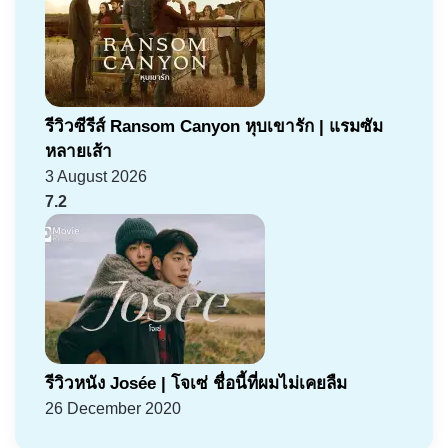
รีวิวซีรีส์ Ransom Canyon หุบเขารัก | แรมซัม
หลายเส้า
3 August 2026
7.2
รีวิวหนัง Josée | โจเซ่ ชื่อนี้ที่ผมไม่เคยลืม
26 December 2020