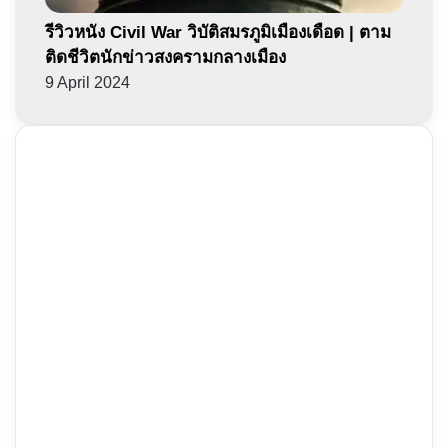
รีวิวหนัง Civil War วิบัติสมรภูมิเมืองเดือด | ตาม
ติดชีวิตนักข่าวสงครามกลางเมือง
9 April 2024