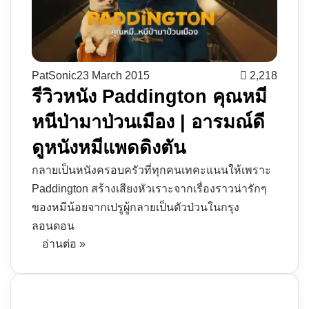
PatSonic
23 March 2015
2,218
รีวิวหนัง Paddington คุณหมี
หนีป่ามาป่วนเมือง | อารมณ์ดี
ดูหนังหมีแพดดิงตัน
กลายเป็นหนังครอบครัวที่ทุกคนเทคะแนนให้เพราะ
Paddington สร้างเสียงหัวเราะจากเรื่องราวน่ารักๆ
ของหมีน้อยจากเปรูผู้กลายเป็นตัวป่วนในกรุง
ลอนดอน
อ่านต่อ »