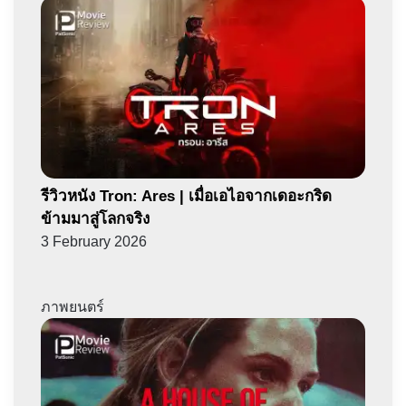
รีวิวหนัง Tron: Ares | เมื่อเอไอจากเดอะกริด
ข้ามมาสู่โลกจริง
3 February 2026
ภาพยนตร์