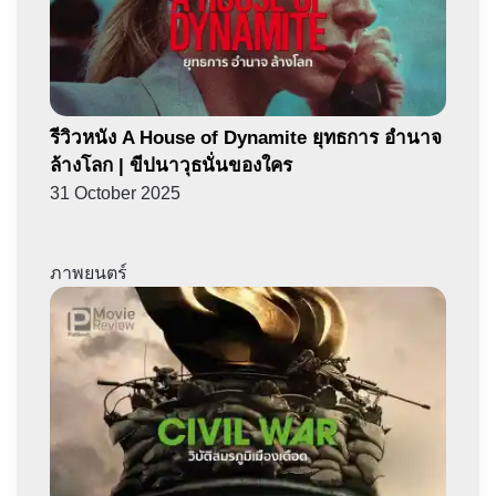
รีวิวหนัง A House of Dynamite ยุทธการ อำนาจ
ล้างโลก | ขีปนาวุธนั่นของใคร
31 October 2025
ภาพยนตร์