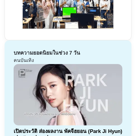
บทความยอดนิยมในช่วง 7 วัน
คนบันเทิง
เปิดประวัติ ส่องผลงาน พัคจีฮยอน (Park Ji Hyun)