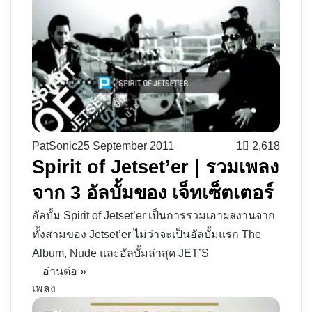
PatSonic
25 September 2011
1
2,618
Spirit of Jetset’er | รวมเพลง
จาก 3 อัลบั้มของ เจ็ทเซ็ตเตอร์
อัลบั้ม Spirit of Jetset’er เป็นการรวมเอาผลงานจาก
ทั้งสามของ Jetset’er ไม่ว่าจะเป็นอัลบั้มแรก The
Album, Nude และอัลบั้มล่าสุด JET’S
อ่านต่อ »
เพลง