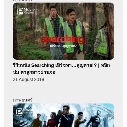
รีวิวหนัง Searching เสิร์ชหา…สูญหาย!? | พลิก
ปม หาลูกสาวผ่านจอ
21 August 2018
ภาพยนตร์