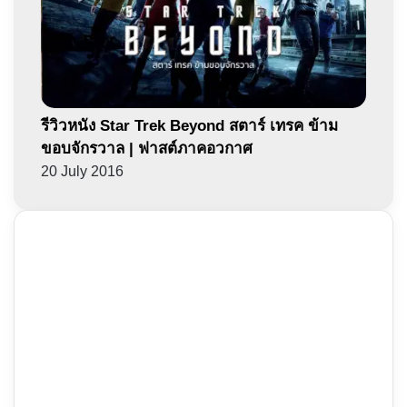
รีวิวหนัง Star Trek Beyond สตาร์ เทรค ข้าม
ขอบจักรวาล | ฟาสต์ภาคอวกาศ
20 July 2016