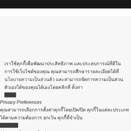
Spotify
Back
to
top
button
เราใช้คุกกี้เพื่อพัฒนาประสิทธิภาพ และประสบการณ์ที่ดีใน
การใช้เว็บไซต์ของคุณ คุณสามารถศึกษารายละเอียดได้ที่
นโยบายความเป็นส่วนตัว
และสามารถจัดการความเป็นส่วน
ตัวเองได้ของคุณได้เองโดยคลิกที่
ตั้งค่า
Allow
Privacy Preferences
คุณสามารถเลือกการตั้งค่าคุกกี้โดยเปิด/ปิด คุกกี้ในแต่ละประเภท
ได้ตามความต้องการ ยกเว้น คุกกี้ที่จำเป็น
Allow All