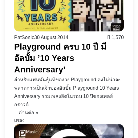
PatSonic
30 August 2014
1,570
Playground ครบ 10 ปี มี
อัลบั้ม ’10 Years
Anniversary’
สำหรับแฟนพันธุ์แท้ของวง Playground คงไม่น่าจะ
พลาดการเป็นเจ้าของอัลบั้ม Playground 10 Years
Anniversary รวมเพลงฮิตในรอบ 10 ปีของเพลย์
กราวด์
อ่านต่อ »
เพลง