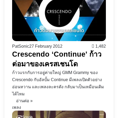
PatSonic
27 February 2012
1,482
Crescendo ‘Continue’ ก้าว
ต่อมาของเครสเชนโด
ก้าวแรกกับการอยู่ค่ายใหญ่ GMM Grammy ของ
Crescendo กับอัลบั้ม Continue มีเพลงเปิดตัวอย่าง
อ่อนหวาน และเพลงละครดัง กลับมาเป็นเหมือนเดิม
ได้ไหม
อ่านต่อ »
เพลง