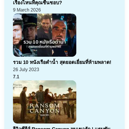
เรื่องไหนที่คุณชื่นชอบ?
9 March 2026
รวม 10 หนังเรือดำน้ำ สุดยอดเยี่ยมที่ห้ามพลาด!
26 July 2023
7.1