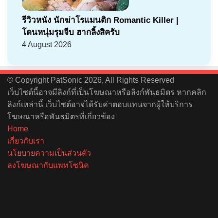
รีวิวหนัง นักฆ่าโรแมนติก Romantic Killer |
โดนหนุ่มรุมจีบ ฮากลิ้งสิครับ
4 August 2026
© Copyright PatSonic 2026, All Rights Reserved
เว็บไซต์นี้อาจมีลิงก์ที่เป็นโฆษณาหรือลิงก์พันธมิตร หากคลิก
ลิงก์เหล่านี้ เว็บไซต์อาจได้รับค่าตอบแทนจากผู้ให้บริการ
โฆษณาหรือพันธมิตรที่เกี่ยวข้อง
Home
เกี่ยวกับเรา
นโยบายความเป็นส่วนตัว
ลงโฆษณากับแพทโซนิค
Facebook
X
YouTube
Instagram