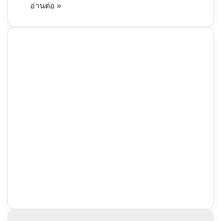
อ่านต่อ »