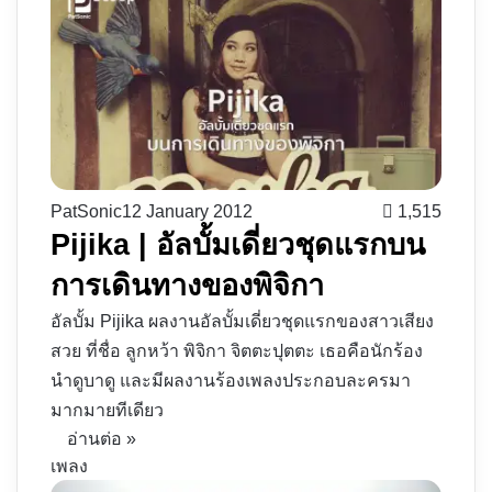
PatSonic
12 January 2012
1,515
Pijika | อัลบั้มเดี่ยวชุดแรกบน
การเดินทางของพิจิกา
อัลบั้ม Pijika ผลงานอัลบั้มเดี่ยวชุดแรกของสาวเสียง
สวย ที่ชื่อ ลูกหว้า พิจิกา จิตตะปุตตะ เธอคือนักร้อง
นำดูบาดู และมีผลงานร้องเพลงประกอบละครมา
มากมายทีเดียว
อ่านต่อ »
เพลง