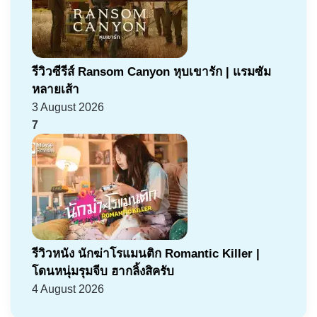
รีวิวซีรีส์ Ransom Canyon หุบเขารัก | แรมซัม
หลายเส้า
3 August 2026
7
รีวิวหนัง นักฆ่าโรแมนติก Romantic Killer |
โดนหนุ่มรุมจีบ ฮากลิ้งสิครับ
4 August 2026