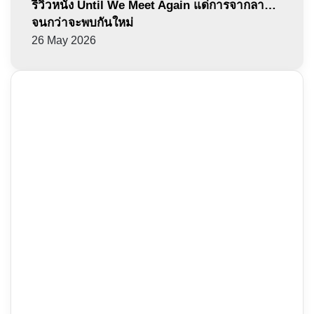
รีวิวหนัง Until We Meet Again แด่การจากลา…
จนกว่าจะพบกันใหม่
26 May 2026