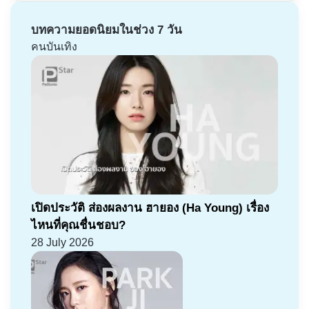
บทความยอดนิยมในช่วง 7 วัน
คนบันเทิง
เปิดประวัติ ส่องผลงาน ฮายอง (Ha Young) เรื่อง
ไหนที่คุณชื่นชอบ?
28 July 2026