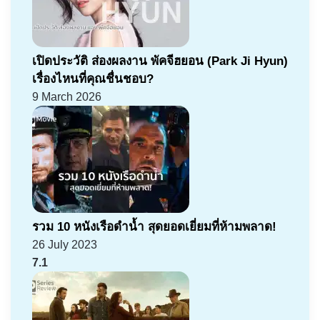
เปิดประวัติ ส่องผลงาน พัคจีฮยอน (Park Ji Hyun)
เรื่องไหนที่คุณชื่นชอบ?
9 March 2026
รวม 10 หนังเรือดำน้ำ สุดยอดเยี่ยมที่ห้ามพลาด!
26 July 2023
7.1