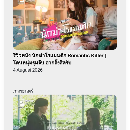
รีวิวหนัง นักฆ่าโรแมนติก Romantic Killer |
โดนหนุ่มรุมจีบ ฮากลิ้งสิครับ
4 August 2026
ภาพยนตร์