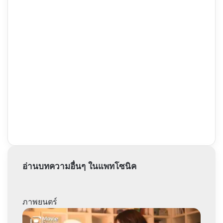
อ่านบทความอื่นๆ ในแพทโซนิค
ภาพยนตร์