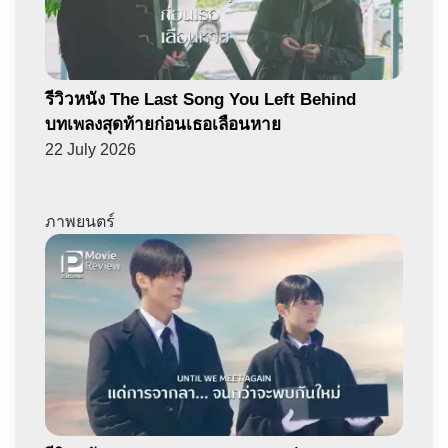
รีวิวหนัง The Last Song You Left Behind
บทเพลงสุดท้ายก่อนเธอเลือนหาย
22 July 2026
ภาพยนตร์