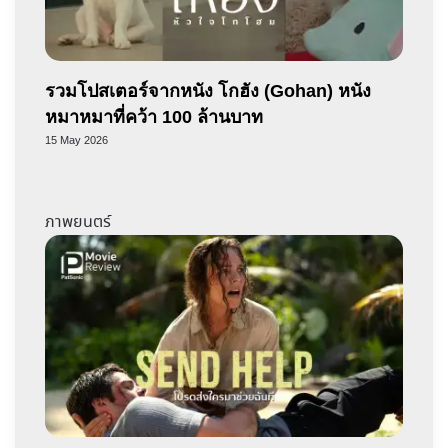
รวมโปสเตอร์จากหนัง​ โกฮัง (Gohan) หนัง
หมาหมาที่คว้า 100 ล้านบาท
15 May 2026
ภาพยนตร์