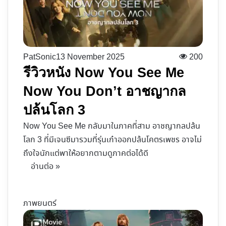
PatSonic
13 November 2025
200
รีวิวหนัง Now You See Me
Now You Don’t อาชญากล
ปล้นโลก 3
Now You See Me กลับมาในภาคที่สาม อาชญากลปล้น
โลก 3 ที่มีเจนซีมารวมที่รุ่นเก๋าออกปล้นโคตรเพชร อาจไม่
ถึงใจนักแต่พาให้อยากตามดูภาคต่อได้ดี
อ่านต่อ »
ภาพยนตร์