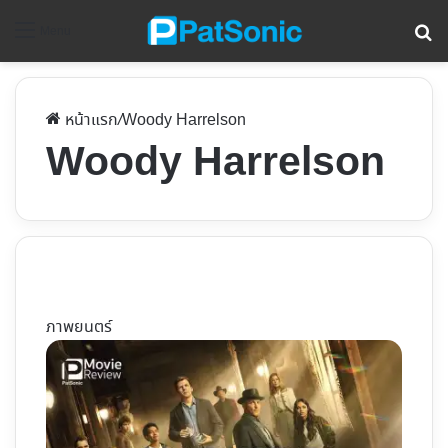
ค้
Menu
หน้าแรก
/
Woody Harrelson
Woody Harrelson
ภาพยนตร์