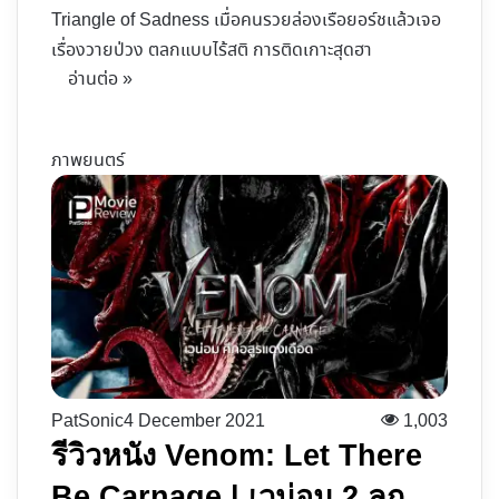
Triangle of Sadness เมื่อคนรวยล่องเรือยอร์ชแล้วเจอ
เรื่องวายป่วง ตลกแบบไร้สติ การติดเกาะสุดฮา
อ่านต่อ »
ภาพยนตร์
PatSonic
4 December 2021
1,003
รีวิวหนัง Venom: Let There
Be Carnage | เวน่อม 2 ลูก