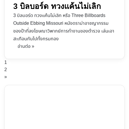
3 บิลบอร์ด ทวงแค้นไม่เลิก
3 บิลบอร์ด ทวงแค้นไม่เลิก หรือ Three Billboards
Outside Ebbing Missouri หนังดราม่าอาชญากรรม
ของป้าที่ลงโฆษณาวิพากย์การทำงานของตำรวจ เล่นเอา
สะเทือนกันไปทั้งกรมกอง
อ่านต่อ »
1
2
»