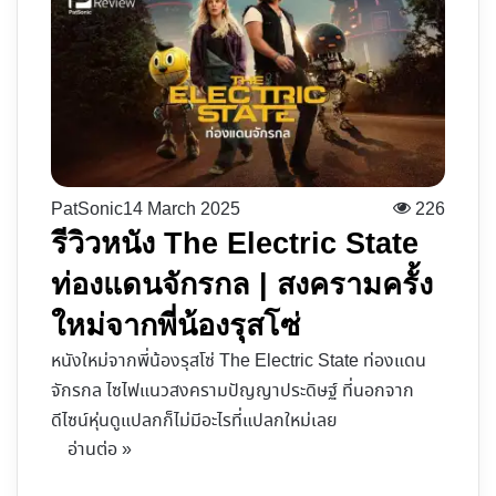
PatSonic
14 March 2025
226
รีวิวหนัง The Electric State
ท่องแดนจักรกล | สงครามครั้ง
ใหม่จากพี่น้องรุสโซ่
หนังใหม่จากพี่น้องรุสโซ่ The Electric State ท่องแดน
จักรกล ไซไฟแนวสงครามปัญญาประดิษฐ์ ที่นอกจาก
ดีไซน์หุ่นดูแปลกก็ไม่มีอะไรที่แปลกใหม่เลย
อ่านต่อ »