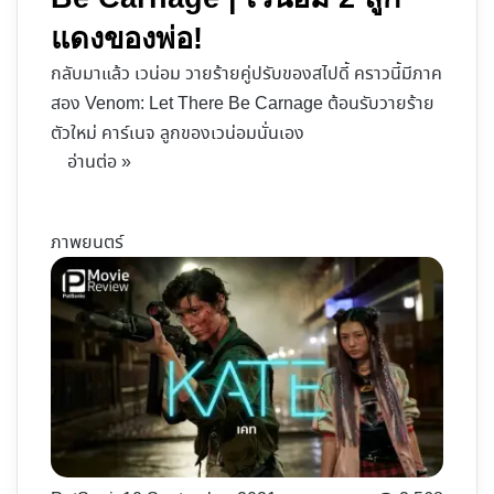
แดงของพ่อ!
กลับมาแล้ว เวน่อม วายร้ายคู่ปรับของสไปดี้ คราวนี้มีภาค
สอง Venom: Let There Be Carnage ต้อนรับวายร้าย
ตัวใหม่ คาร์เนจ ลูกของเวน่อมนั่นเอง
อ่านต่อ »
ภาพยนตร์