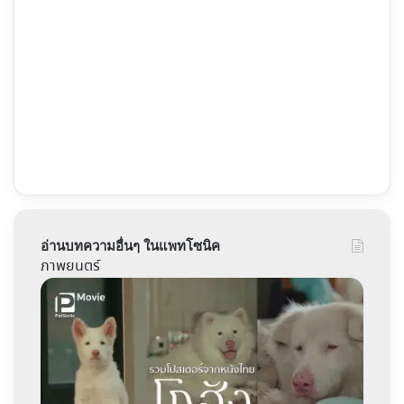
อ่านบทความอื่นๆ ในแพทโซนิค
ภาพยนตร์