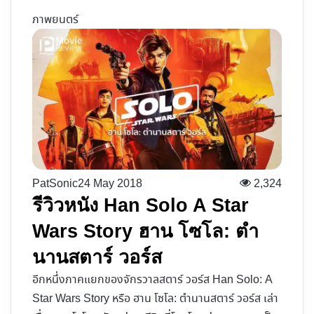
ภาพยนตร์
PatSonic
24 May 2018
2,324
รีวิวหนัง Han Solo A Star
Wars Story ฮาน โซโล: ตำ
นานสตาร์ วอร์ส
อีกหนึ่งภาคแยกของจักรวาลสตาร์ วอร์ส Han Solo: A
Star Wars Story หรือ ฮาน โซโล: ตำนานสตาร์ วอร์ส เล่า