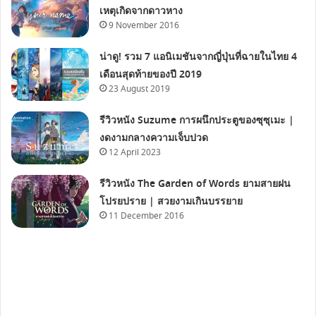
เหตุเกิดจากดาวหาง
9 November 2016
น่าดู! รวม 7 แอนิเมชันจากญี่ปุ่นที่ฉายในไทย 4
เดือนสุดท้ายของปี 2019
23 August 2019
รีวิวหนัง Suzume การผนึกประตูของซุซุเมะ |
งดงามกลางความเจ็บปวด
12 April 2023
รีวิวหนัง The Garden of Words ยามสายฝน
โปรยปราย | สวยงามเกินบรรยาย
11 December 2016