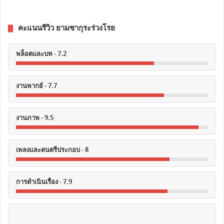
คะแนนรีวิว ยามซากุระร่วงโรย
พล็อตและบท - 7.2
งานพากย์ - 7.7
งานภาพ - 9.5
เพลงและดนตรีประกอบ - 8
การดำเนินเรื่อง - 7.9