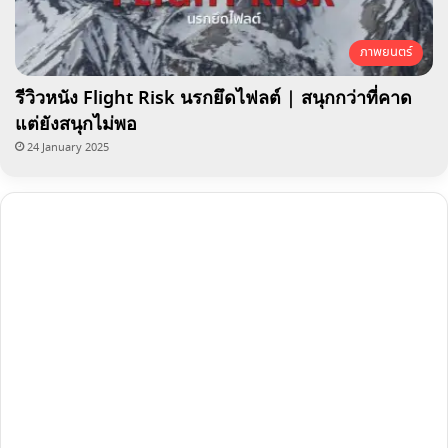
ภาพยนตร์
รีวิวหนัง Flight Risk นรกยึดไฟลต์ | สนุกกว่าที่คาด
แต่ยังสนุกไม่พอ
24 January 2025