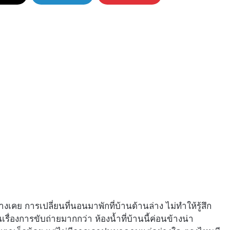
่างเคย การเปลี่ยนที่นอนมาพักที่บ้านด้านล่าง ไม่ทำให้รู้สึก
รื่องการขับถ่ายมากกว่า ห้องน้ำที่บ้านนี้ค่อนข้างน่า