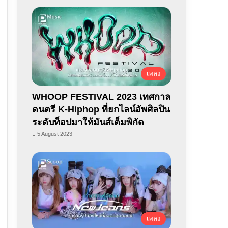
เพลง
WHOOP FESTIVAL 2023 เทศกาล
ดนตรี K-Hiphop ที่ยกไลน์อัพศิลปิน
ระดับท็อปมาให้มันส์เต็มพิกัด
5 August 2023
เพลง