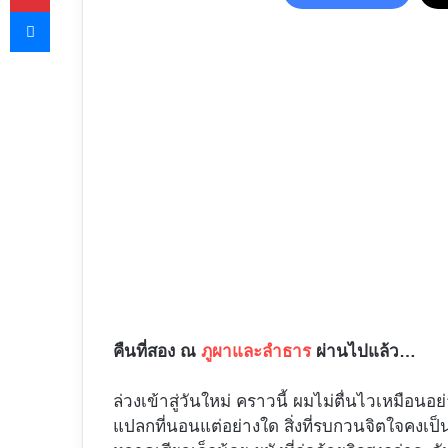
Messenger
คืนที่สอง ณ
ภูผาและลำธาร
ผ่านไปแล้ว…
ล่วงเข้าสู่วันใหม่ คราวนี้ ผมไม่ตื่นไวเหมือนอย
แปลกที่นอนแต่อย่างใด สิ่งที่รบกวนจิตใจคงเป็นเ