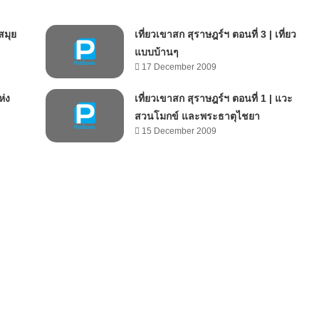
สมุย
เที่ยวเขาสก สุราษฎร์ฯ ตอนที่ 3 | เที่ยว
แบบบ้านๆ
17 December 2009
ห่ง
เที่ยวเขาสก สุราษฎร์ฯ ตอนที่ 1 | แวะ
สวนโมกข์ และพระธาตุไชยา
15 December 2009