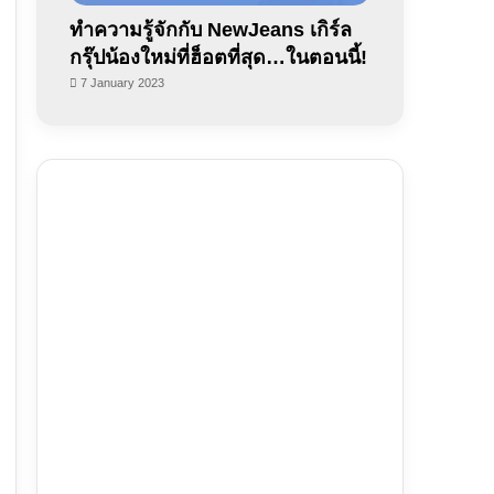
ทำความรู้จักกับ NewJeans เกิร์ล
กรุ๊ปน้องใหม่ที่ฮ็อตที่สุด…ในตอนนี้!
7 January 2023