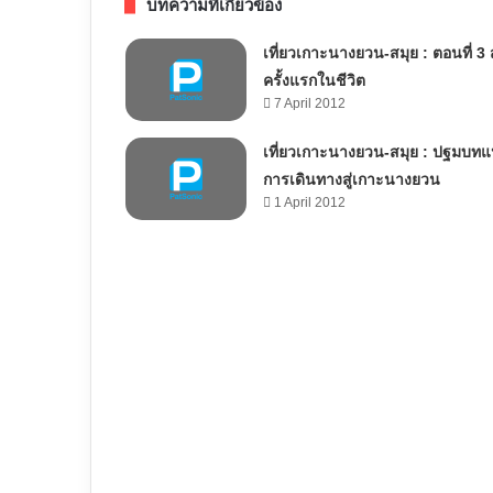
บทความที่เกี่ยวข้อง
เที่ยวเกาะนางยวน-สมุย : ตอนที่ 3 
ครั้งแรกในชีวิต
7 April 2012
เที่ยวเกาะนางยวน-สมุย : ปฐมบทแ
การเดินทางสู่เกาะนางยวน
1 April 2012