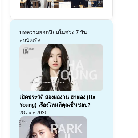
บทความยอดนิยมในช่วง 7 วัน
คนบันเทิง
เปิดประวัติ ส่องผลงาน ฮายอง (Ha
Young) เรื่องไหนที่คุณชื่นชอบ?
28 July 2026