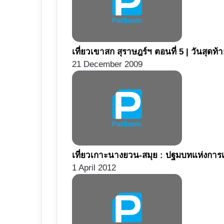
เที่ยวเขาสก สุราษฎร์ฯ ตอนที่ 5 | วันสุดท้
21 December 2009
เที่ยวเกาะนางยวน-สมุย : ปฐมบทแห่งการ
1 April 2012