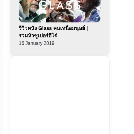
รีวิวหนัง Glass คนเหนือมนุษย์ |
รวมหัวซูเปอร์ฮีโร่
16 January 2019