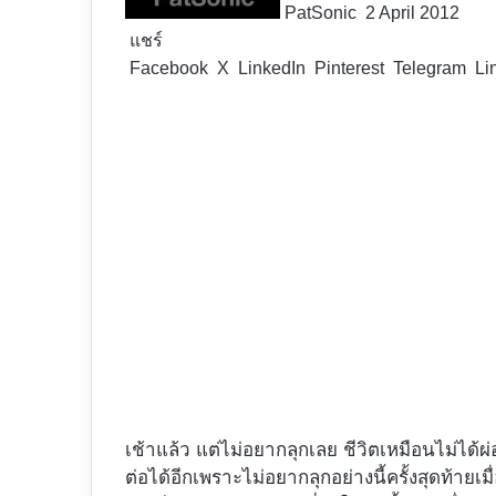
PatSonic
2 April 2012
แชร์
Facebook
X
LinkedIn
Pinterest
Telegram
Li
เช้าแล้ว แต่ไม่อยากลุกเลย ชีวิตเหมือนไม่ได
ต่อได้อีกเพราะไม่อยากลุกอย่างนี้ครั้งสุดท้ายเมื่