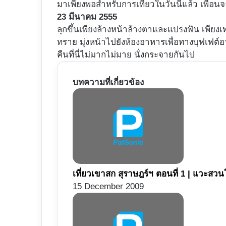
มาเพียงพอสำหรับการเที่ยวในวันนี้แล้ว เพื่อนจ
23 มีนาคม 2555
ลุกขึ้นเพียงล้างหน้าล้างตาและแปรงฟัน เพียง
ทราย มุ่งหน้าไปยังห้องอาหารเพื่อทางบุฟเฟต
คืนที่นี่ไม่มากไม่มาย นั่งกระจายกันไป
บทความที่เกี่ยวข้อง
เที่ยวเขาสก สุราษฎร์ฯ ตอนที่ 1 | แวะส
15 December 2009