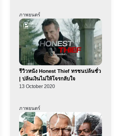
ภาพยนตร์
รีวิวหนัง Honest Thief ทรชนปล้นชั่ว
| ปล้นเงินไม่ให้โจรกลับใจ
13 October 2020
ภาพยนตร์