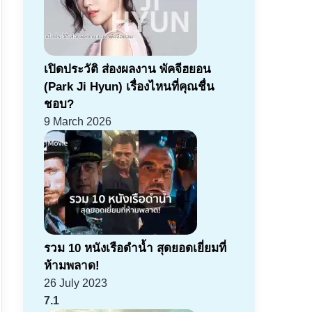
เปิดประวัติ ส่องผลงาน พัคจีฮยอน
(Park Ji Hyun) เรื่องไหนที่คุณชื่น
ชอบ?
9 March 2026
รวม 10 หนังเรือดำน้ำ สุดยอดเยี่ยมที่
ห้ามพลาด!
26 July 2023
7.1