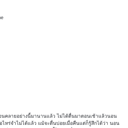
ne
้ผ่อนคลายอย่างนี้มานานแล้ว ไม่ได้ตื่นมาตอนเช้าแล้วนอน
อไหร่จำไม่ได้แล้ว แม้จะตื่นบ่อยเมื่อคืนแต่ก็รู้สึกได้ว่า นอน