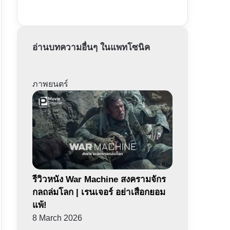
อ่านบทความอื่นๆ ในแพทโซนิค
ภาพยนตร์
รีวิวหนัง War Machine สงครามจักร
กลถล่มโลก | เรนเจอร์ อย่าเสือกยอม
แพ้!
8 March 2026