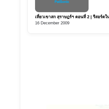
เที่ยวเขาสก สุราษฎร์ฯ ตอนที่ 2 | รีสอร์
16 December 2009