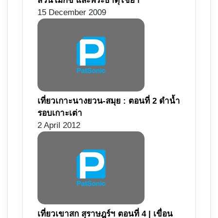
สวนโมกข์ และพระธาตุไชยา
15 December 2009
เที่ยวเกาะนางยวน-สมุย : ตอนที่ 2 ดำน้ำ
รอบเกาะเต่า
2 April 2012
เที่ยวเขาสก สุราษฎร์ฯ ตอนที่ 4 | เขื่อน