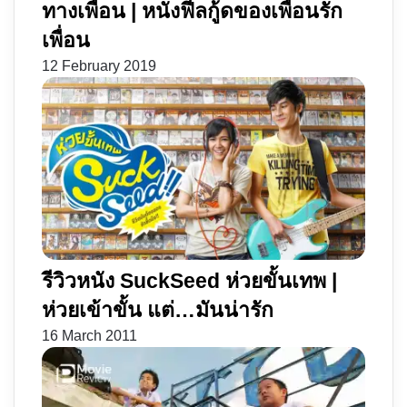
ทางเพื่อน | หนังฟีลกู้ดของเพื่อนรัก
เพื่อน
12 February 2019
รีวิวหนัง SuckSeed ห่วยขั้นเทพ |
ห่วยเข้าขั้น แต่…มันน่ารัก
16 March 2011