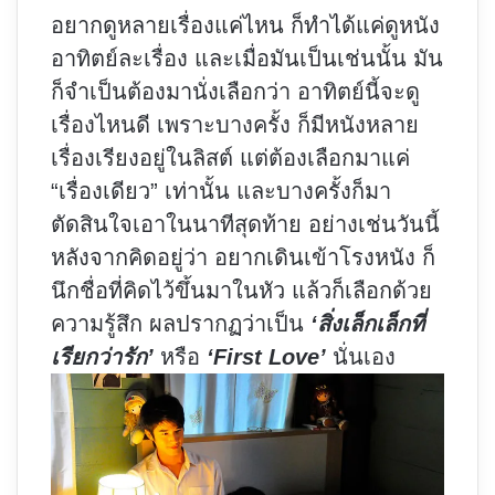
อยากดูหลายเรื่องแค่ไหน ก็ทำได้แค่ดูหนัง
อาทิตย์ละเรื่อง และเมื่อมันเป็นเช่นนั้น มัน
ก็จำเป็นต้องมานั่งเลือกว่า อาทิตย์นี้จะดู
เรื่องไหนดี เพราะบางครั้ง ก็มีหนังหลาย
เรื่องเรียงอยู่ในลิสต์ แต่ต้องเลือกมาแค่
“เรื่องเดียว” เท่านั้น และบางครั้งก็มา
ตัดสินใจเอาในนาทีสุดท้าย อย่างเช่นวันนี้
หลังจากคิดอยู่ว่า อยากเดินเข้าโรงหนัง ก็
นึกชื่อที่คิดไว้ขึ้นมาในหัว แล้วก็เลือกด้วย
ความรู้สึก ผลปรากฏว่าเป็น
‘สิ่งเล็กเล็กที่
เรียกว่ารัก’
หรือ
‘First Love’
นั่นเอง