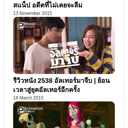
สแน็ป อดีตที่ไม่เคยจะลืม
13 November 2015
รีวิวหนัง 2538 อัลเทอร์มาจีบ | ย้อน
เวลาสู่ยุคอัลเทอร์อีกครั้ง
18 March 2015