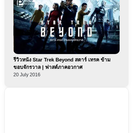
รีวิวหนัง Star Trek Beyond สตาร์ เทรค ข้าม
ขอบจักรวาล | ฟาสต์ภาคอวกาศ
20 July 2016