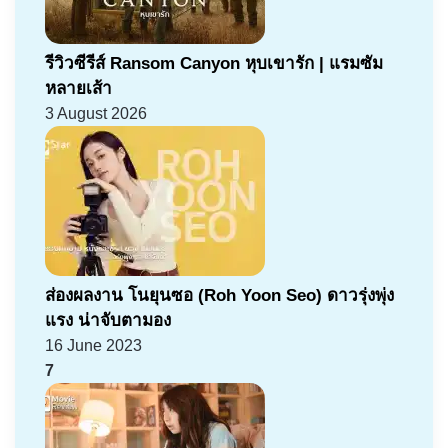
รีวิวซีรีส์ Ransom Canyon หุบเขารัก | แรมซัม
หลายเส้า
3 August 2026
ส่องผลงาน โนยุนซอ (Roh Yoon Seo) ดาวรุ่งพุ่ง
แรง น่าจับตามอง
16 June 2023
7