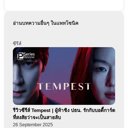
อ่านบทความอื่นๆ ในแพทโซนิค
ซีรีส์
รีวิวซีรีส์ Tempest | ผู้ท้าชิง ปธน. รักกับบอดี้การ์ด
ที่สงสัยว่าจะเป็นสายลับ
26 September 2025