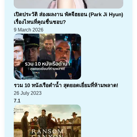
เปิดประวัติ ส่องผลงาน พัคจีฮยอน (Park Ji Hyun)
เรื่องไหนที่คุณชื่นชอบ?
9 March 2026
รวม 10 หนังเรือดำน้ำ สุดยอดเยี่ยมที่ห้ามพลาด!
26 July 2023
7.1