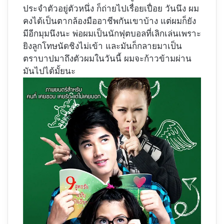
ประจำตัวอยู่ตัวหนึ่ง ก็ถ่ายไปเรื่อยเปื่อย วันนึง ผม
คงได้เป็นตากล้องมืออาชีพกันเขาบ้าง แต่ผมก็ยัง
มีอีกมุมนึงนะ พ่อผมเป็นนักฟุตบอลที่เลิกเล่นเพราะ
ยิงลูกโทษนัดชิงไม่เข้า และมันก็กลายมาเป็น
ตราบาปมาถึงตัวผมในวันนี้ ผมจะก้าวข้ามผ่าน
มันไปได้มั้ยนะ