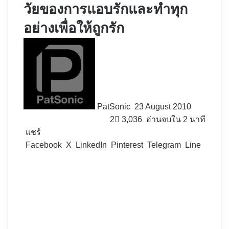
วัยของการแอบรักและทำทุก
อย่างเพื่อให้ถูกรัก
Follow
on
X
PatSonic
23 August 2010
2
3,036
อ่านจบใน 2 นาที
แชร์
Facebook
X
LinkedIn
Pinterest
Telegram
Line