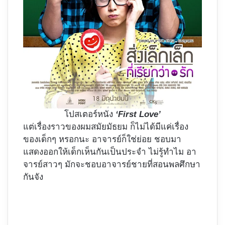
โปสเตอร์หนัง
‘First Love’
แต่เรื่องราวของผมสมัยมัธยม ก็ไม่ได้มีแค่เรื่อง
ของเด็กๆ หรอกนะ อาจารย์ก็ใช่ย่อย ชอบมา
แสดงออกให้เด็กเห็นกันเป็นประจำ ไม่รู้ทำไม อา
จารย์สาวๆ มักจะชอบอาจารย์ชายที่สอนพลศึกษา
กันจัง