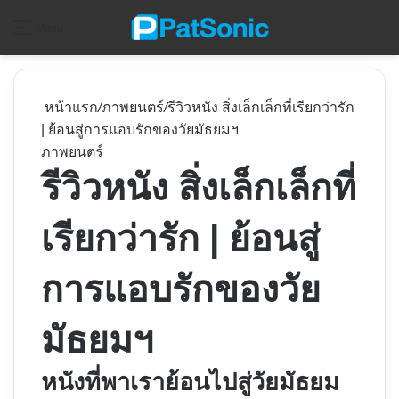
ค
Menu
หน้าแรก
/
ภาพยนตร์
/
รีวิวหนัง สิ่งเล็กเล็กที่เรียกว่ารัก
| ย้อนสู่การแอบรักของวัยมัธยมฯ
ภาพยนตร์
รีวิวหนัง สิ่งเล็กเล็กที่
เรียกว่ารัก | ย้อนสู่
การแอบรักของวัย
มัธยมฯ
หนังที่พาเราย้อนไปสู่วัยมัธยม