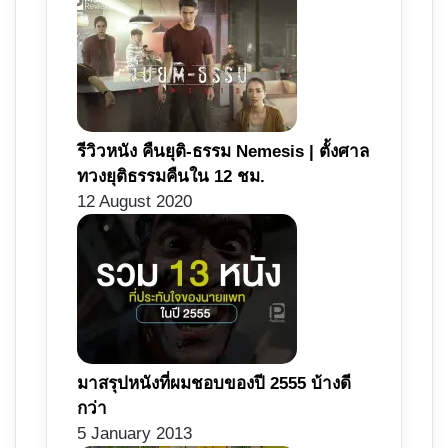
รีวิวหนัง คืนยุติ-ธรรม Nemesis | ตั้งศาล
ทวงยุติธรรมคืนใน 12 ชม.
12 August 2020
มาสรุปหนังที่ผมชอบของปี 2555 บ้างดี
กว่า
5 January 2013