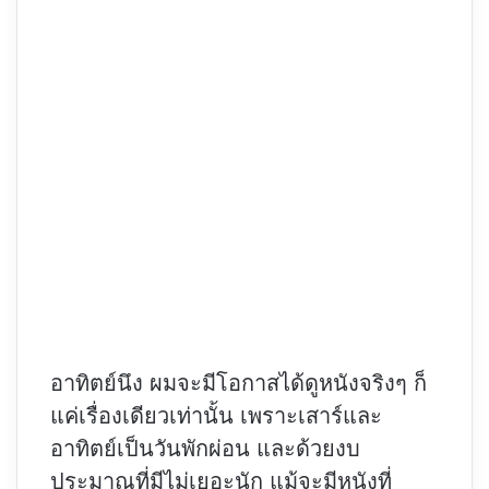
อาทิตย์นึง ผมจะมีโอกาสได้ดูหนังจริงๆ ก็
แค่เรื่องเดียวเท่านั้น เพราะเสาร์และ
อาทิตย์เป็นวันพักผ่อน และด้วยงบ
ประมาณที่มีไม่เยอะนัก แม้จะมีหนังที่