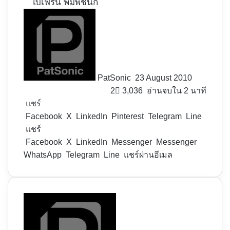
ใบเฟิร์น พิมพ์ชนก
Follow
on
X
PatSonic
23 August 2010
2
3,036
อ่านจบใน 2 นาที
แชร์
Facebook
X
LinkedIn
Pinterest
Telegram
Line
แชร์
Facebook
X
LinkedIn
Messenger
Messenger
WhatsApp
Telegram
Line
แชร์ผ่านอีเมล