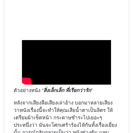
ตัวอย่างหนัง
‘สิ่งเล็กเล็ก ที่เรียกว่ารัก’
หลังจากเสียงลือเสียงเล่าอ้าง บอกมาหลายเสียง
ว่าหนังเรื่องนี้จะทำให้คุณเสียน้ำตาเป็นลิตร ให้
เตรียมผ้าเช็ดหน้า กระดาษชำระไปเยอะๆ
ประหนึ่งว่า มันจะโศกเศร้าร้องไห้กันทั้งเรื่องเยี่ยง
นั้น การณ์กลับกลายเป็นว่า หนังช่วงต้น แทบ