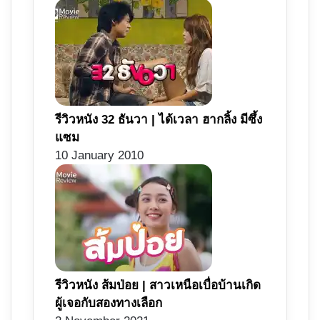
รีวิวหนัง 32 ธันวา | ได้เวลา ฮากลิ้ง มีซึ้ง
แซม
10 January 2010
รีวิวหนัง ส้มป่อย | สาวเหนือเบื่อบ้านเกิด
ผู้เจอกับสองทางเลือก