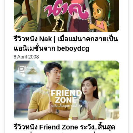
รีวิวหนัง Nak | เมื่อแม่นาคกลายเป็น
แอนิเมชั่นจาก beboydcg
8 April 2008
รีวิวหนัง Friend Zone ระวัง..สิ้นสุด