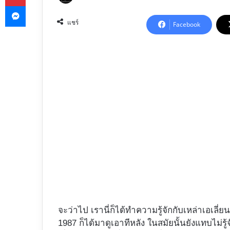
Messenger
on
X
แชร์
Facebook
จะว่าไป เรานี่ก็ได้ทำความรู้จักกับเหล่าเอเ
1987 ก็ได้มาดูเอาทีหลัง ในสมัยนั้นยังแทบไม่รู้จ