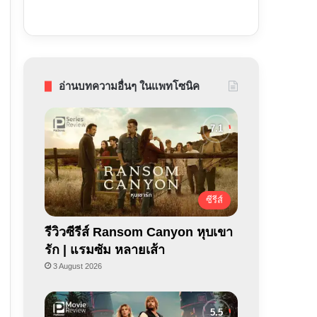
อ่านบทความอื่นๆ ในแพทโซนิค
ซีรีส์
รีวิวซีรีส์ Ransom Canyon หุบเขา
รัก | แรมซัม หลายเส้า
3 August 2026