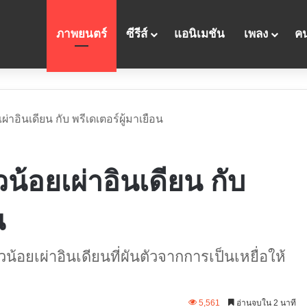
ภาพยนตร์
ซีรีส์
แอนิเมชัน
เพลง
คน
ผ่าอินเดียน กับ พรีเดเตอร์ผู้มาเยือน
วน้อยเผ่าอินเดียน กับ
น
น้อยเผ่าอินเดียนที่ผันตัวจากการเป็นเหยื่อให้
5,561
อ่านจบใน 2 นาที