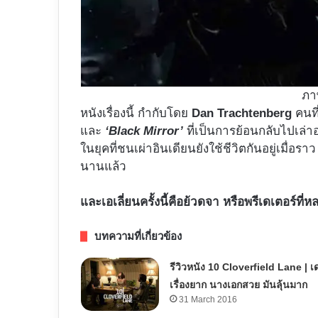
ภา
หนังเรื่องนี้ กำกับโดย
Dan Trachtenberg
คนที
และ
‘Black Mirror’
ที่เป็นการย้อนกลับไปเล่าอ
ในยุคที่ชนเผ่าอินเดียนยังใช้ชีวิตกันอยู่เมื่อร
นานแล้ว
และเอเลี่ยนครั้งนี้คือย้วดจา หรือพรีเดเตอร์ที
บทความที่เกี่ยวข้อง
รีวิวหนัง 10 Cloverfield Lane | เ
เรื่องยาก นางเอกสวย มันลุ้นมาก
31 March 2016