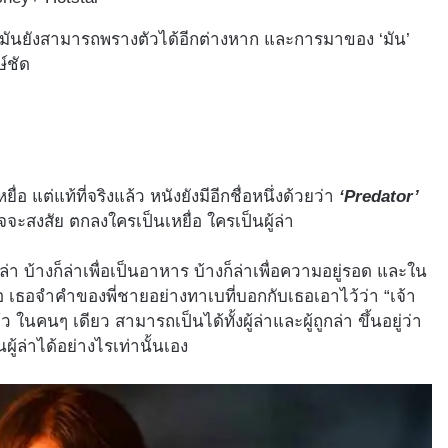
ว มันยังสามารถพรางตัวได้อีกต่างหาก และการมาของ ‘มัน’
์ชัด
ยื่อ แต่แท้ที่จริงแล้ว หนังยังมีอีกชื่อหนึ่งด้วยว่า
‘Predator’
าจจะสงสัย ตกลงใครเป็นเหยื่อ ใครเป็นผู้ล่า
การล่า บ้างก็ล่าเพื่อเป็นอาหาร บ้างก็ล่าเพื่อความอยู่รอด และใน
อ เธอจำคำของพี่ชายอย่างทาเบที่บอกกับเธอเอาไว้ว่า “เจ้า
 ในคนๆ เดียว สามารถเป็นได้ทั้งผู้ล่าและผู้ถูกล่า ขึ้นอยู่ว่า
ผู้ล่าได้อย่างไรเท่านั้นเอง