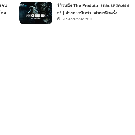
ตรคน
รีวิวหนัง The Predator เดอะ เพรดเดเท
โหด
อร์ | ต่างดาวนักฆ่า กลับมาอีกครั้ง
14 September 2018