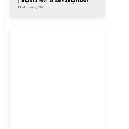
| สนุกกว่าที่คาด แต่ยังสนุกไม่พอ
24 January 2025