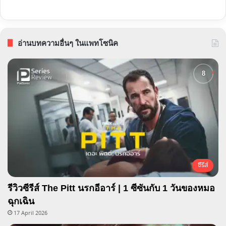
อ่านบทความอื่นๆ ในแพทโซนิค
ซีรีส์
รีวิวซีรีส์ The Pitt นรกอีอาร์ | 1 ซีซันกับ 1 วันของหมอ
ฉุกเฉิน
17 April 2026