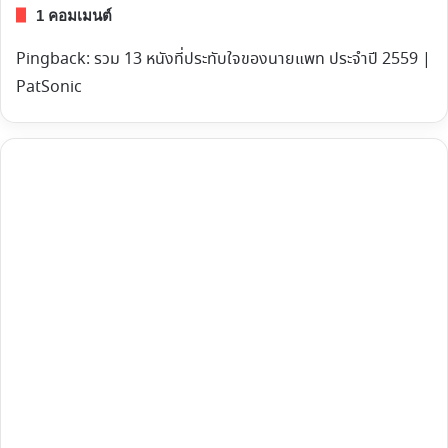
1 คอมเมนต์
Pingback:
รวม 13 หนังที่ประทับใจของนายแพท ประจำปี 2559 |
PatSonic