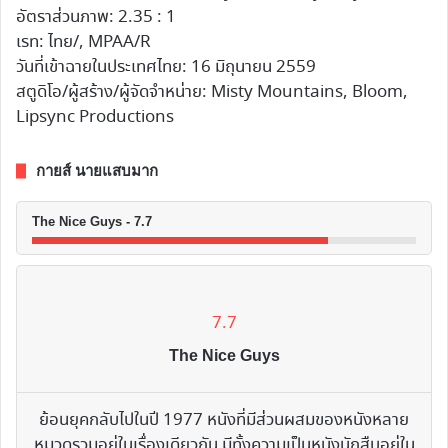
อัตราส่วนภาพ: 2.35 : 1
เรท: ไทย/, MPAA/R
วันที่เข้าฉายในประเทศไทย: 16 มิถุนายน 2559
สตูดิโอ/ผู้สร้าง/ผู้จัดจำหน่าย: Misty Mountains, Bloom,
Lipsync Productions
กายส์ นายแสบมาก
The Nice Guys - 7.7
7.7
The Nice Guys
ย้อนยุคกลับไปในปี 1977 หนังที่มีส่วนผสมของหนังหลาย
หมวดรวมอยู่ในเรื่องเดียวกัน มีทั้งความเป็นหนังนักสืบอยู่ใน