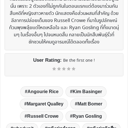
นั่น เพราะ 2 ตัวเองที่ไม่ถูกกันในตอนแรกแต่ต้องมาร่วมกัน
สืบคดีที่หญิงสาวหายตัว นักแสดงคือส่วนผสมที่สำคัญ ด้วย
ลีลาการปล่อยเต็มของ Russell Crowe ที่มาในรูปลักษณ์
ท้วมพุงพลุ้ยแต่โหดเหลือใจ และ Ryan Gosling ที่ทิ้งมาดนุ่
มๆ ในเรื่องอื่นๆ ไปจนหมดสิ้น กลายเป็นนักสืบพันธุ์รั่วที่
ชักชวนให้คนดูอารมณ์ได้ตลอดทั้งเรื่อง
User Rating:
Be the first one !
Angourie Rice
Kim Basinger
Margaret Qualley
Matt Bomer
Russell Crowe
Ryan Gosling