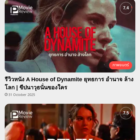
ภาพยนตร์
รีวิวหนัง A House of Dynamite ยุทธการ อำนาจ ล้าง
โลก | ขีปนาวุธนั่นของใคร
31 October 2025