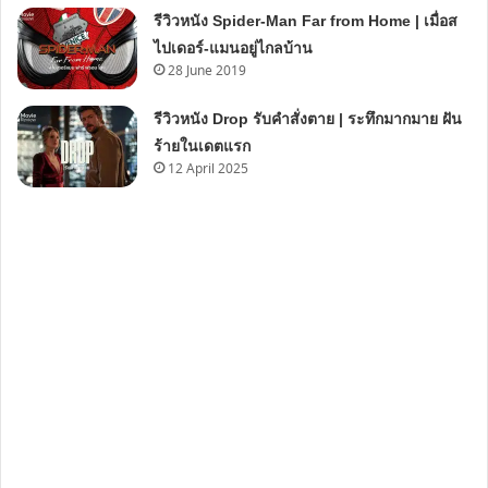
รีวิวหนัง Spider-Man Far from Home | เมื่อส
ไปเดอร์-แมนอยู่ไกลบ้าน
28 June 2019
รีวิวหนัง Drop รับคำสั่งตาย | ระทึกมากมาย ฝัน
ร้ายในเดตแรก
12 April 2025