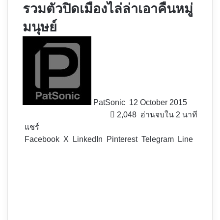
รวมตัวปิดเมืองไล่ล่าเอาคืนหมู่
มนุษย์
Follow
on
X
PatSonic
12 October 2015
2,048
อ่านจบใน 2 นาที
แชร์
Facebook
X
LinkedIn
Pinterest
Telegram
Line