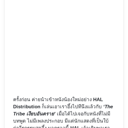
ครั้งก่อน ค่ายนำเข้าหนังน้องใหม่อย่าง
HAL
Distribution
ก็เล่นเอาเราอึ้งไปทีนึงแล้วกับ
‘The
Tribe เงียบอันตราย’
เมื่อได้ไปเจอกับหนังที่ไม่มี
บทพูด ไม่มีเพลงประกอบ มีแต่นักแสดงที่เป็นใบ้