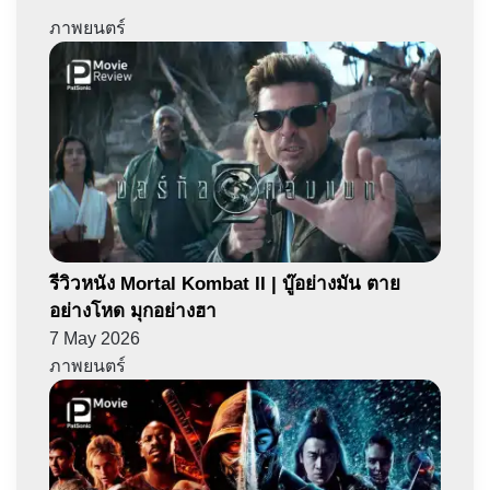
ภาพยนตร์
รีวิวหนัง Mortal Kombat II | บู๊อย่างมัน ตาย
อย่างโหด มุกอย่างฮา
7 May 2026
ภาพยนตร์