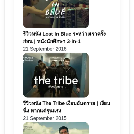
รีวิวหนัง Lost In Blue ระหว่างเราครั้ง
ก่อน | หนังนักศึกษา 3-in-1
21 September 2016
รีวิวหนัง The Tribe เงียบอันตราย | เงียบ
นิ่ง หากแต่รุนแรง
21 September 2015