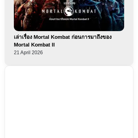
เล่าเรื่อง Mortal Kombat ก่อนการมาถึงของ
Mortal Kombat II
21 April 2026