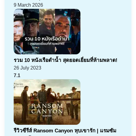
9 March 2026
รวม 10 หนังเรือดำน้ำ สุดยอดเยี่ยมที่ห้ามพลาด!
26 July 2023
7.1
รีวิวซีรีส์ Ransom Canyon หุบเขารัก | แรมซัม