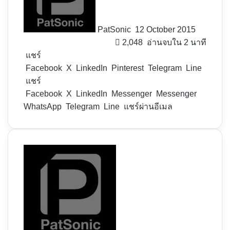
PatSonic
12 October 2015
2,048
อ่านจบใน 2 นาที
แชร์
Facebook
X
LinkedIn
Pinterest
Telegram
Line
แชร์
Facebook
X
LinkedIn
Messenger
Messenger
WhatsApp
Telegram
Line
แชร์ผ่านอีเมล