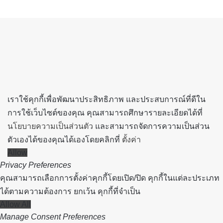
Back
to
top
button
เราใช้คุกกี้เพื่อพัฒนาประสิทธิภาพ และประสบการณ์ที่ดีใน
การใช้เว็บไซต์ของคุณ คุณสามารถศึกษารายละเอียดได้ที่
นโยบายความเป็นส่วนตัว
และสามารถจัดการความเป็นส่วน
ตัวเองได้ของคุณได้เองโดยคลิกที่
ตั้งค่า
Allow
Privacy Preferences
คุณสามารถเลือกการตั้งค่าคุกกี้โดยเปิด/ปิด คุกกี้ในแต่ละประเภท
ได้ตามความต้องการ ยกเว้น คุกกี้ที่จำเป็น
Allow All
Manage Consent Preferences