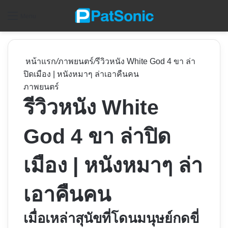
ค
Menu
หน้าแรก
/
ภาพยนตร์
/
รีวิวหนัง White God 4 ขา ล่า
ปิดเมือง | หนังหมาๆ ล่าเอาคืนคน
ภาพยนตร์
รีวิวหนัง White
God 4 ขา ล่าปิด
เมือง | หนังหมาๆ ล่า
เอาคืนคน
เมื่อเหล่าสุนัขที่โดนมนุษย์กดขี่