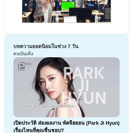
บทความยอดนิยมในช่วง 7 วัน
คนบันเทิง
เปิดประวัติ ส่องผลงาน พัคจีฮยอน (Park Ji Hyun)
เรื่องไหนที่คุณชื่นชอบ?