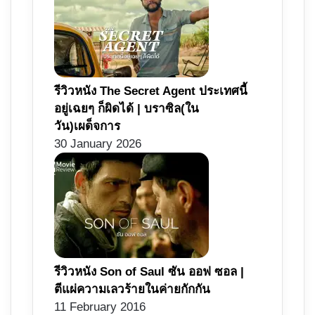
รีวิวหนัง The Secret Agent ประเทศนี้
อยู่เฉยๆ ก็ผิดได้ | บราซิล(ใน
วัน)เผด็จการ
30 January 2026
รีวิวหนัง Son of Saul ซัน ออฟ ซอล |
ตีแผ่ความเลวร้ายในค่ายกักกัน
11 February 2016