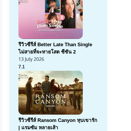
รีวิวซีรีส์ Better Late Than Single
ไม่สายที่จะหายโสด ซีซัน 2
13 July 2026
7.1
รีวิวซีรีส์ Ransom Canyon หุบเขารัก
| แรมซัม หลายเส้า