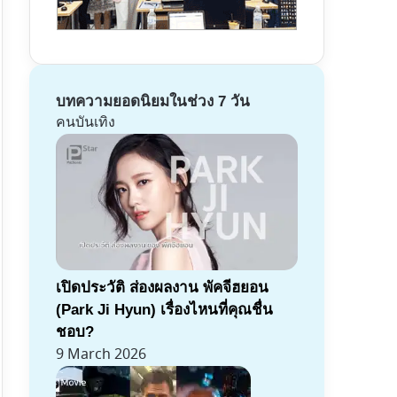
บทความยอดนิยมในช่วง 7 วัน
คนบันเทิง
เปิดประวัติ ส่องผลงาน พัคจีฮยอน
(Park Ji Hyun) เรื่องไหนที่คุณชื่น
ชอบ?
9 March 2026