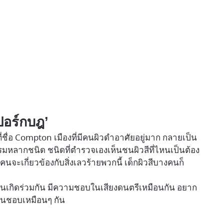
เปอร์กบฎ’
ึ่งที่ชื่อ Compton เมืองที่มีคนผิวดำอาศัยอยู่มาก กลายเป็น
มหลากชนิด ชนิดที่ตำรวจเองเห็นชนผิวสีที่ไหนเป็นต้อง
นจะเกี่ยวข้องกับสิ่งเลวร้ายพวกนี้ เด็กผิวสีบางคนก็
่มีบ้านเกิดร่วมกัน มีความชอบในเสียงดนตรีเหมือนกัน อยาก
ชื่นชอบเหมือนๆ กัน