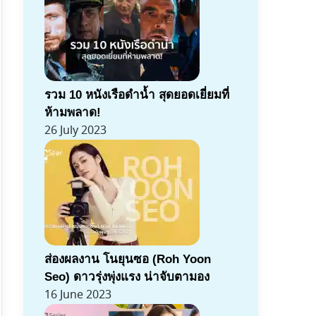
รวม 10 หนังเรือดำน้ำ สุดยอดเยี่ยมที่
ห้ามพลาด!
26 July 2023
ส่องผลงาน โนยุนซอ (Roh Yoon
Seo) ดาวรุ่งพุ่งแรง น่าจับตามอง
16 June 2023