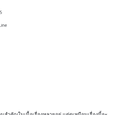
5
Line
วนสำคัญในเนื้อเรื่องหลายอยู่ แต่ดูเหมือนเรื่องนี้จะ