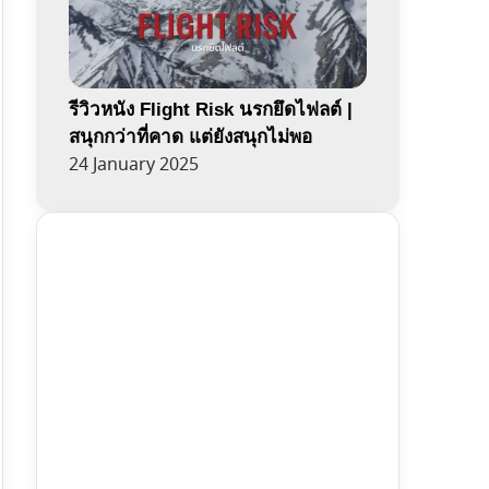
รีวิวหนัง Flight Risk นรกยึดไฟลต์ |
สนุกกว่าที่คาด แต่ยังสนุกไม่พอ
24 January 2025