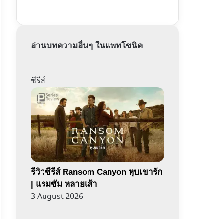
อ่านบทความอื่นๆ ในแพทโซนิค
ซีรีส์
รีวิวซีรีส์ Ransom Canyon หุบเขารัก
| แรมซัม หลายเส้า
3 August 2026