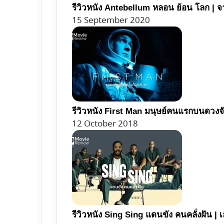
รีวิวหนัง Antebellum หลอน ย้อน โลก | จา
15 September 2020
รีวิวหนัง First Man มนุษย์คนแรกบนดวงจัน
12 October 2018
รีวิวหนัง Sing Sing แดนขัง คนคลั่งฝัน | เล