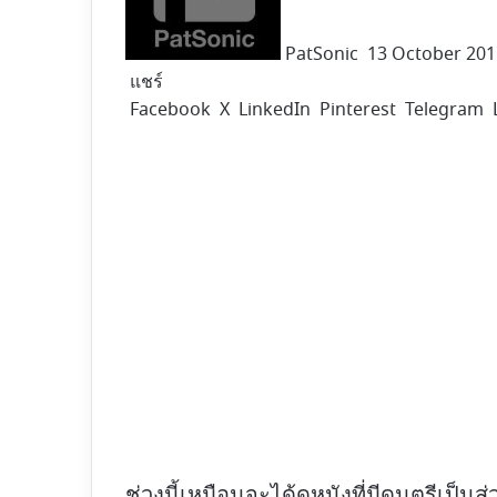
PatSonic
13 October 201
แชร์
Facebook
X
LinkedIn
Pinterest
Telegram
ช่วงนี้เหมือนจะได้ดูหนังที่มีดนตรีเป็นส่