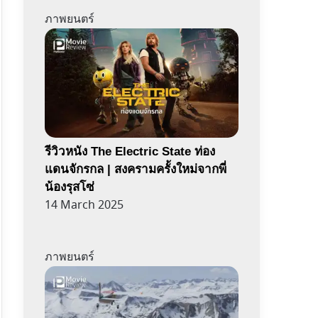
ภาพยนตร์
รีวิวหนัง The Electric State ท่อง
แดนจักรกล | สงครามครั้งใหม่จากพี่
น้องรุสโซ่
14 March 2025
ภาพยนตร์