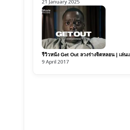
21 January 2025
รีวิวหนัง Get Out ลวงร่างจิตหลอน | เล่นเอ
9 April 2017