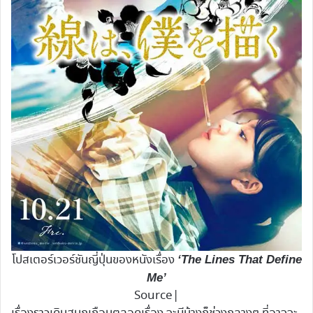
โปสเตอร์เวอร์ชันญี่ปุ่นของหนังเรื่อง
‘The Lines That Define
Me’
Source|