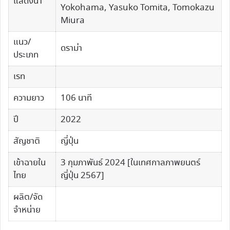
แสดงนำ
Yokohama, Yasuko Tomita, Tomokazu
Miura
แนว/
ดราม่า
ประเภท
เรท
ความยาว
106 นาที
ปี
2022
สัญชาติ
ญี่ปุ่น
เข้าฉายใน
3 กุมภาพันธ์ 2024 [ในเทศกาลภาพยนตร์
ไทย
ญี่ปุ่น 2567]
ผลิต/จัด
จำหน่าย