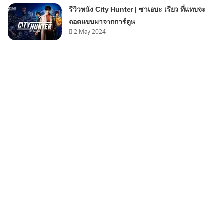
รีวิวหนัง City Hunter | ซาเอบะ เรียว ที่แทบจะ
ถอดแบบมาจากการ์ตูน
2 May 2024