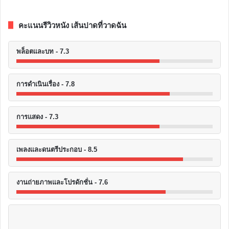
คะแนนรีวิวหนัง เส้นปาดที่วาดฉัน
พล็อตและบท - 7.3
การดำเนินเรื่อง - 7.8
การแสดง - 7.3
เพลงและดนตรีประกอบ - 8.5
งานถ่ายภาพและโปรดักชั่น - 7.6