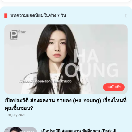
บทความยอดนิยมในช่วง 7 วัน
คนบันเทิง
เปิดประวัติ ส่องผลงาน ฮายอง (Ha Young) เรื่องไหนที่
คุณชื่นชอบ?
28 July 2026
เปิดประวัติ ส่องผลงาน พัคจีฮยอน (Park Ji