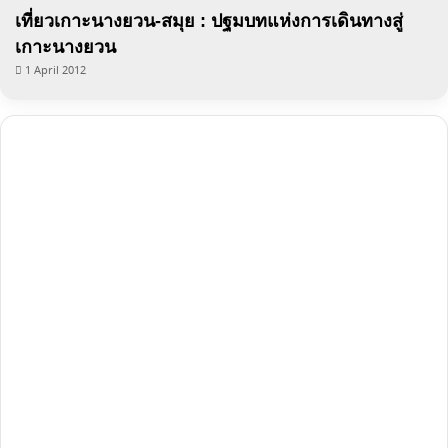
เที่ยวเกาะนางยวน-สมุย : ปฐมบทแห่งการเดินทางสู่
เกาะนางยวน
1 April 2012