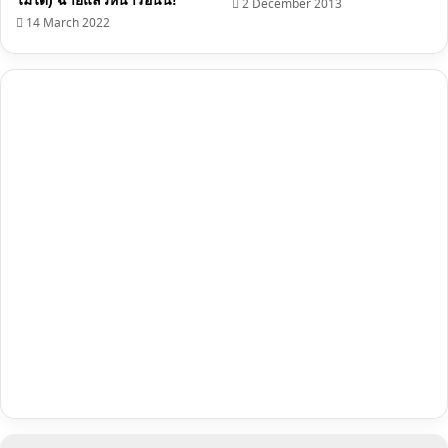
ไม่ได้) ฉายแล้วหน้าร้อนนี้!
2 December 2013
14 March 2022