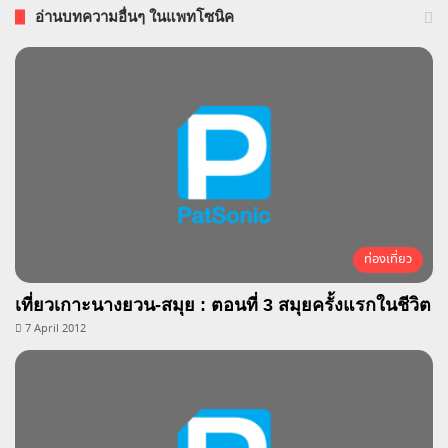
อ่านบทความอื่นๆ ในแพทโซนิค
ท่องเที่ยว
เที่ยวเกาะนางยวน-สมุย : ตอนที่ 3 สมุยครั้งแรกในชีวิต
7 April 2012