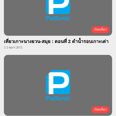
ท่องเที่ยว
เที่ยวเกาะนางยวน-สมุย : ตอนที่ 2 ดำน้ำรอบเกาะเต่า
2 April 2012
ท่องเที่ยว