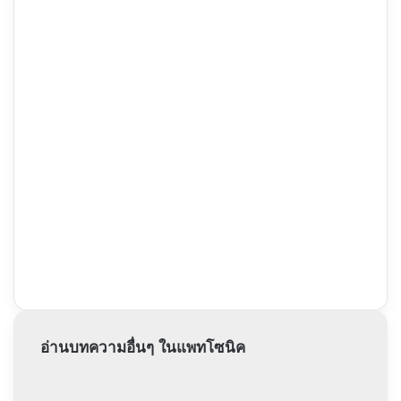
อ่านบทความอื่นๆ ในแพทโซนิค