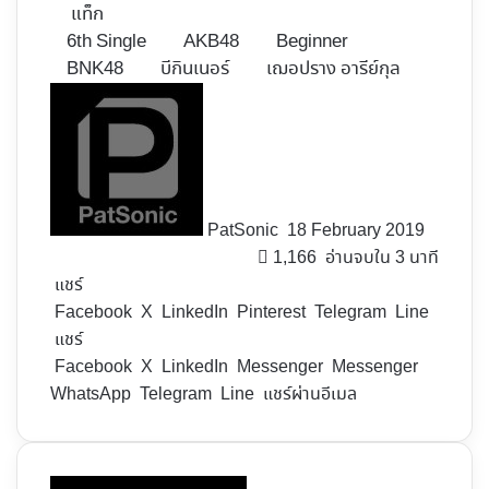
แท็ก
6th Single
AKB48
Beginner
BNK48
บีกินเนอร์
เฌอปราง อารีย์กุล
Follow
on
X
PatSonic
18 February 2019
1,166
อ่านจบใน 3 นาที
แชร์
Facebook
X
LinkedIn
Pinterest
Telegram
Line
แชร์
Facebook
X
LinkedIn
Messenger
Messenger
WhatsApp
Telegram
Line
แชร์ผ่านอีเมล