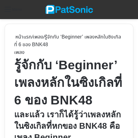
ค้
Menu
หน้าแรก
/
เพลง
/
รู้จักกับ ‘Beginner’ เพลงหลักในซิงเกิล
ที่ 6 ของ BNK48
เพลง
รู้จักกับ ‘Beginner’
เพลงหลักในซิงเกิลที่
6 ของ BNK48
และแล้ว เราก็ได้รู้ว่าเพลงหลัก
ในซิงเกิลที่หกของ BNK48 คือ
เพลง Beginner