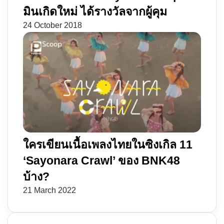
มินเกิดใหม่ ได้รางวัลจากผู้คุม
24 October 2018
ใครเขียนเนื้อเพลงไทยในซิงเกิล 11
‘Sayonara Crawl’ ของ BNK48
บ้าง?
21 March 2022