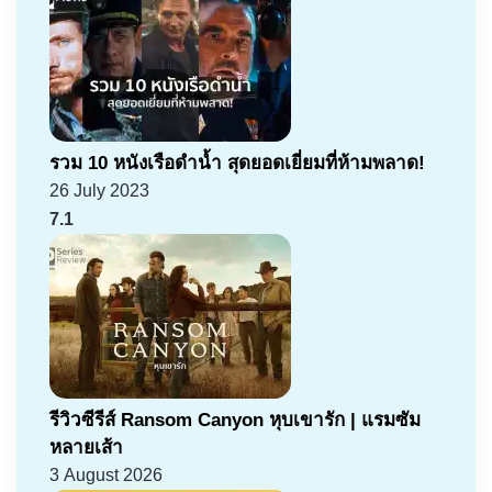
รวม 10 หนังเรือดำน้ำ สุดยอดเยี่ยมที่ห้ามพลาด!
26 July 2023
7.1
รีวิวซีรีส์ Ransom Canyon หุบเขารัก | แรมซัม
หลายเส้า
3 August 2026