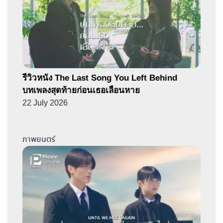
รีวิวหนัง The Last Song You Left Behind
บทเพลงสุดท้ายก่อนเธอเลือนหาย
22 July 2026
ภาพยนตร์