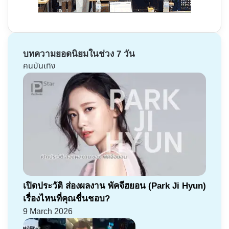
บทความยอดนิยมในช่วง 7 วัน
คนบันเทิง
เปิดประวัติ ส่องผลงาน พัคจีฮยอน (Park Ji Hyun)
เรื่องไหนที่คุณชื่นชอบ?
9 March 2026