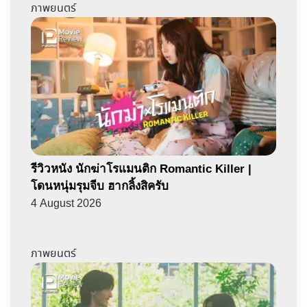
ภาพยนตร์
รีวิวหนัง นักฆ่าโรแมนติก Romantic Killer |
โดนหนุ่มรุมจีบ ฮากลิ้งสิครับ
4 August 2026
ภาพยนตร์