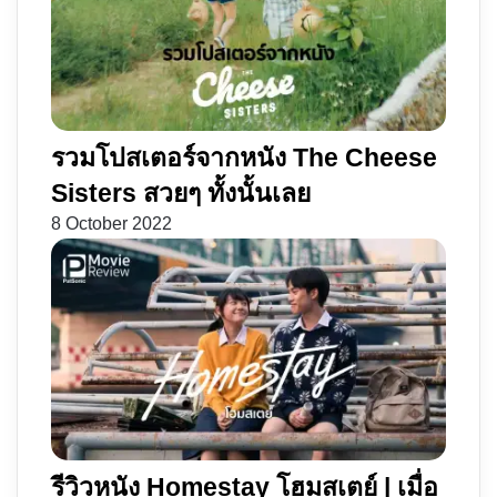
รวมโปสเตอร์จากหนัง The Cheese
Sisters สวยๆ ทั้งนั้นเลย
8 October 2022
รีวิวหนัง Homestay โฮมสเตย์ | เมื่อ