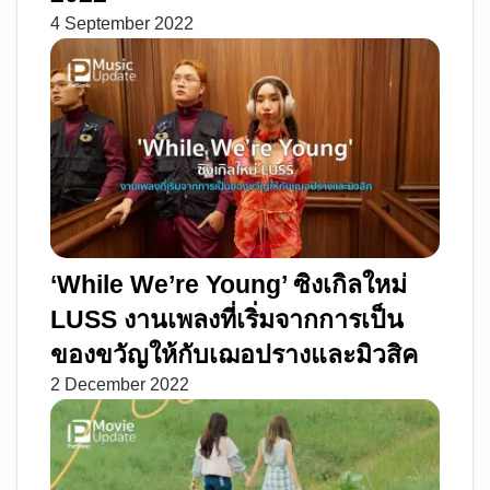
4 September 2022
‘While We’re Young’ ซิงเกิลใหม่
LUSS งานเพลงที่เริ่มจากการเป็น
ของขวัญให้กับเฌอปรางและมิวสิค
2 December 2022