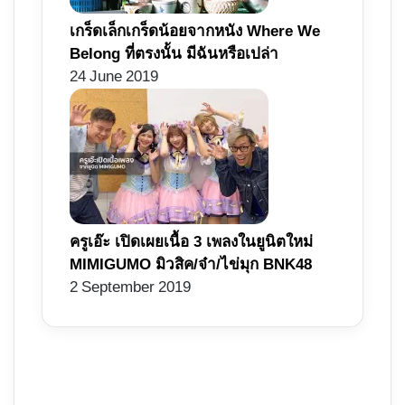
เกร็ดเล็กเกร็ดน้อยจากหนัง Where We
Belong ที่ตรงนั้น มีฉันหรือเปล่า
24 June 2019
ครูเอ๊ะ เปิดเผยเนื้อ 3 เพลงในยูนิตใหม่
MIMIGUMO มิวสิค/จ๋า/ไข่มุก BNK48
2 September 2019