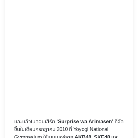
และแล้วในคอนเสิร์ต
ที่จัด
‘Surprise wa Arimasen’
ขึ้นในเดือนกรกฎาคม 2010 ที่ Yoyogi National
Gymnasium ใช้เมมเบอร์จาก
,
และ
AKB48
SKE48