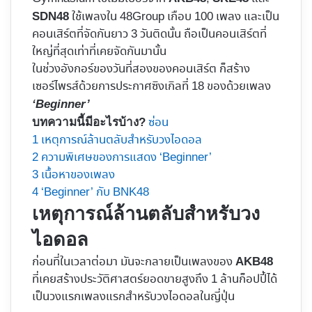
ใช้เพลงใน 48Group เกือบ 100 เพลง และเป็น
SDN48
คอนเสิร์ตที่จัดกันยาว 3 วันติดนั้น ถือเป็นคอนเสิร์ตที่
ใหญ่ที่สุดเท่าที่เคยจัดกันมานั้น
ในช่วงอังกอร์ของวันที่สองของคอนเสิร์ต ก็สร้าง
เซอร์ไพรส์ด้วยการประกาศซิงเกิลที่ 18 ของด้วยเพลง
‘Beginner’
ซ่อน
บทความนี้มีอะไรบ้าง?
1
เหตุการณ์ล้านตลับสำหรับวงไอดอล
2
ความพิเศษของการแสดง ‘Beginner’
3
เนื้อหาของเพลง
4
‘Beginner’ กับ BNK48
เหตุการณ์ล้านตลับสำหรับวง
ไอดอล
ก่อนที่ในเวลาต่อมา มันจะกลายเป็นเพลงของ
AKB48
ที่เคยสร้างประวัติศาสตร์ยอดขายสูงถึง 1 ล้านก็อปปี้ได้
เป็นวงแรกเพลงแรกสำหรับวงไอดอลในญี่ปุ่น