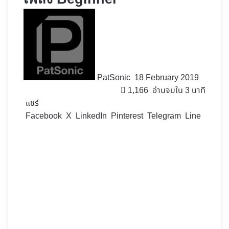
Follow
on
X
PatSonic
18 February 2019
1,166
อ่านจบใน 3 นาที
แชร์
Facebook
X
LinkedIn
Pinterest
Telegram
Line