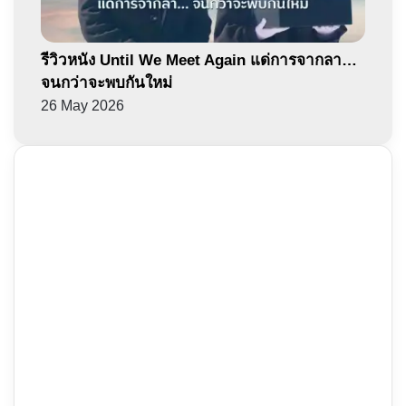
รีวิวหนัง Until We Meet Again แด่การจากลา…
จนกว่าจะพบกันใหม่
26 May 2026