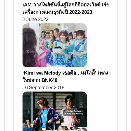
iAM วางโพสิชันนิ่งสู่โลกดิจิตอลเวิลด์ เร่ง
เครื่องกางแผนธุรกิจปี 2022-2023
2 June 2022
‘Kimi wa Melody เธอคือ…เมโลดี้’ เพลง
ใหม่จาก BNK48
16 September 2018