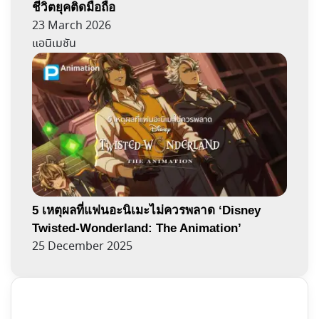
ชีวิตยุคติดมือถือ
23 March 2026
แอนิเมชัน
5 เหตุผลที่แฟนอะนิเมะไม่ควรพลาด ‘Disney
Twisted-Wonderland: The Animation’
25 December 2025