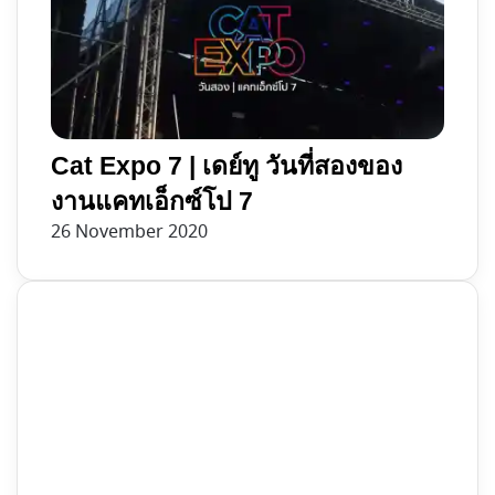
Cat Expo 7 | เดย์ทู วันที่สองของ
งานแคทเอ็กซ์โป 7
26 November 2020