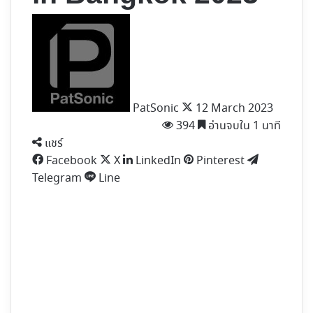
Follow
on
X
PatSonic
12 March 2023
394
อ่านจบใน 1 นาที
แชร์
Facebook
X
LinkedIn
Pinterest
Telegram
Line