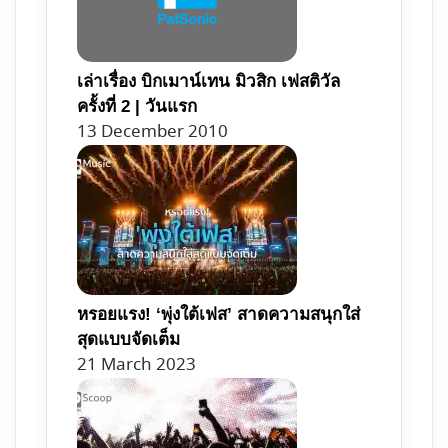
เล่าเรื่อง บิกเมาน์เทน มิวสิก เฟสติวัล
ครั้งที่ 2 | วันแรก
13 December 2010
หรอยแรง! ‘พุ่งใต้เฟส’ สาดความสนุกใส่
สุดแบบจัดเต็ม
21 March 2023