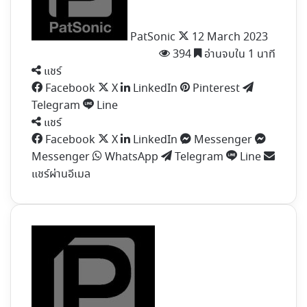
PatSonic
12 March 2023
394
อ่านจบใน 1 นาที
แชร์
Facebook
X
LinkedIn
Pinterest
Telegram
Line
แชร์
Facebook
X
LinkedIn
Messenger
Messenger
WhatsApp
Telegram
Line
แชร์ผ่านอีเมล