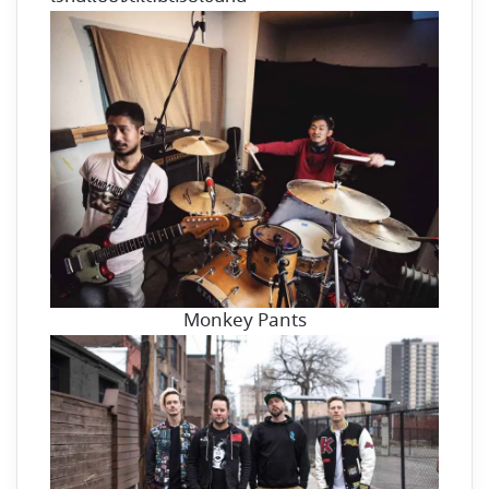
Monkey Pants