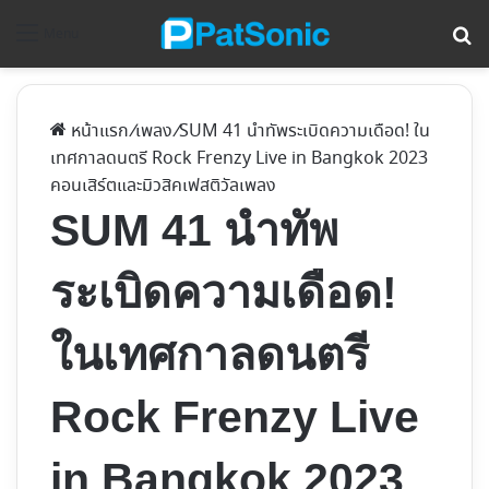
ค้
Menu
หน้าแรก
/
เพลง
/
SUM 41 นำทัพระเบิดความเดือด! ใน
เทศกาลดนตรี Rock Frenzy Live in Bangkok 2023
คอนเสิร์ตและมิวสิคเฟสติวัล
เพลง
SUM 41 นำทัพ
ระเบิดความเดือด!
ในเทศกาลดนตรี
Rock Frenzy Live
in Bangkok 2023