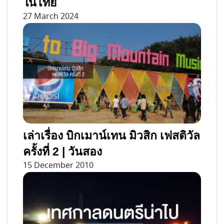
ในไทย
27 March 2024
เล่าเรื่อง บิกเมาน์เทน มิวสิก เฟสติวัล
ครั้งที่ 2 | วันสอง
15 December 2010