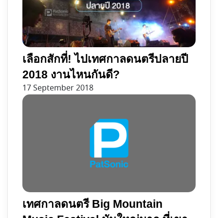
เลือกสักที่! ไปเทศกาลดนตรีปลายปี
2018 งานไหนกันดี?
17 September 2018
เทศกาลดนตรี Big Mountain