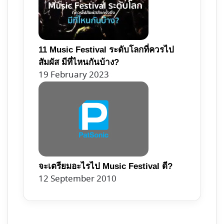
11 Music Festival ระดับโลกที่ควรไป
สัมผัส มีที่ไหนกันบ้าง?
19 February 2023
จะเตรียมอะไรไป Music Festival ดี?
12 September 2010