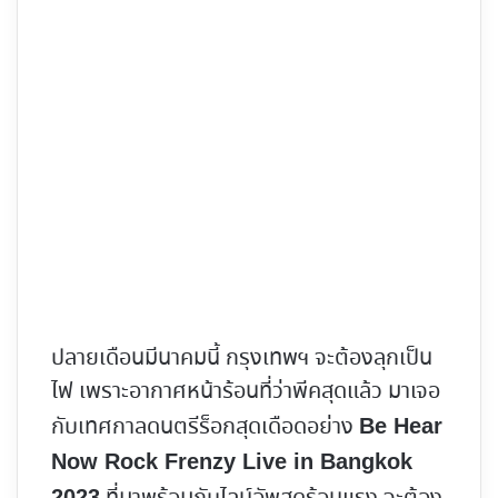
ปลายเดือนมีนาคมนี้ กรุงเทพฯ จะต้องลุกเป็น
ไฟ เพราะอากาศหน้าร้อนที่ว่าพีคสุดแล้ว มาเจอ
กับเทศกาลดนตรีร็อกสุดเดือดอย่าง
Be Hear
Now Rock Frenzy Live in Bangkok
2023