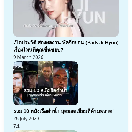
เปิดประวัติ ส่องผลงาน พัคจีฮยอน (Park Ji Hyun)
เรื่องไหนที่คุณชื่นชอบ?
9 March 2026
รวม 10 หนังเรือดำน้ำ สุดยอดเยี่ยมที่ห้ามพลาด!
26 July 2023
7.1