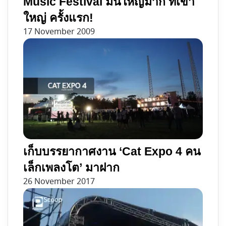
Music Festival มันใหญ่มาก ที่เขา
ใหญ่ ครั้งแรก!
17 November 2009
เก็บบรรยากาศงาน ‘Cat Expo 4 คน
เล็กเพลงโต’ มาฝาก
26 November 2017