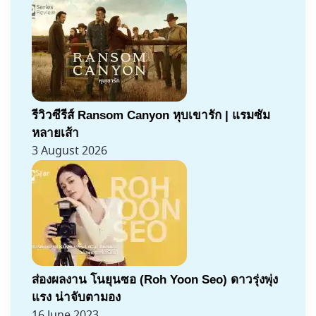
รีวิวซีรีส์ Ransom Canyon หุบเขารัก | แรมซัม
หลายเส้า
3 August 2026
ส่องผลงาน โนยุนซอ (Roh Yoon Seo) ดาวรุ่งพุ่ง
แรง น่าจับตามอง
16 June 2023