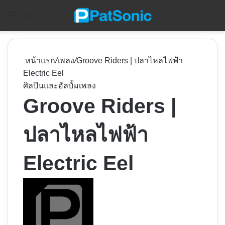
ค
Menu
หน้าแรก
/
เพลง
/
Groove Riders | ปลาไหลไฟฟ้า
Electric Eel
ศิลปินและอัลบั้ม
เพลง
Groove Riders |
ปลาไหลไฟฟ้า
Electric Eel
Follow
on
X