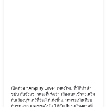
เปิดด้วย
“Amplify Love”
เพลงใหม่ ที่มีทีท่าน่า
ขยับ กับจังหวะกลองที่เร่งเร้า เสียงเบสเข้าส่งเสริม
กับเสียงบุรินทร์ที่ร้องได้เก่งขึ้นมากมายเมื่อเทียบ
กับชุดแรก และขาดไปไม่ได้กับเสียงเครื่องสายที่