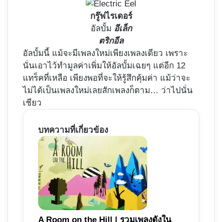
กรู๊ฟไรเดอร์
อัลบั้ม
อีเล็ก
ตริกอีล
อัลบั้มนี้ แม้จะมีเพลงใหม่เพียงเพลงเดียว เพราะ
นั่นเอาไว้ทำมูลค่าเพิ่มให้อัลบั้มเฉยๆ แต่อีก 12
แทร็คที่เหลือ เพียงพอที่จะให้รู้สึกคุ้มค่า แม้ว่าจะ
ไม่ได้เป็นเพลงใหม่เลยสักเพลงก็ตาม… ว่าไปนั่น
เชียว
บทความที่เกี่ยวข้อง
A Room on the Hill | รวมเพลงดังใน