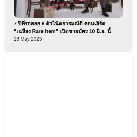
7 ปีที่รอคอย 6 ตัวโน้ตอารมณ์ดี คอนเสิร์ต
“เฉลียง Rare Item” เปิดขายบัตร 10 มิ.ย. นี้
18 May 2023