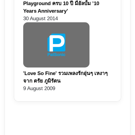
Playground ครบ 10 ปี มีอัลบั้ม ’10
Years Anniversary’
30 August 2014
'Love So Fine' รวมเพลงรักอุ่นๆ เหงาๆ
จาก ตรัย ภูมิรัตน
9 August 2009