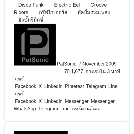
Disco Funk
Electric Eel
Groove
Riders
กรู๊ฟไรเดอร์ส
อัลบั้มรวมเพลง
อัลบั้มรีมิกซ์
Follow
on
X
PatSonic
7 November 2009
7
1,677
อ่านจบใน 3 นาที
แชร์
Facebook
X
LinkedIn
Pinterest
Telegram
Line
แชร์
Facebook
X
LinkedIn
Messenger
Messenger
WhatsApp
Telegram
Line
แชร์ผ่านอีเมล