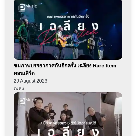
ชมภาพบรรยากาศกันอีกครั้ง เฉลียง Rare Item
คอนเสิร์ต
29 August 2023
เพลง