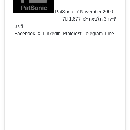
PatSonic
7 November 2009
7
1,677
อ่านจบใน 3 นาที
แชร์
Facebook
X
LinkedIn
Pinterest
Telegram
Line