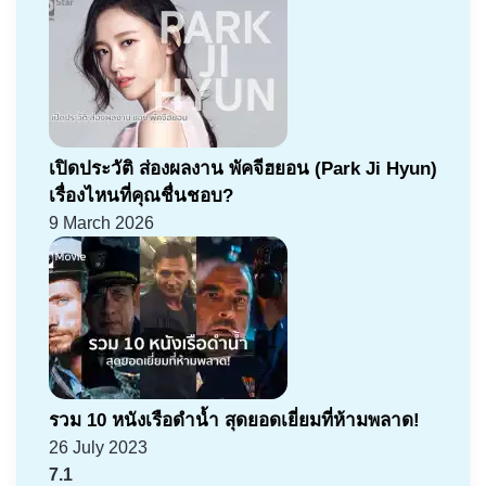
เปิดประวัติ ส่องผลงาน พัคจีฮยอน (Park Ji Hyun)
เรื่องไหนที่คุณชื่นชอบ?
9 March 2026
รวม 10 หนังเรือดำน้ำ สุดยอดเยี่ยมที่ห้ามพลาด!
26 July 2023
7.1