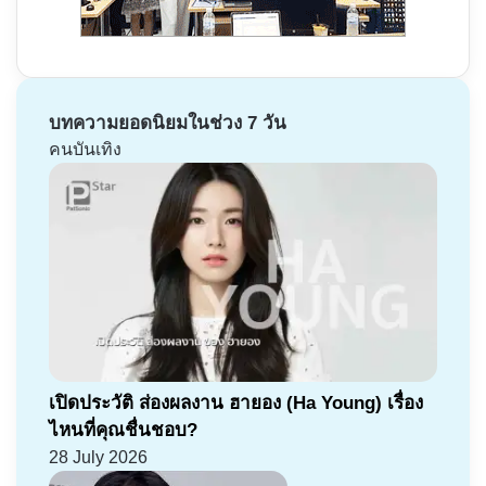
บทความยอดนิยมในช่วง 7 วัน
คนบันเทิง
เปิดประวัติ ส่องผลงาน ฮายอง (Ha Young) เรื่อง
ไหนที่คุณชื่นชอบ?
28 July 2026