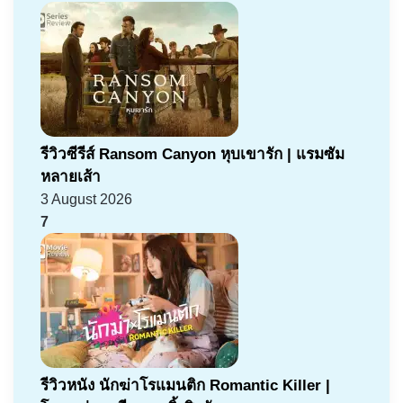
รีวิวซีรีส์ Ransom Canyon หุบเขารัก | แรมซัม
หลายเส้า
3 August 2026
7
รีวิวหนัง นักฆ่าโรแมนติก Romantic Killer |