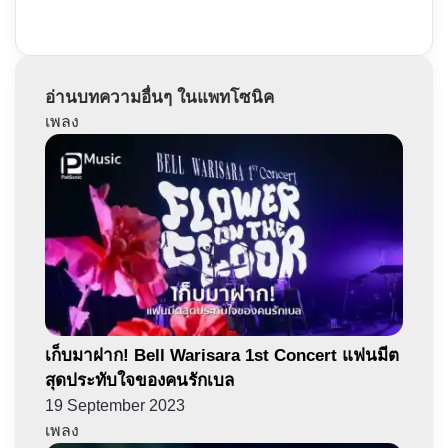
อ่านบทความอื่นๆ ในแพทโซนิค
เพลง
เก็บมาฝาก! Bell Warisara 1st Concert แฟนมีต
สุดประทับใจของคนรักเบล
19 September 2023
เพลง