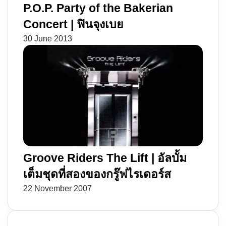
P.O.P. Party of the Bakerian
Concert | ฟินจุงเบย
30 June 2013
Groove Riders The Lift | อัลบั้ม
เต็มชุดที่สองของกรู๊ฟไรเดอร์ส
22 November 2007