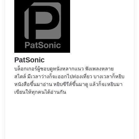
PatSonic
บล็อกเกอร์ผู้ชอบดูหนังหลากแนว ฟังเพลงหลาย
สไตล์ มีเวลาว่างก็จะออกไปท่องเที่ยว บางเวลาก็หยิบ
หนังสือขึ้นมาอ่าน หยิบซีรีส์ขึ้นมาดู แล้วก็จะหยิบมา
เขียนให้ทุกคนได้อ่านกัน
Website
Facebook
X
YouTube
Instagram