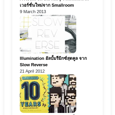
เวอร์ชั่นใหม่จาก Smallroom
9 March 2013
Illumination อัลบั้มรีมิกซ์สุดคูล จาก
Slow Reverse
21 April 2012