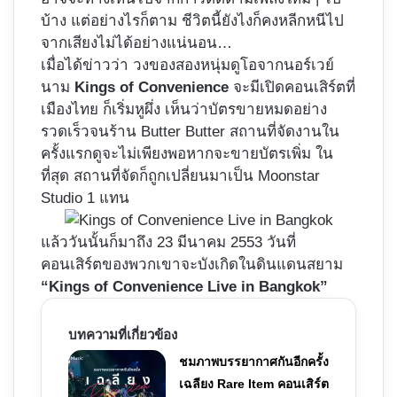
บ้าง แต่อย่างไรก็ตาม ชีวิตนี้ยังไงก็คงหลีกหนีไป
จากเสียงไม่ได้อย่างแน่นอน…
เมื่อได้ข่าวว่า วงของสองหนุ่มดูโอจากนอร์เวย์
นาม
Kings of Convenience
จะมีเปิดคอนเสิร์ตที่
เมืองไทย ก็เริ่มหูผึ่ง เห็นว่าบัตรขายหมดอย่าง
รวดเร็วจนร้าน Butter Butter สถานที่จัดงานใน
ครั้งแรกดูจะไม่เพียงพอหากจะขายบัตรเพิ่ม ใน
ที่สุด สถานที่จัดก็ถูกเปลี่ยนมาเป็น Moonstar
Studio 1 แทน
แล้ววันนั้นก็มาถึง 23 มีนาคม 2553 วันที่
คอนเสิร์ตของพวกเขาจะบังเกิดในดินแดนสยาม
“Kings of Convenience Live in Bangkok”
บทความที่เกี่ยวข้อง
ชมภาพบรรยากาศกันอีกครั้ง
เฉลียง Rare Item คอนเสิร์ต