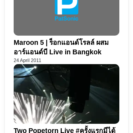
Maroon 5 | ร็อกแอนด์โรลล์ ผสม
อาร์แอนด์บี Live in Bangkok
24 April 2011
Two Popetorn Live #ครั้งแรกมีได้