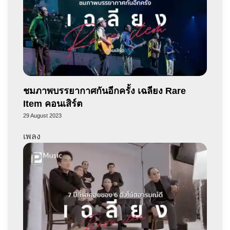
ชมภาพบรรยากาศกันอีกครั้ง เฉลียง Rare
Item คอนเสิร์ต
29 August 2023
เพลง