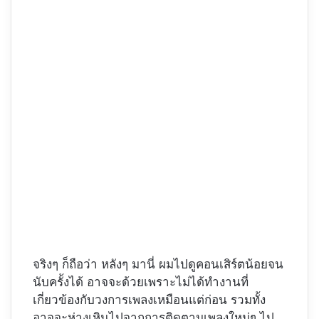
จริงๆ ก็ถือว่า หลังๆ มานี่ ผมไปดูคอนเสิร์ตน้อยจน
นับครั้งได้ อาจจะด้วยเพราะไม่ได้ทำงานที่
เกี่ยวข้องกับวงการเพลงเหมือนแต่ก่อน รวมทั้ง
อาจจะห่างเหินไปจากการติดตามเพลงใหม่ๆ ไป