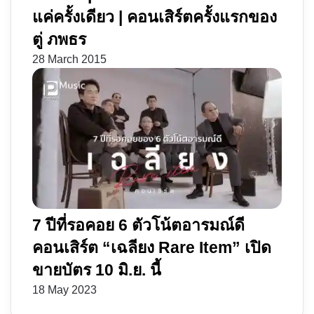
แค่ครั้งเดียว | คอนเสิร์ตครั้งแรกของ
ตู่ ภพธร
28 March 2015
7 ปีที่รอคอย 6 ตัวโน้ตอารมณ์ดี
คอนเสิร์ต “เฉลียง Rare Item” เปิด
ขายบัตร 10 มิ.ย. นี้
18 May 2023