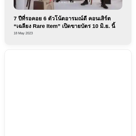
7 ปีที่รอคอย 6 ตัวโน้ตอารมณ์ดี คอนเสิร์ต
“เฉลียง Rare Item” เปิดขายบัตร 10 มิ.ย. นี้
18 May 2023