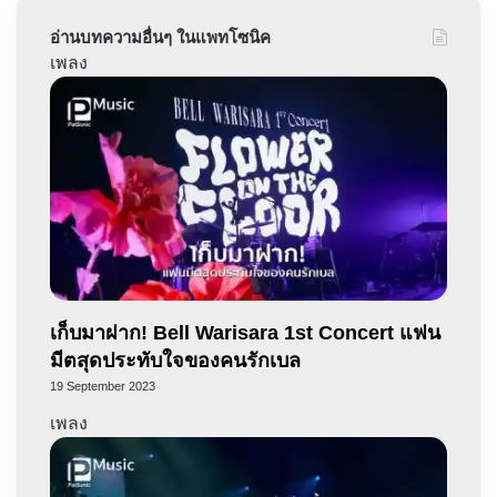
อ่านบทความอื่นๆ ในแพทโซนิค
เพลง
เก็บมาฝาก! Bell Warisara 1st Concert แฟน
มีตสุดประทับใจของคนรักเบล
19 September 2023
เพลง