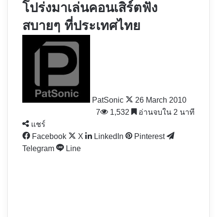
โปร่งมาเล่นคอนเสิร์ตฟัง
สบายๆ ที่ประเทศไทย
Follow
on
X
PatSonic
26 March 2010
7
1,532
อ่านจบใน 2 นาที
แชร์
Facebook
X
LinkedIn
Pinterest
Telegram
Line