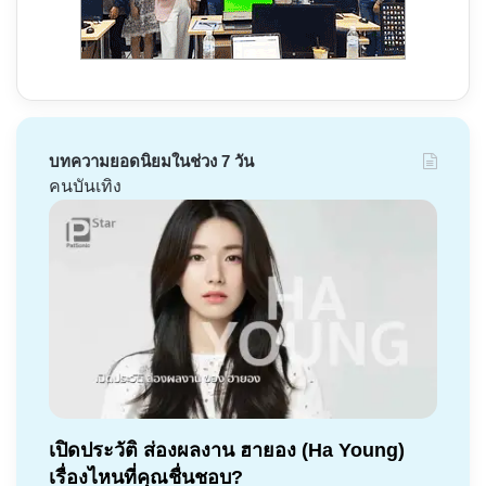
บทความยอดนิยมในช่วง 7 วัน
คนบันเทิง
เปิดประวัติ ส่องผลงาน ฮายอง (Ha Young)
เรื่องไหนที่คุณชื่นชอบ?