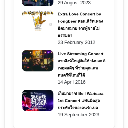
29 August 2023
Extra Love Concert by
Fongbeer คอนเสิร์ตเพลง
ฮิตมากมาย จากผู้ชายไม่
ธรรมดา
23 February 2012
Live Streaming Concert
จากสิงห์ใหญ่จัดให้ บ่งบอก 8
เหตุผลดีๆ ที่ช่วยคุณเสพ
ดนตรีที่ไหนก็ได้
14 April 2016
เก็บมาฝาก! Bell Warisara
1st Concert แฟนมีตสุด
ประทับใจของคนรักเบล
19 September 2023