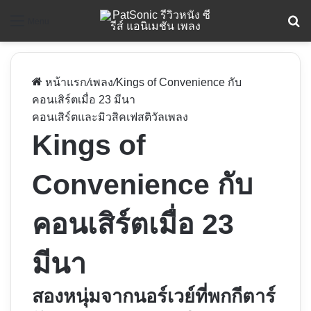
ค
Menu
หน้าแรก
/
เพลง
/
Kings of Convenience กับ
คอนเสิร์ตเมื่อ 23 มีนา
คอนเสิร์ตและมิวสิคเฟสติวัล
เพลง
Kings of
Convenience กับ
คอนเสิร์ตเมื่อ 23
มีนา
สองหนุ่มจากนอร์เวย์ที่พกกีตาร์