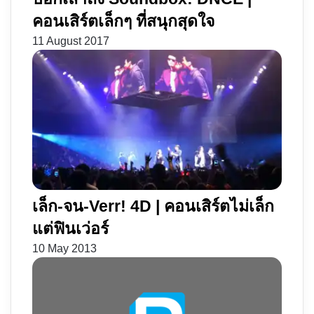
คอนเสิร์ตเล็กๆ ที่สนุกสุดใจ
11 August 2017
เล็ก-จน-Verr! 4D | คอนเสิร์ตไม่เล็ก
แต่ฟินเว่อร์
10 May 2013