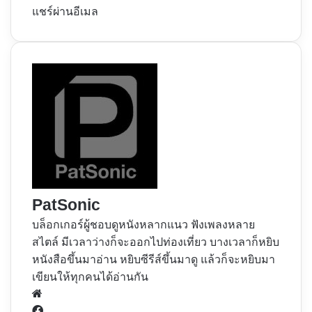
แชร์ผ่านอีเมล
PatSonic
บล็อกเกอร์ผู้ชอบดูหนังหลากแนว ฟังเพลงหลาย
สไตล์ มีเวลาว่างก็จะออกไปท่องเที่ยว บางเวลาก็หยิบ
หนังสือขึ้นมาอ่าน หยิบซีรีส์ขึ้นมาดู แล้วก็จะหยิบมา
เขียนให้ทุกคนได้อ่านกัน
Website
Facebook