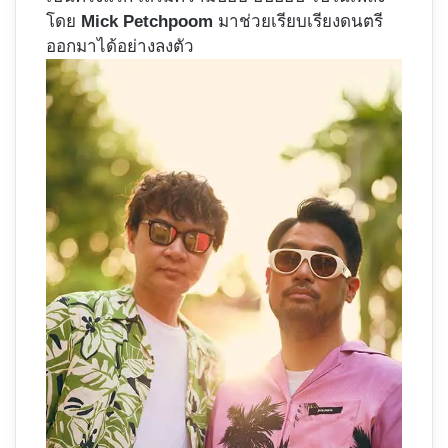
โดย
Mick Petchpoom
มาช่วยเรียบเรียงดนตรี
ออกมาได้อย่างลงตัว