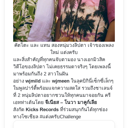
คัตโตะ และ แทน สองหนุ่มวงลิปตา เจ้าของเพลง
ใหม่ แต่งครับ
และสิ่งสำคัญที่ทุกคนจับตามอง นางเอกมิวสิค
วิดีโอของลิปตา ไม่เคยธรรมดาจริงๆ โดยเพลงนี้
มาพร้อมกันถึง 2 สาวในฝัน
อย่าง
wjmild
และ
wjmeen
ในลุคบิกินี่เซ็กซี่เล็กๆ
ในพูลปาร์ตี้พร้อมแจกความสดใส รวมถึงชาเลนจ์
ที่ 2 หนุ่มลิปตาอยากชวนให้ทุกคนมาจอยกัน ครี
เอทท่าเต้นโดย
จีเนียส – โนวา มาคูก์เลีย
สังกัด
Kicks Records
ที่ร่วมสนุกกันได้ทุกช่อง
ทางโซเชียล #แต่งครับChallenge