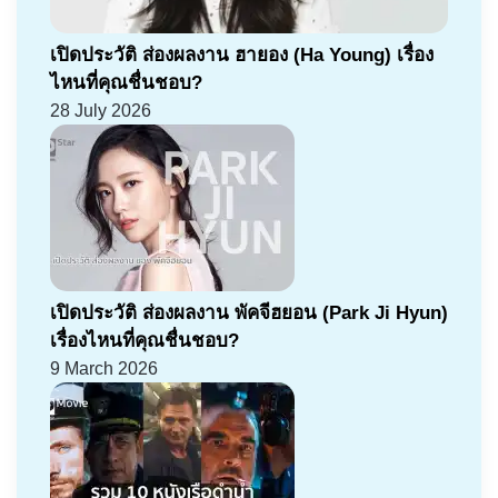
เปิดประวัติ ส่องผลงาน ฮายอง (Ha Young) เรื่อง
ไหนที่คุณชื่นชอบ?
28 July 2026
เปิดประวัติ ส่องผลงาน พัคจีฮยอน (Park Ji Hyun)
เรื่องไหนที่คุณชื่นชอบ?
9 March 2026