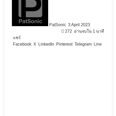
X
PatSonic
3 April 2023
272
อ่านจบใน 1 นาที
แชร์
Facebook
X
LinkedIn
Pinterest
Telegram
Line