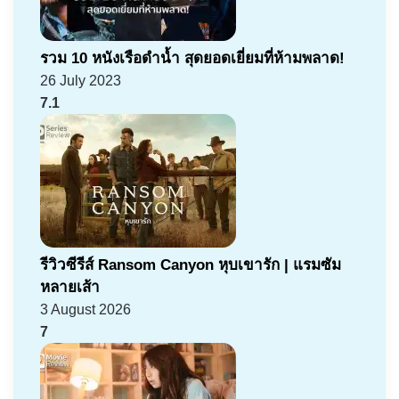
รวม 10 หนังเรือดำน้ำ สุดยอดเยี่ยมที่ห้ามพลาด!
26 July 2023
7.1
รีวิวซีรีส์ Ransom Canyon หุบเขารัก | แรมซัม
หลายเส้า
3 August 2026
7