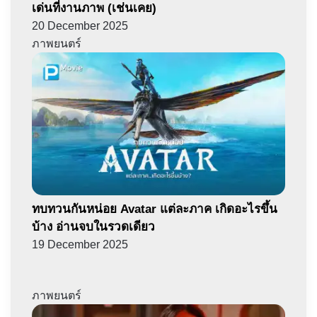
เด่นที่งานภาพ​ (เช่นเคย)
20 December 2025
ภาพยนตร์
ทบทวนกันหน่อย Avatar แต่ละภาค เกิดอะไรขึ้น
บ้าง อ่านจบในรวดเดียว
19 December 2025
ภาพยนตร์