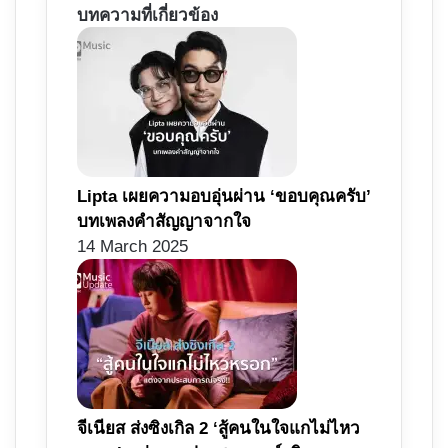
บทความที่เกี่ยวข้อง
Lipta เผยความอบอุ่นผ่าน ‘ขอบคุณครับ’
บทเพลงคำสัญญาจากใจ
14 March 2025
จีเนียส ส่งซิงเกิล 2 ‘สู้คนในใจแกไม่ไหว