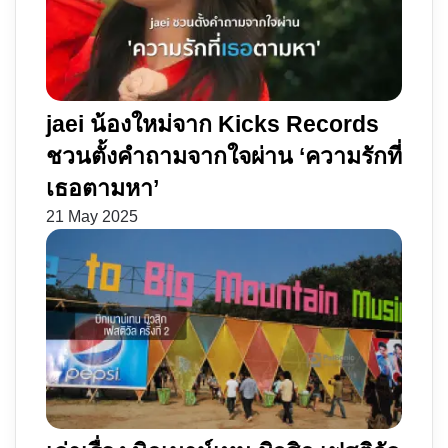
jaei น้องใหม่จาก Kicks Records
ชวนตั้งคำถามจากใจผ่าน ‘ความรักที่
เธอตามหา’
21 May 2025