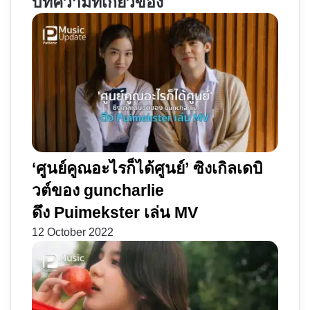
บทความที่เกี่ยวข้อง
เป็น
นี้
นัก
มี
ฆ่า
CEO
แม่
|
เลี้ยง
ตกงาน
เดี่ยว
อยู่
ดีๆ
ได้
เป็น
‘ศูนย์คูณอะไรก็ได้ศูนย์’ ซิงเกิลเดบิ
บอส
วต์ของ guncharlie
ดึง Puimekster เล่น MV
12 October 2022