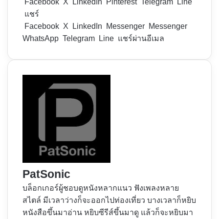
Facebook
X
LinkedIn
Pinterest
Telegram
Line
แชร์
Facebook
X
LinkedIn
Messenger
Messenger
WhatsApp
Telegram
Line
แชร์ผ่านอีเมล
PatSonic
บล็อกเกอร์ผู้ชอบดูหนังหลากแนว ฟังเพลงหลาย
สไตล์ มีเวลาว่างก็จะออกไปท่องเที่ยว บางเวลาก็หยิบ
หนังสือขึ้นมาอ่าน หยิบซีรีส์ขึ้นมาดู แล้วก็จะหยิบมา