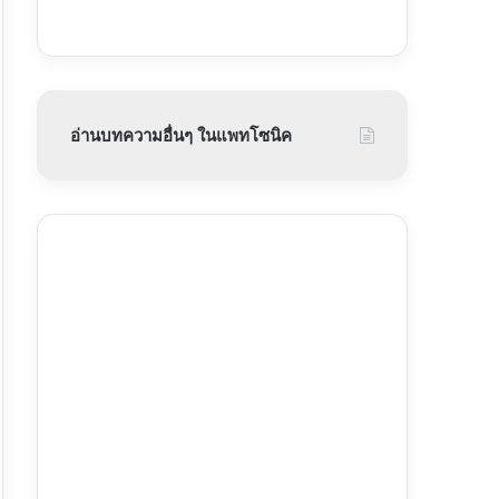
อ่านบทความอื่นๆ ในแพทโซนิค