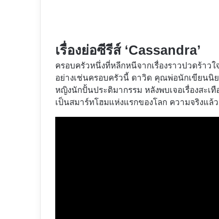
เรื่องย่อซีรีส์ ‘Cassandra’
ครอบครัวหนึ่งที่หลีกหนีจากเรื่องราวปวดร้าวใ
อย่างเช่นครอบครัวนี้ ดาวิด คุณพ่อนักเขียนนิยาย
หญิงนักปั้นประติมากรรม หลังพบเจอเรื่องสะเทื
เป็นสมาร์ทโฮมแห่งแรกของโลก ความจริงแล้วมั