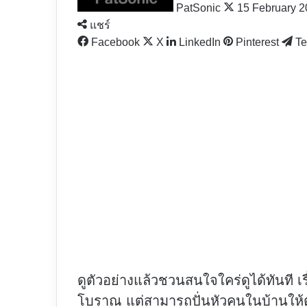
PatSonic
15 February 
แชร์
Facebook
X
LinkedIn
Pinterest
Te
ดูตัวอย่างแล้วชวนสนใจใคร่ดูได้ทันที เร
โบราณ แต่สามารถปั่นหัวคนในบ้านให้