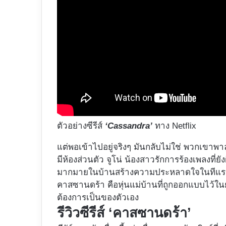
ตัวอย่างซีรีส์
‘Cassandra’
ทาง Netflix
แต่พอเข้าไปอยู่จริงๆ มันกลับไม่ใช่ พวกเขาพาล
มีห้องส่วนตัว จูโน่ น้องสาวรักการร้องเพลงที่ยัง
มากมายในบ้านสร้างความประหลาดใจในทีแรก ก่
คาสซานดร้า คือหุ่นแม่บ้านที่ถูกออกแบบไว้ในยุ
ต้องการเป็นของตัวเอง
รีวิวซีรีส์ ‘คาสซานดร้า’