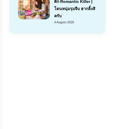
ติก Romantic Killer |
โดนหนุ่มรุมจีบ ฮากลิ้งสิ
ครับ
4 August 2026