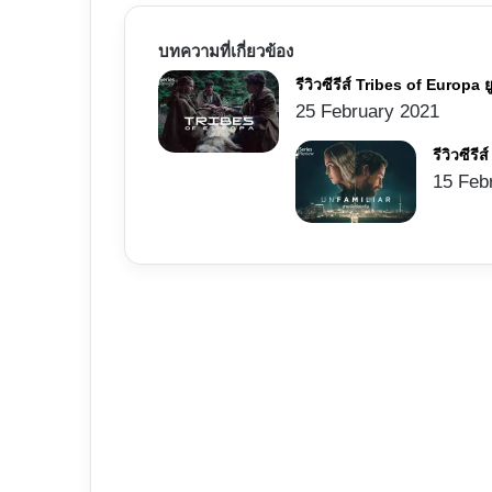
บทความที่เกี่ยวข้อง
รีวิวซีรีส์ Tribes of Europa
25 February 2021
รีวิวซีร
15 Feb