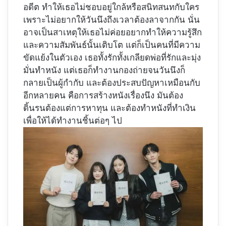
อดีต ทำให้เธอไม่ชอบอยู่ใกล้หรือสนิทสนทกับใคร
เพราะไม่อยากให้วันนึงถึงเวลาต้องลาจากกัน นั่น
อาจเป็นสาเหตุให้เธอไม่ค่อยอยากทำให้ความรู้สึก
และความสัมพันธ์นั้นเติบโต แต่ก็เป็นคนที่มีความ
ขัดแย้งในตัวเอง เธอทั้งรักทั้งเกลียดพ่อที่รักและมุ่ง
มั่นทำหนัง แต่เธอก็ทำงานกองถ่ายจนวันนึงก็
กลายเป็นผู้กำกับ และต้องประสบปัญหาเหมือนกับ
อีกหลายคน คือการสร้างหนังเรื่องนึง มันต้อง
ดิ้นรนต้องแต่การหาทุน และต้องทำหนังที่ทำเงิน
เพื่อให้ได้ทำงานชิ้นต่อๆ ไป