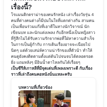
เรื่องนี้?
โรแมนติกดราม่าของคนรักหนัง เล่าเรื่องวัยรุ่น 4
คนที่ต่างคนต่างก็มีปมในใจที่แตกต่างกัน สามคน
เป็นเพื่อนร่วมแก๊งที่เอาดีในทางนักวิจารณ์ นัก
เขียนบท และนักแต่งเพลง กับอีกหนึ่งเป็นหญิงสาว
ที่รู้สึกไม่ได้รับความรักจากพ่อที่ใฝ่หาความสำเร็จ
ในการเป็นผู้กำกับ การเดินเรื่องอาจจะเนือยไป
นิดๆ แต่ด้วยเสน่ห์ความน่ารักของสี่ตัวนำ ทำให้
คนดูยังคงติดตามตั้งแต่ต้นไปจนจบได้ตลอดรอด
ฝั่ง แถมหลังๆ มีอินน้ำตาไหลกันได้เรื่อยๆ
เป็นซีรีส์เกาหลีที่มีจุดเด่นที่เพลงเพราะดี กับเรื่อง
ราวที่เล่าถึงคนคอหนังนั่นแหละครับ
บทความที่เกี่ยวข้อง