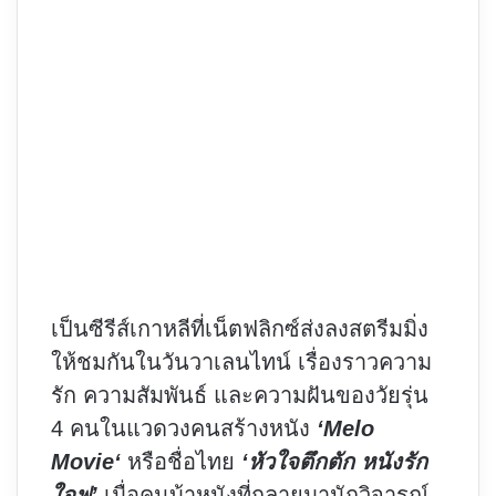
เป็นซีรีส์เกาหลีที่เน็ตฟลิกซ์ส่งลงสตรีมมิ่ง
ให้ชมกันในวันวาเลนไทน์ เรื่องราวความ
รัก ความสัมพันธ์ และความฝันของวัยรุ่น
4 คนในแวดวงคนสร้างหนัง
‘
Melo
Movie
‘
หรือชื่อไทย
‘หัวใจตึกตัก หนังรัก
ใจฟู’
เมื่อคนบ้าหนังที่กลายมานักวิจารณ์