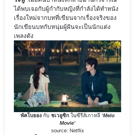
ได้พบเจอกับผู้กำกับหญิงที่กำลังได้ทำหนัง
เรื่องใหม่จากบทที่เขียนจากเรื่องจริงของ
นักเขียนบทกับหนุ่มผู้ฝันจะเป็นนักแต่ง
เพลงดัง
พัคโบยอง
กับ
ชเวอูซิก
ในซีรีส์เกาหลี
‘Melo
Movie’
source: Netflix