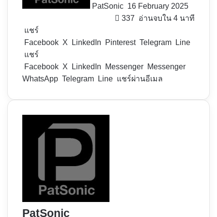
PatSonic
16 February 2025
337
อ่านจบใน 4 นาที
แชร์
Facebook
X
LinkedIn
Pinterest
Telegram
Line
แชร์
Facebook
X
LinkedIn
Messenger
Messenger
WhatsApp
Telegram
Line
แชร์ผ่านอีเมล
PatSonic