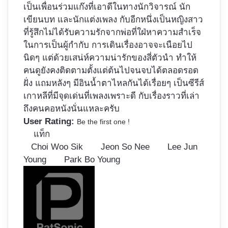
เป็นเพื่อนร่วมแก๊งที่เอาดีในทางนักวิจารณ์ นัก
เขียนบท และนักแต่งเพลง กับอีกหนึ่งเป็นหญิงสาว
ที่รู้สึกไม่ได้รับความรักจากพ่อที่ใฝ่หาความสำเร็จ
ในการเป็นผู้กำกับ การเดินเรื่องอาจจะเนือยไป
นิดๆ แต่ด้วยเสน่ห์ความน่ารักของสี่ตัวนำ ทำให้
คนดูยังคงติดตามตั้งแต่ต้นไปจนจบได้ตลอดรอด
ฝั่ง แถมหลังๆ มีอินน้ำตาไหลกันได้เรื่อยๆ เป็นซีรีส์
เกาหลีที่มีจุดเด่นที่เพลงเพราะดี กับเรื่องราวที่เล่า
ถึงคนคอหนังนั่นแหละครับ
User Rating:
Be the first one !
แท็ก
Choi Woo Sik
Jeon So Nee
Lee Jun
Young
Park Bo Young
Follow
on
X