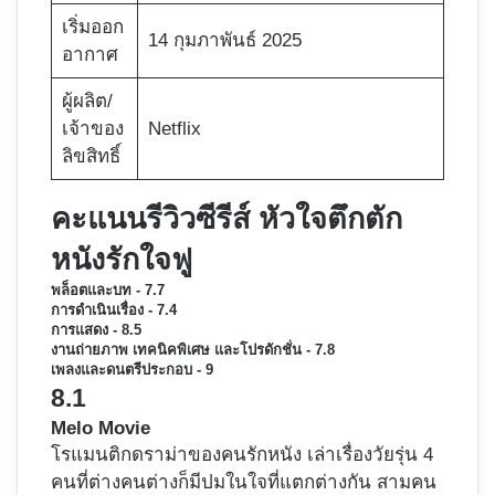
เริ่มออก
14 กุมภาพันธ์ 2025
อากาศ
ผู้ผลิต/
เจ้าของ
Netflix
ลิขสิทธิ์
คะแนนรีวิวซีรีส์ หัวใจตึกตัก
หนังรักใจฟู
พล็อตและบท - 7.7
การดำเนินเรื่อง - 7.4
การแสดง - 8.5
งานถ่ายภาพ เทคนิคพิเศษ และโปรดักชั่น - 7.8
เพลงและดนตรีประกอบ - 9
8.1
Melo Movie
โรแมนติกดราม่าของคนรักหนัง เล่าเรื่องวัยรุ่น 4
คนที่ต่างคนต่างก็มีปมในใจที่แตกต่างกัน สามคน