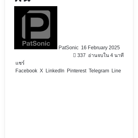
Follow
on
X
PatSonic
16 February 2025
337
อ่านจบใน 4 นาที
แชร์
Facebook
X
LinkedIn
Pinterest
Telegram
Line