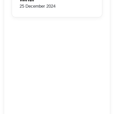
25 December 2024