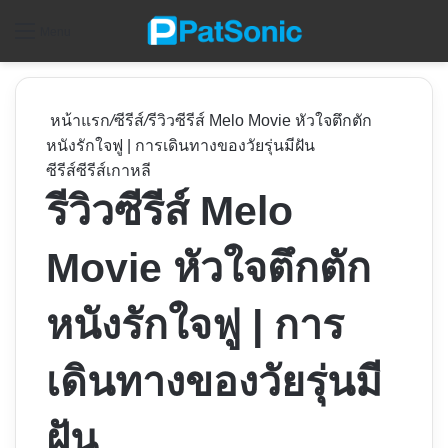
ค
Menu
หน้าแรก
/
ซีรีส์
/
รีวิวซีรีส์ Melo Movie หัวใจตึกตัก
หนังรักใจฟู | การเดินทางของวัยรุ่นมีฝัน
ซีรีส์
ซีรีส์เกาหลี
รีวิวซีรีส์ Melo
Movie หัวใจตึกตัก
หนังรักใจฟู | การ
เดินทางของวัยรุ่นมี
ฝัน