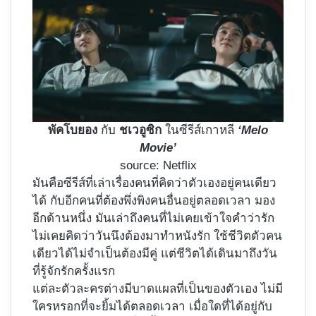
พัคโบยอง
กับ
ชเวอูซิก
ในซีรีส์เกาหลี
‘Melo
Movie’
source: Netflix
มันคือซีรีส์ที่เล่าเรื่องคนที่คิดว่าตัวเองอยู่คนเดียว
ได้ กับอีกคนที่ต้องพึ่งพิงคนอื่นอยู่ตลอดเวลา มอง
อีกด้านหนึ่ง มันเล่าถึงคนที่ไม่เคยเข้าใจคำว่ารัก
ไม่เคยคิดว่าวันนึงต้องมาทำหนังรัก ใช้ชีวิตตัวคน
เดียวได้ไม่จำเป็นต้องมีคู่ แต่ชีวิตได้เดินมาถึงวัน
ที่รู้จักรักครั้งแรก
แต่ละตัวละครต่างมีบาดแผลที่เป็นของตัวเอง ไม่มี
ใครหรอกที่จะยิ้มได้ตลอดเวลา เมื่อใดที่ได้อยู่กับ