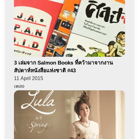
3 เล่มจาก Salmon Books ที่คว้ามาจากงาน
สัปดาห์หนังสือแห่งชาติ #43
11 April 2015
เพลง