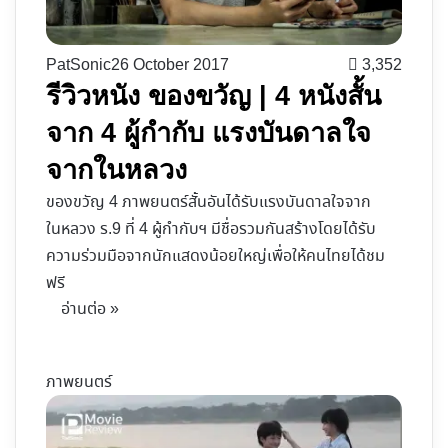
PatSonic
26 October 2017
3,352
รีวิวหนัง ของขวัญ | 4 หนังสั้น
จาก 4 ผู้กำกับ แรงบันดาลใจ
จากในหลวง
ของขวัญ 4 ภาพยนตร์สั้นอันได้รับแรงบันดาลใจจาก
ในหลวง ร.9 ที่ 4 ผู้กำกับฯ มีชื่อรวมกันสร้างโดยได้รับ
ความร่วมมือจากนักแสดงน้อยใหญ่เพื่อให้คนไทยได้ชม
ฟรี
อ่านต่อ »
ภาพยนตร์