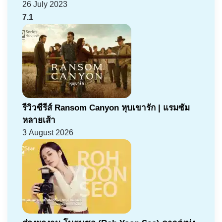
26 July 2023
7.1
รีวิวซีรีส์ Ransom Canyon หุบเขารัก | แรมซัม
หลายเส้า
3 August 2026