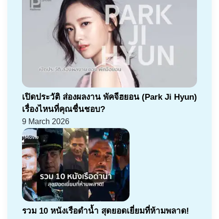
เปิดประวัติ ส่องผลงาน พัคจีฮยอน (Park Ji Hyun)
เรื่องไหนที่คุณชื่นชอบ?
9 March 2026
รวม 10 หนังเรือดำน้ำ สุดยอดเยี่ยมที่ห้ามพลาด!