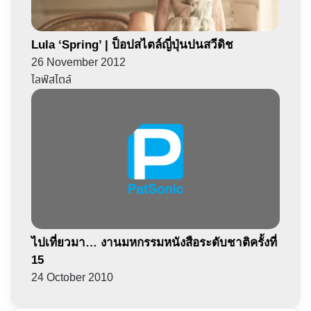
Lula ‘Spring’ | ป็อปสไตล์ญี่ปุ่นปนสวีดิช
26 November 2012
ไลฟ์สไตล์
ไปเที่ยวมา… งานมหกรรมหนังสือระดับชาติครั้งที่
15
24 October 2010