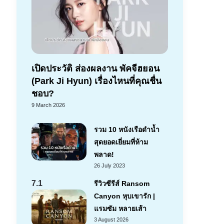
เปิดประวัติ ส่องผลงาน พัคจีฮยอน
(Park Ji Hyun) เรื่องไหนที่คุณชื่น
ชอบ?
9 March 2026
รวม 10 หนังเรือดำน้ำ
สุดยอดเยี่ยมที่ห้าม
พลาด!
26 July 2023
7.1
รีวิวซีรีส์ Ransom
Canyon หุบเขารัก |
แรมซัม หลายเส้า
3 August 2026