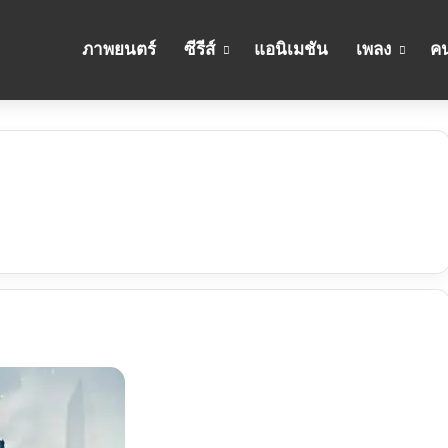
ภาพยนตร์
ซีรีส์
แอนิเมชัน
เพลง
คน