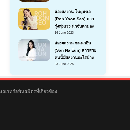
ส่องผลงาน โนยุนซอ
(Roh Yoon Seo) ดาว
รุ่งพุ่งแรง น่าจับตามอง
16 June 2023
ส่องผลงาน ซนนาอึน
(Son Na Eun) สาวสวย
คนนี้มีผลงานอะไรบ้าง
23 June 2025
ษณาหรือพันธมิตรที่เกี่ยวข้อง