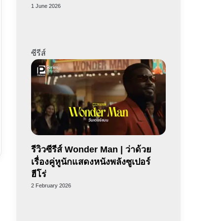
1 June 2026
ซีรีส์
รีวิวซีรีส์ Wonder Man | ว่าด้วย
เรื่องคู่หูนักแสดงหนังพลังซูเปอร์
ฮีโร่
2 February 2026