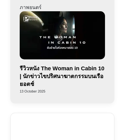
ภาพยนตร์
รีวิวหนัง The Woman in Cabin 10
| นักข่าวไขปริศนาฆาตกรรมบนเรือ
ยอตช์
13 October 2025