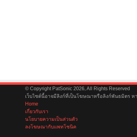
© Copyright PatSonic 2026, All Rights Reserved
เว็บไซต์นี้อาจมีลิงก์ที่เป็นโฆษณาหรือลิงก์พันธมิตร 
Home
เกี่ยวกับเรา
นโยบายความเป็นส่วนตัว
ลงโฆษณากับแพทโซนิค
Facebook