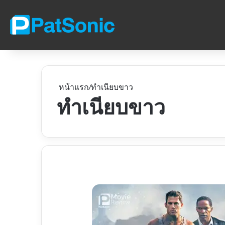
หน้าแรก
/
ทำเนียบขาว
ทำเนียบขาว