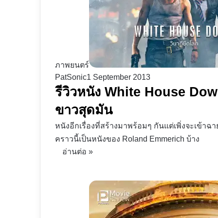
ภาพยนตร์
PatSonic
1 September 2013
รีวิวหนัง White House Dow
ขาวสุดมัน
หนังอีกเรื่องที่สร้างมาพร้อมๆ กันแต่เพิ่งจะเข้
คราวนี้เป็นหนังของ Roland Emmerich บ้าง
อ่านต่อ »